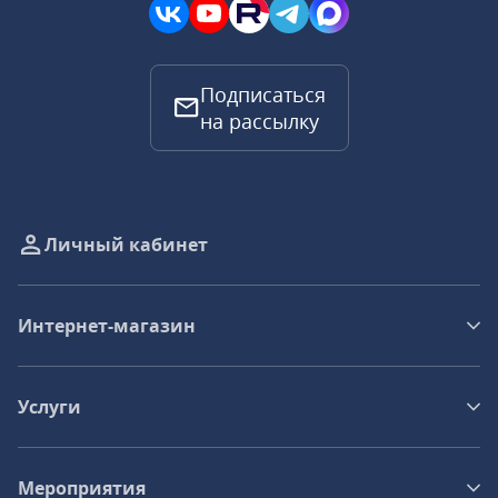
Подписаться
на рассылку
Личный кабинет
Интернет-магазин
Услуги
Мероприятия