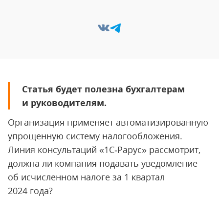
Статья будет полезна бухгалтерам
и руководителям.
Организация применяет автоматизированную
упрощенную систему налогообложения.
Линия консультаций «1С‑Рарус» рассмотрит,
должна ли компания подавать уведомление
об исчисленном налоге за 1 квартал
2024 года?