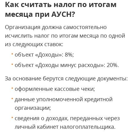
Как считать налог по итогам
месяца при АУСН?
Организация должна самостоятельно
исчислить налог по итогам месяца по одной
из следующих ставок:
объект «Доходы»: 8%;
объект «Доходы минус расходы»: 20%.
За основание берутся следующие документы:
оформленные кассовые чеки;
данные уполномоченной кредитной
организации;
сведения о доходах, переданных через
личный кабинет налогоплательщика.