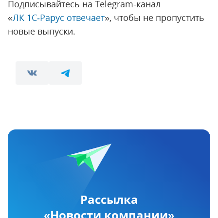
Подписывайтесь на Telegram-канал
«
ЛК 1С‑Рарус отвечает
», чтобы не пропустить
новые выпуски.
Рассылка
«Новости компании»