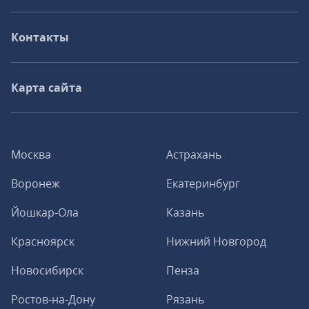
Контакты
Карта сайта
Москва
Астрахань
Воронеж
Екатеринбург
Йошкар-Ола
Казань
Красноярск
Нижний Новгород
Новосибирск
Пенза
Ростов-на-Дону
Рязань