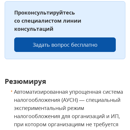
Проконсультируйтесь
со специалистом линии
консультаций
Задать вопрос бесплатно
Резюмируя
Автоматизированная упрощенная система
налогообложения (АУСН) — специальный
экспериментальный режим
налогообложения для организаций и ИП,
при котором организациям не требуется