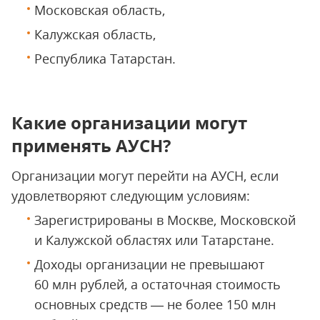
Московская область,
Калужская область,
Республика Татарстан.
Какие организации могут
применять АУСН?
Организации могут перейти на АУСН, если
удовлетворяют следующим условиям:
Зарегистрированы в Москве, Московской
и Калужской областях или Татарстане.
Доходы организации не превышают
60 млн рублей, а остаточная стоимость
основных средств — не более 150 млн