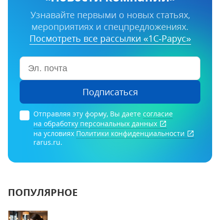
Узнавайте первыми о новых статьях,
мероприятиях и спецпредложениях.
Посмотреть все рассылки «1С‑Рарус»
Подписаться
Отправляя эту форму, Вы даете
согласие
на обработку персональных данных
на условиях
Политики конфиденциальности
rarus.ru.
ПОПУЛЯРНОЕ