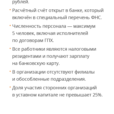
рублей.
Расчётный счёт открыт в банке, который
включён в специальный перечень ФНС.
Численность персонала — максимум
5 человек, включая исполнителей
по договорам ГПХ.
Все работники являются налоговыми
резидентами и получают зарплату
на банковскую карту.
В организации отсутствуют филиалы
и обособленные подразделения.
Доля участия сторонних организаций
в уставном капитале не превышает 25%.