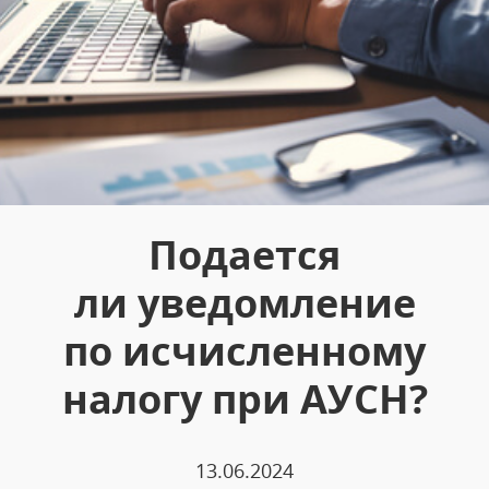
Подается
ли уведомление
по исчисленному
налогу при АУСН?
13.06.2024