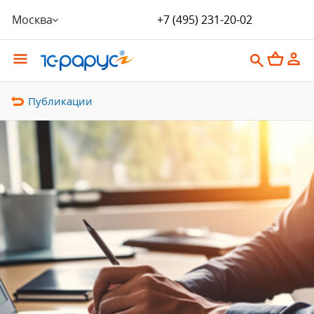
Москва
+7 (495) 231-20-02
Публикации