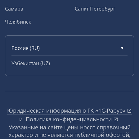
Самара
Санкт-Петербург
Челябинск
Россия (RU)
Узбекистан (UZ)
Юридическая информация о ГК «1С‑Рарус»
и
Политика конфиденциальности
.
Указанные на сайте цены носят справочный
характер и не являются публичной офертой,