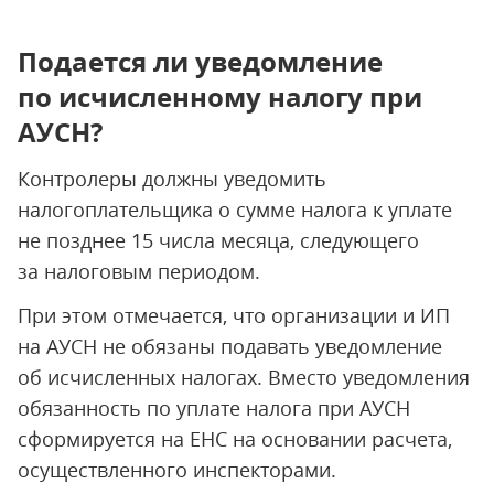
Подается ли уведомление
по исчисленному налогу при
АУСН?
Контролеры должны уведомить
налогоплательщика о сумме налога к уплате
не позднее 15 числа месяца, следующего
за налоговым периодом.
При этом отмечается, что организации и ИП
на АУСН не обязаны подавать уведомление
об исчисленных налогах. Вместо уведомления
обязанность по уплате налога при АУСН
сформируется на ЕНС на основании расчета,
осуществленного инспекторами.