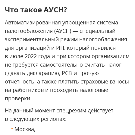
Что такое АУСН?
Автоматизированная упрощенная система
налогообложения (АУСН) — специальный
экспериментальный режим налогообложения
для организаций и ИП, который появился
в июле 2022 года и при котором организациям
не требуется самостоятельно считать налог,
сдавать декларацию, РСВ и прочую
отчетность, а также платить страховые взносы
на работников и проходить налоговые
проверки.
На данный момент спецрежим действует
в следующих регионах:
Москва,