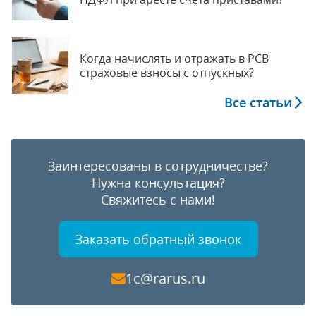
Когда начислять и отражать в РСВ
страховые взносы с отпускных?
Все статьи
Заинтересованы в сотрудничестве?
Нужна консультация?
Свяжитесь с нами!
Заказать обратный звонок
1c@rarus.ru