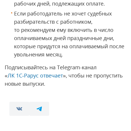
рабочих дней, подлежащих оплате.
Если работодатель не хочет судебных
разбирательств с работником,
то рекомендуем ему включить в число
оплачиваемых дней праздничные дни,
которые придутся на оплачиваемый после
увольнения месяц.
Подписывайтесь на Telegram-канал
«
ЛК 1С‑Рарус отвечает
», чтобы не пропустить
новые выпуски.