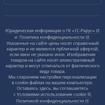
Юридическая информация о ГК «1С‑Рарус»
и
Политика конфиденциальности
.
Указанные на сайте цены носят справочный
характер и не являются публичной офертой,
если явно не указано иное. Изображения
товаров на сайте носят иллюстративный
характер и могут отличаться от фактического
вида товара.
Мы сохраняем настройки персонализации
в cookie‑файлах на вашем компьютере.
Оставаясь здесь, вы соглашаетесь
с
Условиями использования
cookie
,
Политикой конфиденциальности