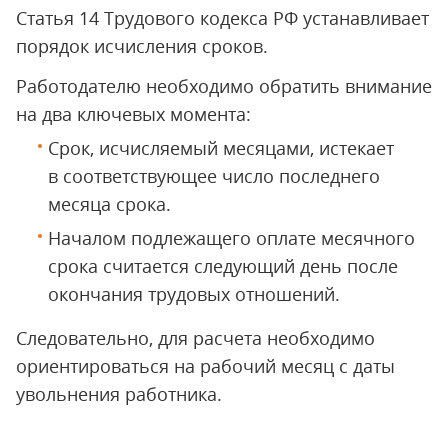
Статья 14 Трудового кодекса РФ устанавливает
порядок исчисления сроков.
Работодателю необходимо обратить внимание
на два ключевых момента:
Срок, исчисляемый месяцами, истекает
в соответствующее число последнего
месяца срока.
Началом подлежащего оплате месячного
срока считается следующий день после
окончания трудовых отношений.
Следовательно, для расчета необходимо
ориентироваться на рабочий месяц с даты
увольнения работника.