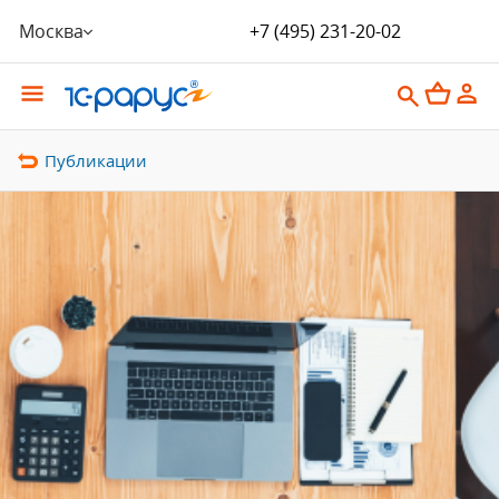
Москва
+7 (495) 231-20-02
Публикации