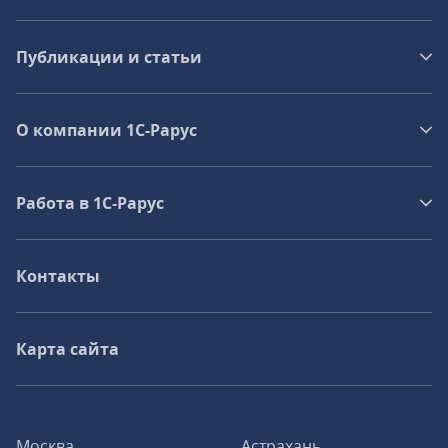
Публикации и статьи
О компании 1C-Рарус
Работа в 1С‑Рарус
Контакты
Карта сайта
Москва
Астрахань