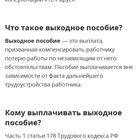
Что такое выходное пособие?
Выходное пособие
— это выплата,
призванная компенсировать работнику
потерю работы по независящим от него
обстоятельствам. Пособие выплачивается вне
зависимости от факта дальнейшего
трудоустройства работника.
Кому выплачивать выходное
пособие?
Часть 1 статьи 178 Трудового кодекса РФ