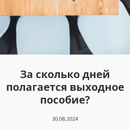
За сколько дней
полагается выходное
пособие?
30.08.2024