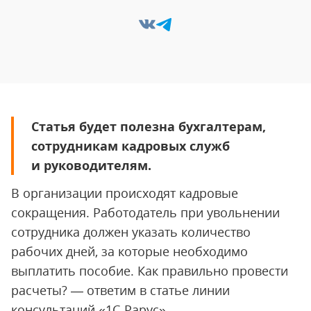
Статья будет полезна бухгалтерам,
сотрудникам кадровых служб
и руководителям.
В организации происходят кадровые
сокращения. Работодатель при увольнении
сотрудника должен указать количество
рабочих дней, за которые необходимо
выплатить пособие. Как правильно провести
расчеты? — ответим в статье линии
консультаций «1С-Рарус».