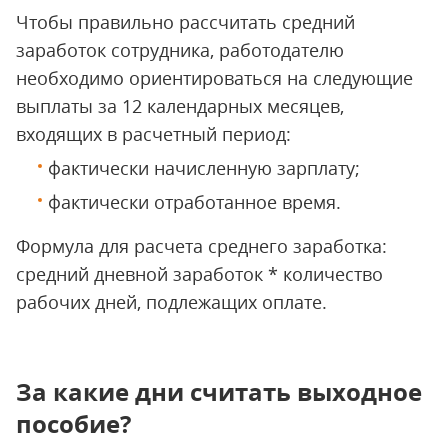
Чтобы правильно рассчитать средний
заработок сотрудника, работодателю
необходимо ориентироваться на следующие
выплаты за 12 календарных месяцев,
входящих в расчетный период:
фактически начисленную зарплату;
фактически отработанное время.
Формула для расчета среднего заработка:
средний дневной заработок * количество
рабочих дней, подлежащих оплате.
За какие дни считать выходное
пособие?