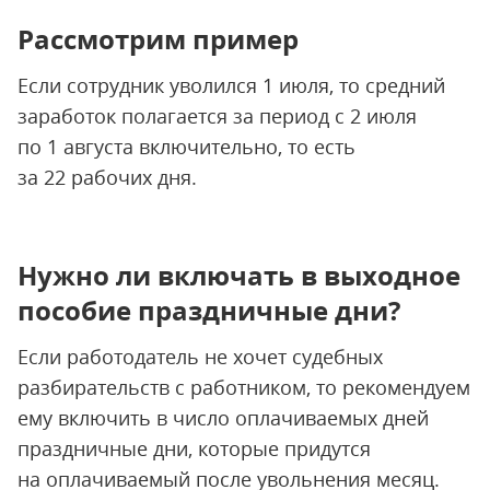
Рассмотрим пример
Если сотрудник уволился 1 июля, то средний
заработок полагается за период с 2 июля
по 1 августа включительно, то есть
за 22 рабочих дня.
Нужно ли включать в выходное
пособие праздничные дни?
Если работодатель не хочет судебных
разбирательств с работником, то рекомендуем
ему включить в число оплачиваемых дней
праздничные дни, которые придутся
на оплачиваемый после увольнения месяц.