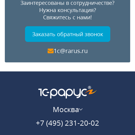
Заинтересованы в сотрудничестве?
Нужна консультация?
Свяжитесь с нами!
Заказать обратный звонок
1c@rarus.ru
Москва
+7 (495) 231-20-02