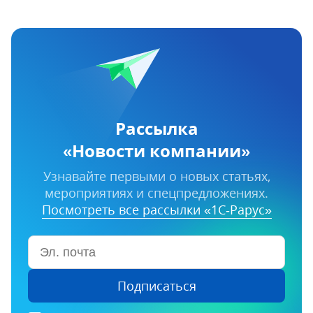
Рассылка
«Новости компании»
Узнавайте первыми о новых статьях,
мероприятиях и спецпредложениях.
Посмотреть все рассылки «1С‑Рарус»
Подписаться