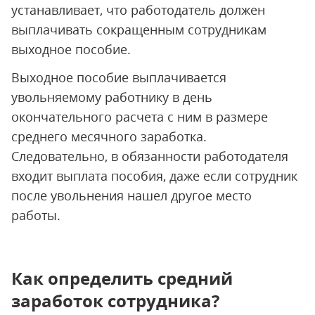
устанавливает, что работодатель должен
выплачивать сокращенным сотрудникам
выходное пособие.
Выходное пособие выплачивается
увольняемому работнику в день
окончательного расчета с ним в размере
среднего месячного заработка.
Следовательно, в обязанности работодателя
входит выплата пособия, даже если сотрудник
после увольнения нашел другое место
работы.
Как определить средний
заработок сотрудника?