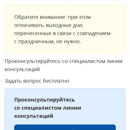
Обратите внимание: при этом
оплачивать выходные дни,
перенесенные в связи с совпадением
с праздничным, не нужно.
Проконсультируйтесь со специалистом линии
консультаций
Задать вопрос бесплатно
Проконсультируйтесь
со специалистом линии
консультаций