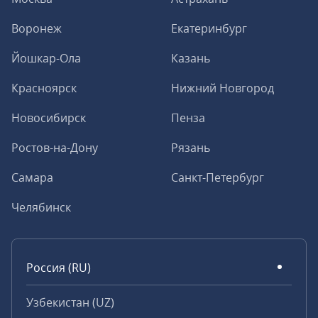
Воронеж
Екатеринбург
Йошкар-Ола
Казань
Красноярск
Нижний Новгород
Новосибирск
Пенза
Ростов-на-Дону
Рязань
Самара
Санкт-Петербург
Челябинск
Россия (RU)
Узбекистан (UZ)