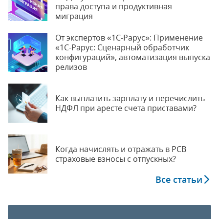
права доступа и продуктивная
миграция
От экспертов «1С-Рарус»: Применение
«1С-Рарус: Сценарный обработчик
конфигураций», автоматизация выпуска
релизов
Как выплатить зарплату и перечислить
НДФЛ при аресте счета приставами?
Когда начислять и отражать в РСВ
страховые взносы с отпускных?
Все статьи