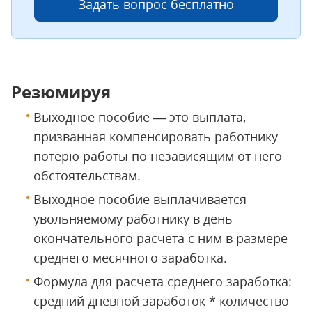
Задать вопрос бесплатно
Резюмируя
Выходное пособие — это выплата,
призванная компенсировать работнику
потерю работы по независящим от него
обстоятельствам.
Выходное пособие выплачивается
увольняемому работнику в день
окончательного расчета с ним в размере
среднего месячного заработка.
Формула для расчета среднего заработка:
средний дневной заработок * количество