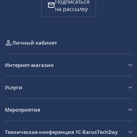
Подписаться
на рассылку
Личный кабинет
Интернет-магазин
Услуги
Мероприятия
Техническая конференция 1C‑RarusTechDay