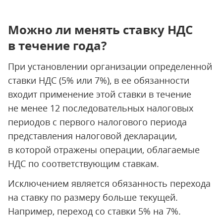
Можно ли менять ставку НДС
в течение года?
При установлении организации определенной
ставки НДС (5% или 7%), в ее обязанности
входит применение этой ставки в течение
не менее 12 последовательных налоговых
периодов с первого налогового периода
представления налоговой декларации,
в которой отражены операции, облагаемые
НДС по соответствующим ставкам.
Исключением является обязанность перехода
на ставку по размеру больше текущей.
Например, переход со ставки 5% на 7%.