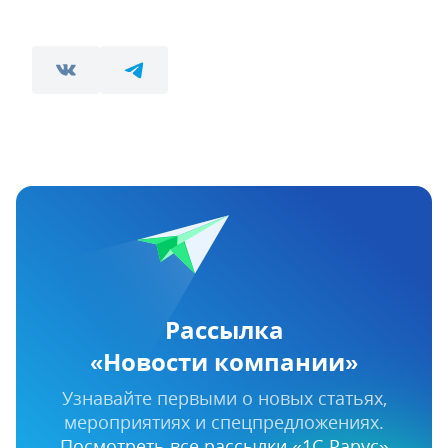
Рассылка
«Новости компании»
Узнавайте первыми о новых статьях,
мероприятиях и спецпредложениях.
Посмотреть все рассылки «1С‑Рарус»