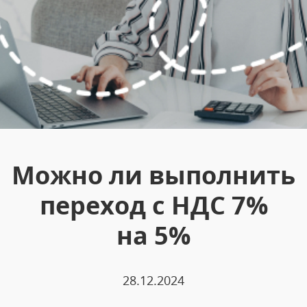
Можно ли выполнить
переход с НДС 7%
на 5%
28.12.2024