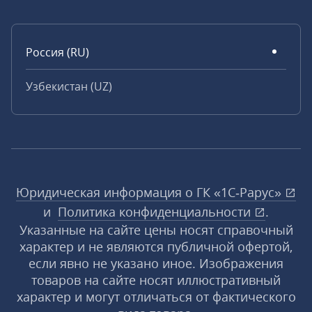
Россия (RU)
Узбекистан (UZ)
Юридическая информация о ГК «1С‑Рарус»
и
Политика конфиденциальности
.
Указанные на сайте цены носят справочный
характер и не являются публичной офертой,
если явно не указано иное. Изображения
товаров на сайте носят иллюстративный
характер и могут отличаться от фактического