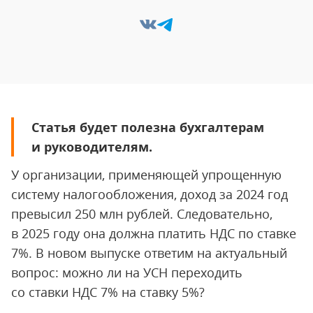
Статья будет полезна бухгалтерам
и руководителям.
У организации, применяющей упрощенную
систему налогообложения, доход за 2024 год
превысил 250 млн рублей. Следовательно,
в 2025 году она должна платить НДС по ставке
7%. В новом выпуске ответим на актуальный
вопрос: можно ли на УСН переходить
со ставки НДС 7% на ставку 5%?