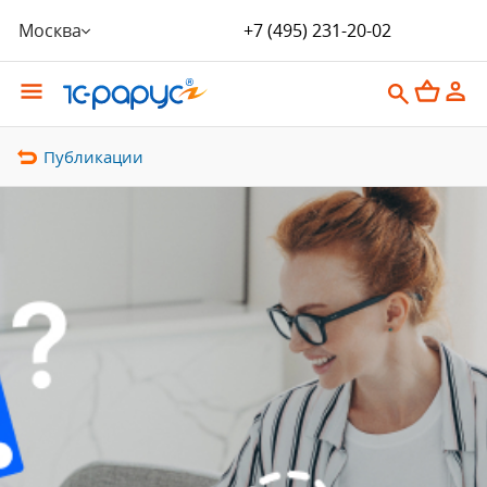
Москва
+7 (495) 231-20-02
Публикации