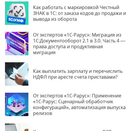
Как работать с маркировкой Честный
ЗНАК в 1С: от заказа кодов до продажи и
вывода из оборота
От экспертов «1С-Рарус»: Миграция из
1С:Документооборот 2.1 в 3.0. Часть 4 —
права доступа и продуктивная
миграция
Как выплатить зарплату и перечислить
НДФЛ при аресте счета приставами?
От экспертов «1С-Рарус»: Применение
«1С-Рарус: Сценарный обработчик
конфигураций», автоматизация выпуска
релизов