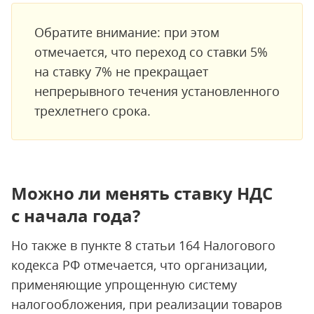
Обратите внимание: при этом
отмечается, что переход со ставки 5%
на ставку 7% не прекращает
непрерывного течения установленного
трехлетнего срока.
Можно ли менять ставку НДС
с начала года?
Но также в пункте 8 статьи 164 Налогового
кодекса РФ отмечается, что организации,
применяющие упрощенную систему
налогообложения, при реализации товаров