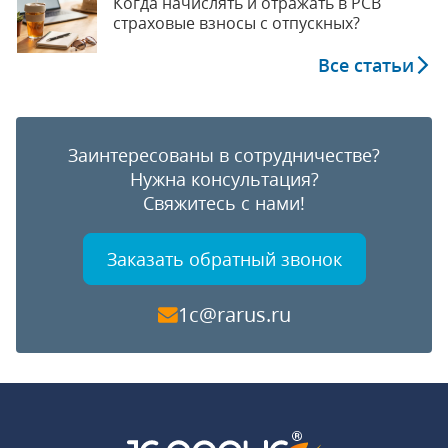
Когда начислять и отражать в РСВ
страховые взносы с отпускных?
Все статьи
Заинтересованы в сотрудничестве?
Нужна консультация?
Свяжитесь с нами!
Заказать обратный звонок
1c@rarus.ru