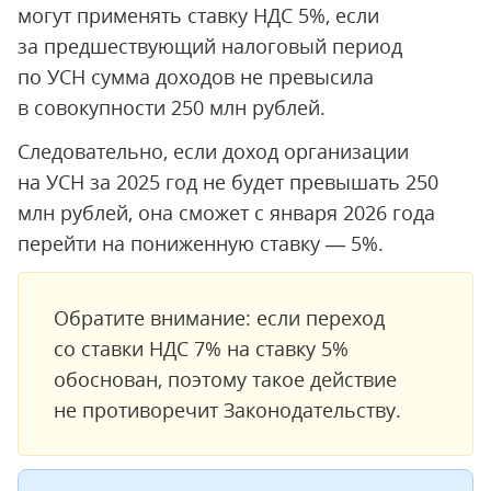
могут применять ставку НДС 5%, если
за предшествующий налоговый период
по УСН сумма доходов не превысила
в совокупности 250 млн рублей.
Следовательно, если доход организации
на УСН за 2025 год не будет превышать 250
млн рублей, она сможет с января 2026 года
перейти на пониженную ставку — 5%.
Обратите внимание: если переход
со ставки НДС 7% на ставку 5%
обоснован, поэтому такое действие
не противоречит Законодательству.