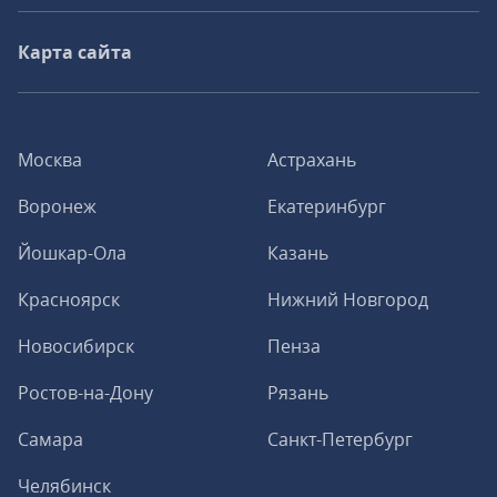
Карта сайта
Москва
Астрахань
Воронеж
Екатеринбург
Йошкар-Ола
Казань
Красноярск
Нижний Новгород
Новосибирск
Пенза
Ростов-на-Дону
Рязань
Самара
Санкт-Петербург
Челябинск