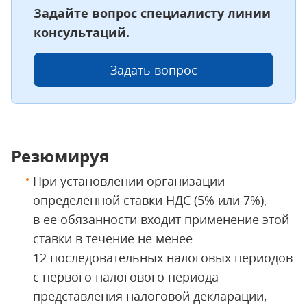
Задайте вопрос специалисту линии
консультаций.
Задать вопрос
Резюмируя
При установлении организации
определенной ставки НДС (5% или 7%),
в ее обязанности входит применение этой
ставки в течение не менее
12 последовательных налоговых периодов
с первого налогового периода
представления налоговой декларации,