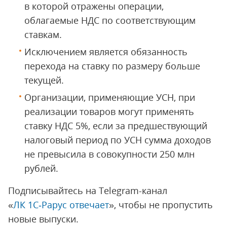
в которой отражены операции,
облагаемые НДС по соответствующим
ставкам.
Исключением является обязанность
перехода на ставку по размеру больше
текущей.
Организации, применяющие УСН, при
реализации товаров могут применять
ставку НДС 5%, если за предшествующий
налоговый период по УСН сумма доходов
не превысила в совокупности 250 млн
рублей.
Подписывайтесь на Telegram-канал
«
ЛК 1С‑Рарус отвечает
», чтобы не пропустить
новые выпуски.