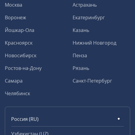
Москва
Астрахань
Воронеж
Екатеринбург
Йошкар-Ола
Казань
Красноярск
Нижний Новгород
Новосибирск
Пенза
Ростов-на-Дону
Рязань
Самара
Санкт-Петербург
Челябинск
Россия (RU)
Узбекистан (UZ)