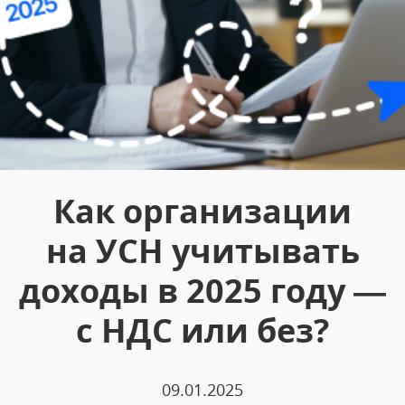
Как организации
на УСН учитывать
доходы в 2025 году —
с НДС или без?
09.01.2025