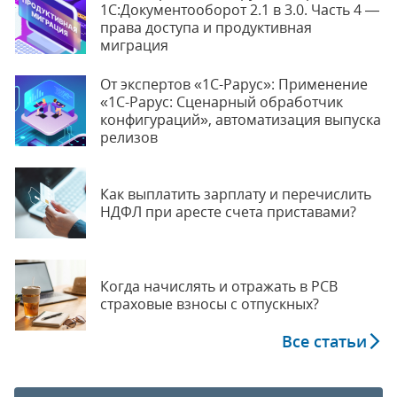
1С:Документооборот 2.1 в 3.0. Часть 4 —
права доступа и продуктивная
миграция
От экспертов «1С-Рарус»: Применение
«1С-Рарус: Сценарный обработчик
конфигураций», автоматизация выпуска
релизов
Как выплатить зарплату и перечислить
НДФЛ при аресте счета приставами?
Когда начислять и отражать в РСВ
страховые взносы с отпускных?
Все статьи