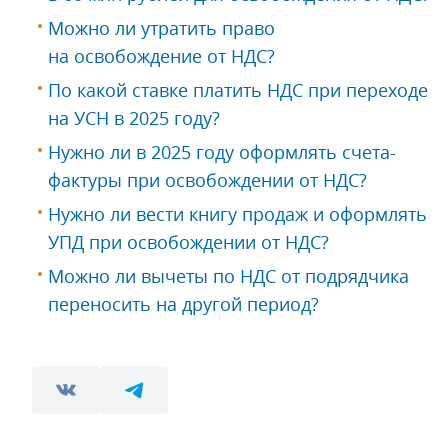
Можно ли утратить право
на освобождение от НДС?
По какой ставке платить НДС при переходе
на УСН в 2025 году?
Нужно ли в 2025 году оформлять счета-
фактуры при освобождении от НДС?
Нужно ли вести книгу продаж и оформлять
УПД при освобождении от НДС?
Можно ли вычеты по НДС от подрядчика
переносить на другой период?