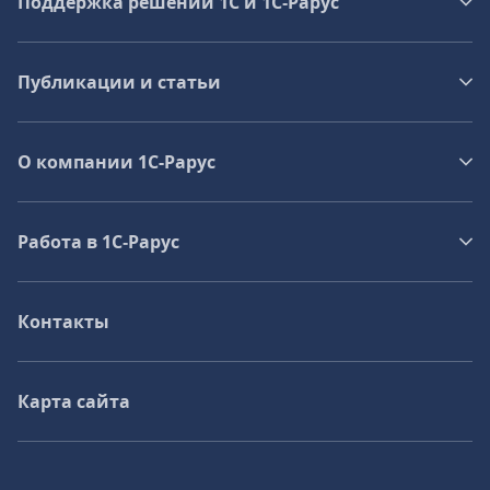
Поддержка решений 1С и 1С‑Рарус
Публикации и статьи
О компании 1C-Рарус
Работа в 1С‑Рарус
Контакты
Карта сайта