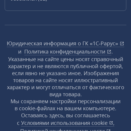
Юридическая информация о ГК «1С‑Рарус»
и
Политика конфиденциальности
.
Указанные на сайте цены носят справочный
характер и не являются публичной офертой,
если явно не указано иное. Изображения
товаров на сайте носят иллюстративный
характер и могут отличаться от фактического
вида товара.
Мы сохраняем настройки персонализации
в cookie‑файлах на вашем компьютере.
Оставаясь здесь, вы соглашаетесь
с
Условиями использования
cookie
,