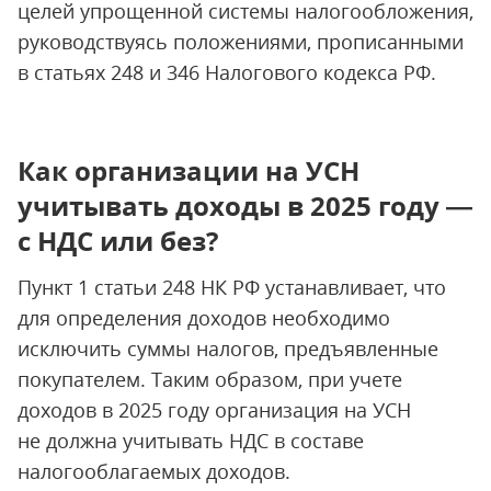
целей упрощенной системы налогообложения,
руководствуясь положениями, прописанными
в статьях 248 и 346 Налогового кодекса РФ.
Как организации на УСН
учитывать доходы в 2025 году —
с НДС или без?
Пункт 1 статьи 248 НК РФ устанавливает, что
для определения доходов необходимо
исключить суммы налогов, предъявленные
покупателем. Таким образом, при учете
доходов в 2025 году организация на УСН
не должна учитывать НДС в составе
налогооблагаемых доходов.