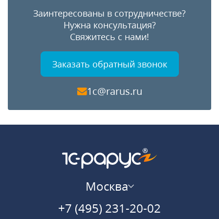
Заинтересованы в сотрудничестве?
Нужна консультация?
Свяжитесь с нами!
Заказать обратный звонок
1c@rarus.ru
Москва
+7 (495) 231-20-02