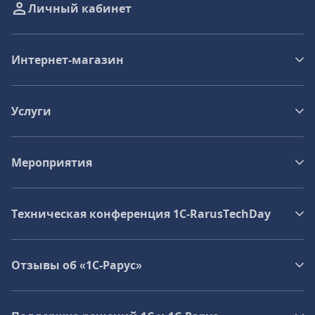
Личный кабинет
Интернет-магазин
Услуги
Мероприятия
Техническая конференция 1C‑RarusTechDay
Отзывы об «1С-Рарус»