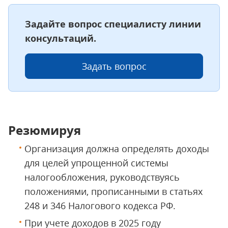
Задайте вопрос специалисту линии
консультаций.
Задать вопрос
Резюмируя
Организация должна определять доходы
для целей упрощенной системы
налогообложения, руководствуясь
положениями, прописанными в статьях
248 и 346 Налогового кодекса РФ.
При учете доходов в 2025 году