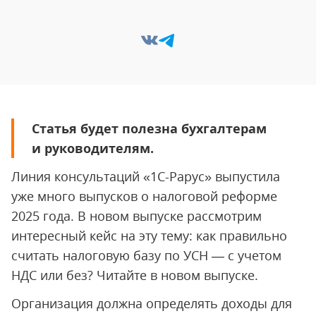
Статья будет полезна бухгалтерам
и руководителям.
Линия консультаций «1С-Рарус» выпустила
уже много выпусков о налоговой реформе
2025 года. В новом выпуске рассмотрим
интересный кейс на эту тему: как правильно
считать налоговую базу по УСН — с учетом
НДС или без? Читайте в новом выпуске.
Организация должна определять доходы для