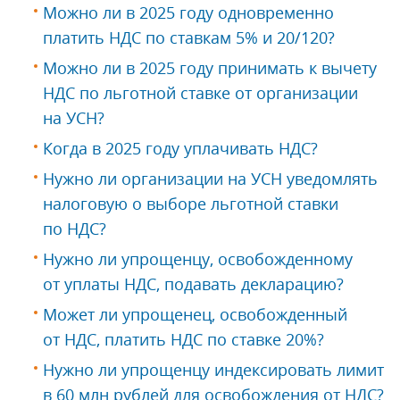
Можно ли в 2025 году одновременно
платить НДС по ставкам 5% и 20/120?
Можно ли в 2025 году принимать к вычету
НДС по льготной ставке от организации
на УСН?
Когда в 2025 году уплачивать НДС?
Нужно ли организации на УСН уведомлять
налоговую о выборе льготной ставки
по НДС?
Нужно ли упрощенцу, освобожденному
от уплаты НДС, подавать декларацию?
Может ли упрощенец, освобожденный
от НДС, платить НДС по ставке 20%?
Нужно ли упрощенцу индексировать лимит
в 60 млн рублей для освобождения от НДС?