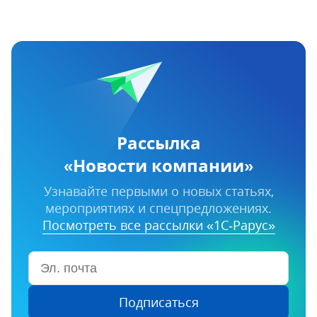
Рассылка
«Новости компании»
Узнавайте первыми о новых статьях,
мероприятиях и спецпредложениях.
Посмотреть все рассылки «1С‑Рарус»
Подписаться