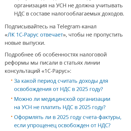
организация на УСН не должна учитывать
НДС в составе налогооблагаемых доходов.
Подписывайтесь на Telegram-канал
«
ЛК 1С‑Рарус отвечает
», чтобы не пропустить
новые выпуски.
Подробнее об особенностях налоговой
реформы мы писали в статьях линии
консультаций «1С-Рарус»:
За какой период считать доходы для
освобождения от НДС в 2025 году?
Можно ли медицинской организации
на УСН не платить НДС в 2025 году?
Оформлять ли в 2025 году счета-фактуры,
если упрощенец освобожден от НДС?