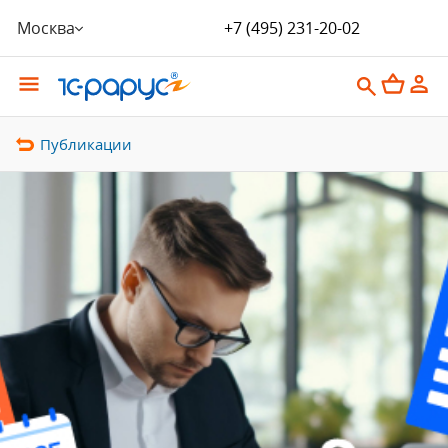
Москва
+7 (495) 231-20-02
Публикации