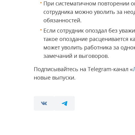
При систематичном повторении о
сотрудника можно уволить за не
обязанностей.
Если сотрудник опоздал без уважи
такое опоздание расценивается ка
может уволить работника за одно
замечаний и выговоров.
Подписывайтесь на Telegram-канал «
новые выпуски.