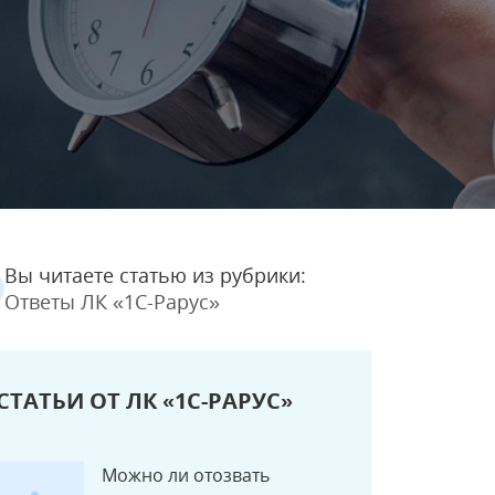
Вы читаете статью из рубрики:
Ответы ЛК «1С-Рарус»
СТАТЬИ ОТ ЛК «1С-РАРУС»
Можно ли отозвать