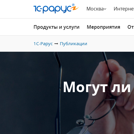
Москва
Интерне
Продукты и услуги
Мероприятия
От
1С-Рарус
Публикации
Могут ли