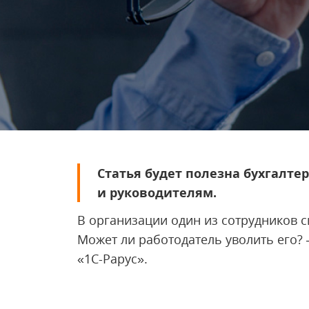
Статья будет полезна бухгалте
и руководителям.
В организации один из сотрудников с
Может ли работодатель уволить его? 
«1С-Рарус».