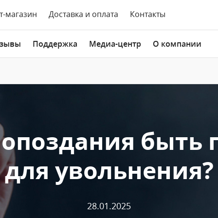
т-магазин
Доставка и оплата
Контакты
зывы
Поддержка
Медиа-центр
О компании
 опоздания быть
для увольнения?
28.01.2025