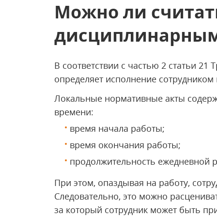
Можно ли считат
дисциплинарным
В соответствии с частью 2 статьи 21 
определяет исполнение сотрудником 
Локальные нормативные акты содер
времени:
время начала работы;
время окончания работы;
продолжительность ежедневной р
При этом, опаздывая на работу, сот
Следовательно, это можно расценива
за который сотрудник может быть пр