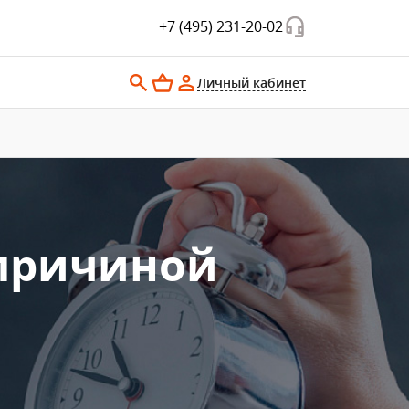
+7 (495) 231-20-02
Личный кабинет
 причиной