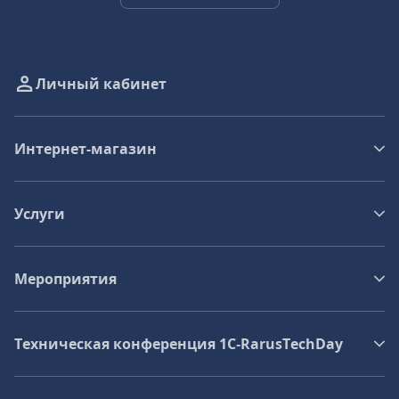
Личный кабинет
Интернет-магазин
Услуги
Мероприятия
Техническая конференция 1C‑RarusTechDay