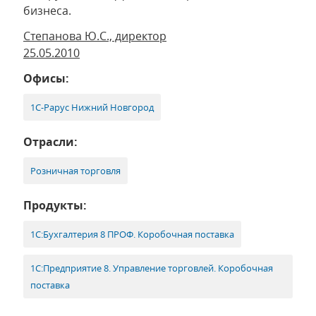
бизнеса.
Степанова Ю.С., директор
25.05.2010
Офисы:
1С-Рарус Нижний Новгород
Отрасли:
Розничная торговля
Продукты:
1С:Бухгалтерия 8 ПРОФ. Коробочная поставка
1С:Предприятие 8. Управление торговлей. Коробочная
поставка