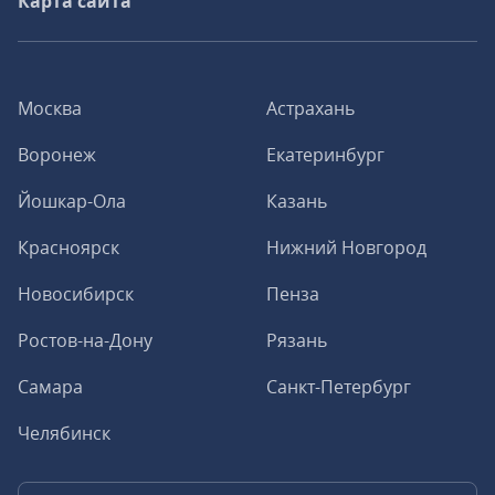
Карта сайта
Москва
Астрахань
Воронеж
Екатеринбург
Йошкар-Ола
Казань
Красноярск
Нижний Новгород
Новосибирск
Пенза
Ростов-на-Дону
Рязань
Самара
Санкт-Петербург
Челябинск