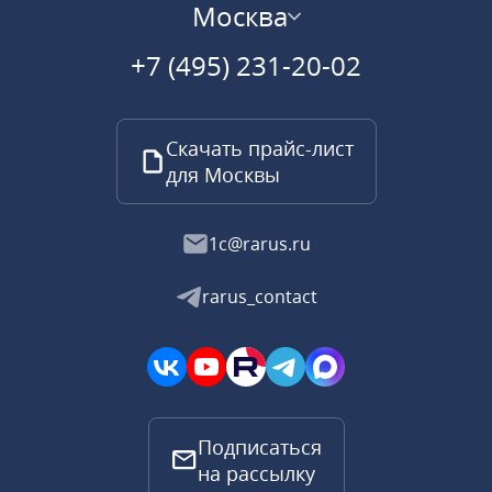
Москва
+7 (495) 231-20-02
Скачать прайс-лист
для Москвы
1c@rarus.ru
rarus_contact
Подписаться
на рассылку