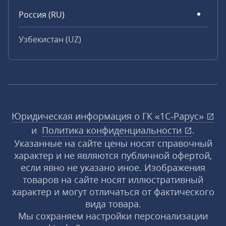
Россия (RU)
Узбекистан (UZ)
Юридическая информация о ГК «1С‑Рарус»
и
Политика конфиденциальности
.
Указанные на сайте цены носят справочный
характер и не являются публичной офертой,
если явно не указано иное. Изображения
товаров на сайте носят иллюстративный
характер и могут отличаться от фактического
вида товара.
Мы сохраняем настройки персонализации