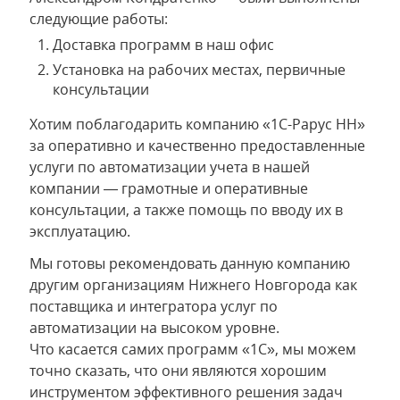
следующие работы:
Доставка программ в наш офис
Установка на рабочих местах, первичные
консультации
Хотим поблагодарить компанию «1С-Рарус НН»
за оперативно и качественно предоставленные
услуги по автоматизации учета в нашей
компании — грамотные и оперативные
консультации, а также помощь по вводу их в
эксплуатацию.
Мы готовы рекомендовать данную компанию
другим организациям Нижнего Новгорода как
поставщика и интегратора услуг по
автоматизации на высоком уровне.
Что касается самих программ «1С», мы можем
точно сказать, что они являются хорошим
инструментом эффективного решения задач