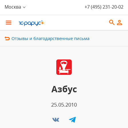
Москва
+7 (495) 231-20-02
Отзывы и благодарственные письма
Азбус
25.05.2010