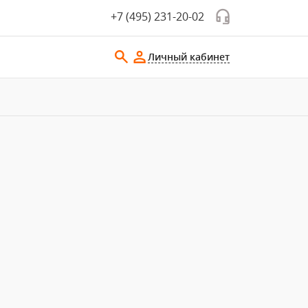
+7 (495) 231-20-02
Личный кабинет