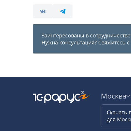
Заинтересованы в сотрудничестве
Нужна консультация?
Свяжитесь с
Москва
Скачать 
для Мос