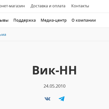
рнет-магазин
Доставка и оплата
Контакты
зывы
Поддержка
Медиа-центр
О компании
ьма
Вик-НН
24.05.2010