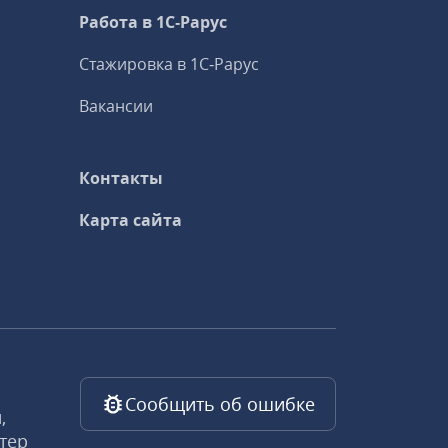
Работа в 1С‑Рарус
Стажировка в 1С‑Рарус
Вакансии
Контакты
Карта сайта
Сообщить об ошибке
,
тер