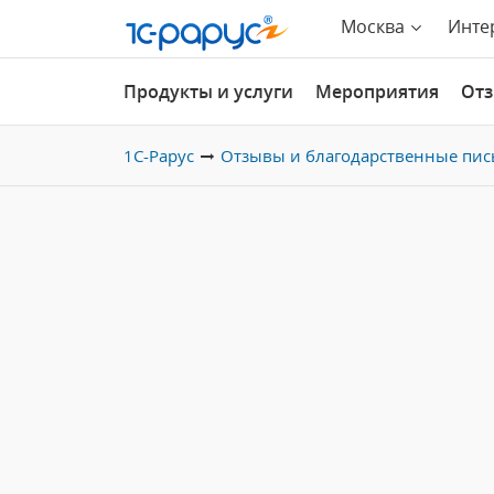
Москва
Инте
Продукты и услуги
Мероприятия
От
1С-Рарус
Отзывы и благодарственные пис