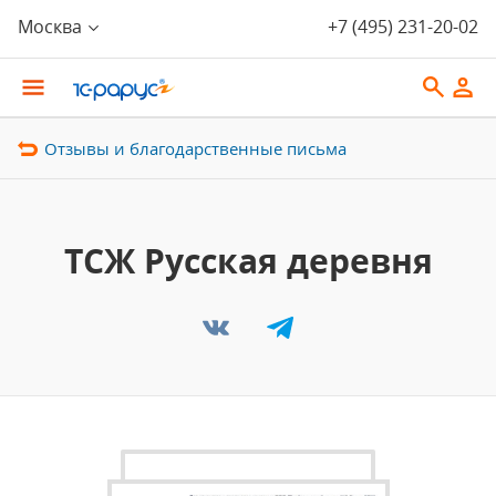
Москва
+7 (495) 231-20-02
Отзывы и благодарственные письма
ТСЖ Русская деревня