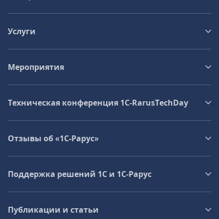
Услуги
Мероприятия
Техническая конференция 1C‑RarusTechDay
Отзывы об «1С-Рарус»
Поддержка решений 1С и 1С‑Рарус
Публикации и статьи