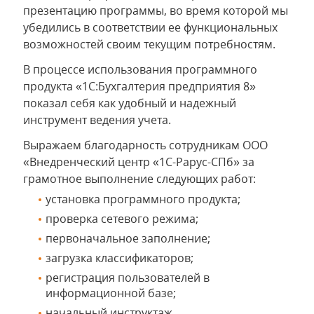
презентацию программы, во время которой мы
убедились в соответствии ее функциональных
возможностей своим текущим потребностям.
В процессе использования программного
продукта «1С:Бухгалтерия предприятия 8»
показал себя как удобный и надежный
инструмент ведения учета.
Выражаем благодарность сотрудникам ООО
«Внедренческий центр «1С-Рарус-СПб» за
грамотное выполнение следующих работ:
установка программного продукта;
проверка сетевого режима;
первоначальное заполнение;
загрузка классификаторов;
регистрация пользователей в
информационной базе;
начальный инструктаж.