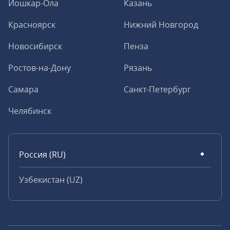
Йошкар-Ола
Казань
Красноярск
Нижний Новгород
Новосибирск
Пенза
Ростов-на-Дону
Рязань
Самара
Санкт-Петербург
Челябинск
Россия (RU)
Узбекистан (UZ)