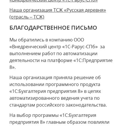
Наша организация ТСЖ «Русская деревня»
(отрасль – ТСЖ)
БЛАГОДАРСТВЕННОЕ ПИСЬМО
Мы обратились в компанию ООО
«Внедренческий центр «1С-Рарус-СПб» за
выполнением работ по автоматизации
деятельности на платформе «1С:Предприятие
8».
Наша организация приняла решение об
использовании программного продукта
«1С:Бухгалтерия предприятия 8» в цепях
автоматизированного ведения учета по
стандартам российского законодательства.
На выбор программы «1С:Бухгалтерия
предприятия 8» главным образом повлияли