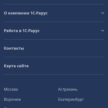
О компании 1C-Рарус
Работа в 1С‑Рарус
Контакты
Карта сайта
Москва
Астрахань
Воронеж
Екатеринбург