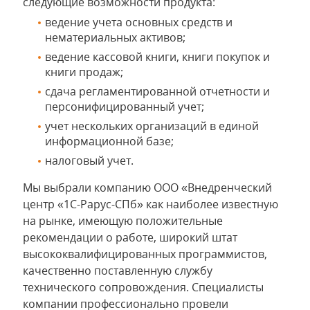
следующие возможности продукта:
ведение учета основных средств и
нематериальных активов;
ведение кассовой книги, книги покупок и
книги продаж;
сдача регламентированной отчетности и
персонифицированный учет;
учет нескольких организаций в единой
информационной базе;
налоговый учет.
Мы выбрали компанию ООО «Внедренческий
центр «1С-Рарус-СПб» как наиболее известную
на рынке, имеющую положительные
рекомендации о работе, широкий штат
высококвалифицированных программистов,
качественно поставленную службу
технического сопровождения. Специалисты
компании профессионально провели