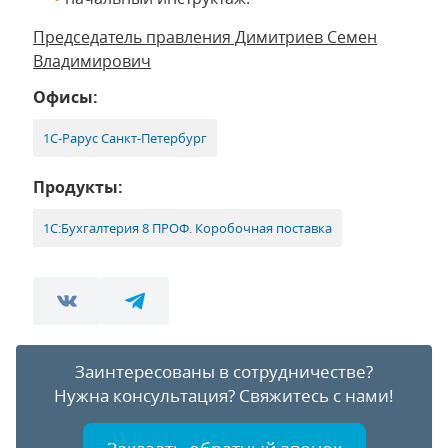
Председатель правления Димитриев Семен
Владимирович
Офисы:
1С-Рарус Санкт-Петербург
Продукты:
1С:Бухгалтерия 8 ПРОФ. Коробочная поставка
Заинтересованы в сотрудничестве?
Нужна консультация?
Свяжитесь с нами!