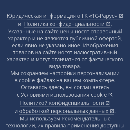
Юридическая информация о ГК «1С‑Рарус»
и
Политика конфиденциальности
.
Указанные на сайте цены носят справочный
характер и не являются публичной офертой,
если явно не указано иное. Изображения
товаров на сайте носят иллюстративный
характер и могут отличаться от фактического
вида товара.
Мы сохраняем настройки персонализации
в cookie‑файлах на вашем компьютере.
Оставаясь здесь, вы соглашаетесь
с
Условиями использования
cookie
,
Политикой конфиденциальности
и
обработкой персональных данных
.
Мы используем Рекомендательные
технологии, их правила применения доступны