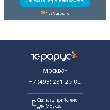
Заказать обратный звонок
1c@rarus.ru
Москва
+7 (495) 231-20-02
Скачать прайс-лист
для Москвы