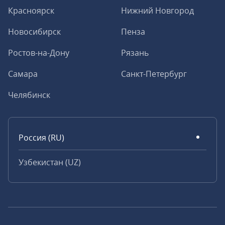
Красноярск
Нижний Новгород
Новосибирск
Пенза
Ростов-на-Дону
Рязань
Самара
Санкт-Петербург
Челябинск
Россия (RU)
Узбекистан (UZ)