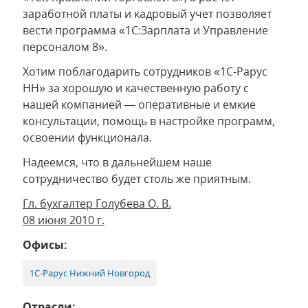
заработной платы и кадровый учет позволяет
вести программа «1С:Зарплата и Управление
персоналом 8».
Хотим поблагодарить сотрудников «1С-Рарус
НН» за хорошую и качественную работу с
нашей компанией — оперативные и емкие
консультации, помощь в настройке программ,
освоении функционала.
Надеемся, что в дальнейшем наше
сотрудничество будет столь же приятным.
Гл. бухгалтер Голубева О. В.
08 июня 2010 г.
Офисы:
1С-Рарус Нижний Новгород
Отрасли: