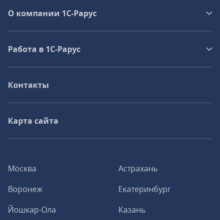
О компании 1C-Рарус
Работа в 1С‑Рарус
Контакты
Карта сайта
Москва
Астрахань
Воронеж
Екатеринбург
Йошкар-Ола
Казань