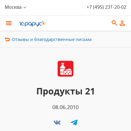
Москва
+7 (495) 231-20-02
Отзывы и благодарственные письма
Продукты 21
08.06.2010