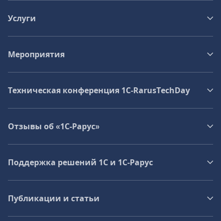
Услуги
Мероприятия
Техническая конференция 1C‑RarusTechDay
Отзывы об «1С-Рарус»
Поддержка решений 1С и 1С‑Рарус
Публикации и статьи