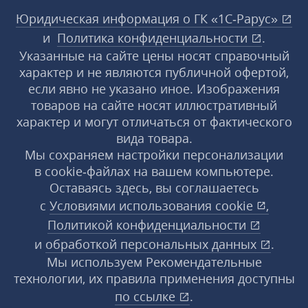
Юридическая информация о ГК «1С‑Рарус»
и
Политика конфиденциальности
.
Указанные на сайте цены носят справочный
характер и не являются публичной офертой,
если явно не указано иное. Изображения
товаров на сайте носят иллюстративный
характер и могут отличаться от фактического
вида товара.
Мы сохраняем настройки персонализации
в cookie‑файлах на вашем компьютере.
Оставаясь здесь, вы соглашаетесь
с
Условиями использования
cookie
,
Политикой конфиденциальности
и
обработкой персональных данных
.
Мы используем Рекомендательные
технологии, их правила применения доступны
по ссылке
.