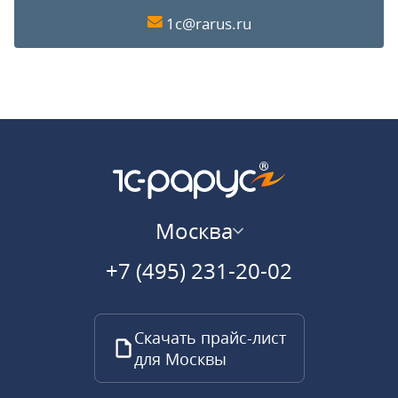
1c@rarus.ru
Москва
+7 (495) 231-20-02
Скачать прайс-лист
для Москвы