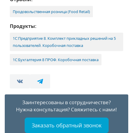
Продовольственная розница (Food Retail)
Продукты:
1С:Предприятие 8. Комплект прикладных решений на 5
пользователей. Коробочная поставка
1С:Бухгалтерия 8 ПРОФ. Коробочная поставка
Заинтересованы в сотрудничестве?
Нужна консультация?
Свяжитесь с нами!
Заказать обратный звонок