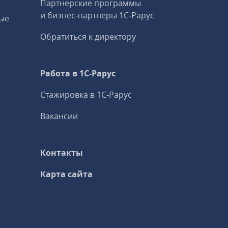
Партнерские программы
и бизнес‑партнеры 1С‑Рарус
ые
Обратиться к директору
Работа в 1С‑Рарус
Стажировка в 1С‑Рарус
Вакансии
Контакты
Карта сайта