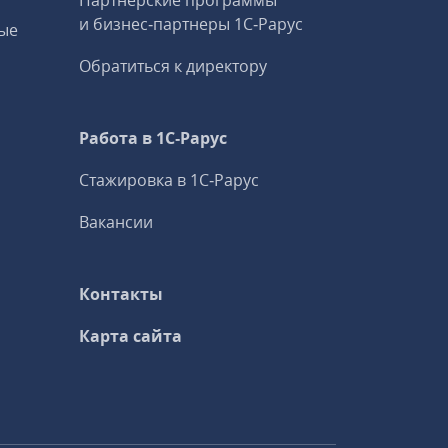
Партнерские программы
и бизнес‑партнеры 1С‑Рарус
ые
Обратиться к директору
Работа в 1С‑Рарус
Стажировка в 1С‑Рарус
Вакансии
Контакты
Карта сайта