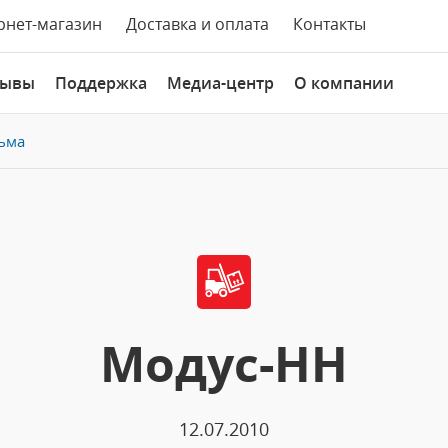
рнет-магазин
Доставка и оплата
Контакты
зывы
Поддержка
Медиа-центр
О компании
ьма
Модус-НН
12.07.2010