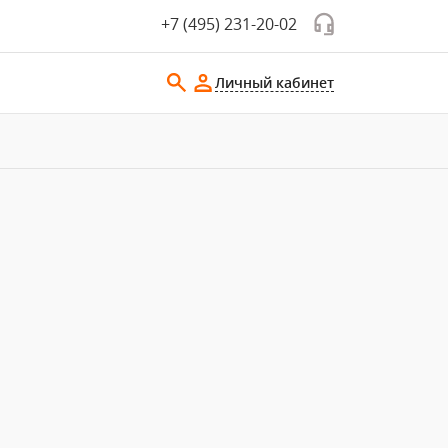
+7 (495) 231-20-02
Личный кабинет