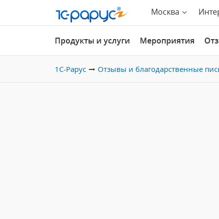
Москва
Инте
Продукты и услуги
Мероприятия
От
1С-Рарус
Отзывы и благодарственные пис