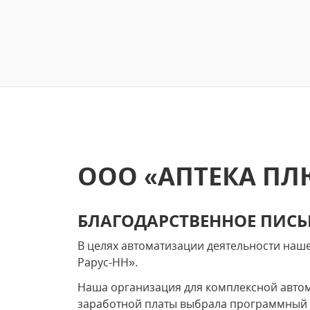
ООО «АПТЕКА ПЛ
БЛАГОДАРСТВЕННОЕ ПИС
В целях автоматизации деятельности наш
Рарус-НН».
Наша организация для комплексной автом
заработной платы выбрала программный 