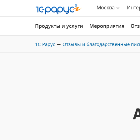
Москва
Инте
Продукты и услуги
Мероприятия
От
1С-Рарус
Отзывы и благодарственные пис