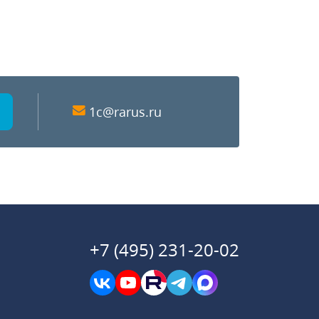
1c@rarus.ru
+7 (495) 231-20-02