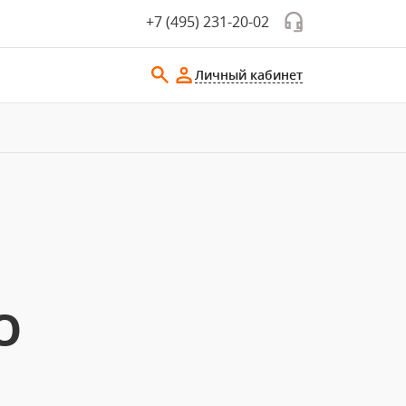
+7 (495) 231-20-02
Личный кабинет
О