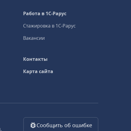
Работа в 1С‑Рарус
Стажировка в 1С‑Рарус
Вакансии
Контакты
Карта сайта
Сообщить об ошибке
,