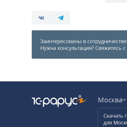
Заинтересованы в сотрудничестве
Нужна консультация?
Свяжитесь с
Москва
Скачать 
для Мос