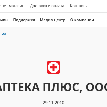
рнет-магазин
Доставка и оплата
Контакты
зывы
Поддержка
Медиа-центр
О компании
ьма
АПТЕКА ПЛЮС, ОО
29.11.2010