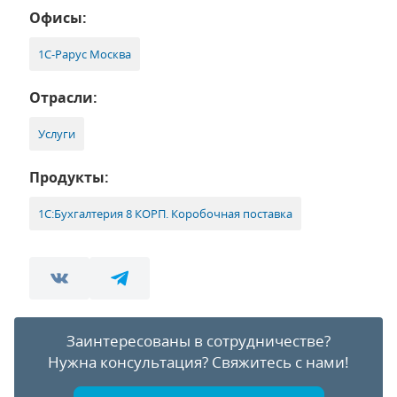
Офисы:
1С-Рарус Москва
Отрасли:
Услуги
Продукты:
1С:Бухгалтерия 8 КОРП. Коробочная поставка
Заинтересованы в сотрудничестве?
Нужна консультация?
Свяжитесь с нами!