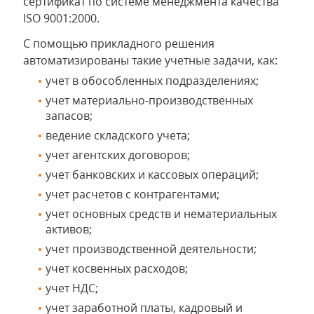
сертификат по системе менеджмента качества
ISO 9001:2000.
С помощью прикладного решения
автоматизированы такие учетные задачи, как:
учет в обособленных подразделениях;
учет материально-производственных
запасов;
ведение складского учета;
учет агентских договоров;
учет банковских и кассовых операций;
учет расчетов с контрагентами;
учет основных средств и нематериальных
активов;
учет производственной деятельности;
учет косвенных расходов;
учет НДС;
учет заработной платы, кадровый и