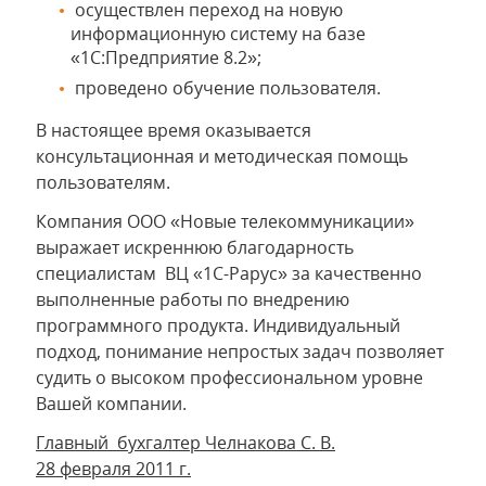
осуществлен переход на новую
информационную систему на базе
«1С:Предприятие 8.2»;
проведено обучение пользователя.
В настоящее время оказывается
консультационная и методическая помощь
пользователям.
Компания ООО «Новые телекоммуникации»
выражает искреннюю благодарность
специалистам ВЦ «1С-Рарус» за качественно
выполненные работы по внедрению
программного продукта. Индивидуальный
подход, понимание непростых задач позволяет
судить о высоком профессиональном уровне
Вашей компании.
Главный бухгалтер Челнакова С. В.
28 февраля 2011 г.