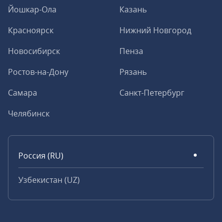
Йошкар-Ола
Казань
Красноярск
Нижний Новгород
Новосибирск
Пенза
Ростов-на-Дону
Рязань
Самара
Санкт-Петербург
Челябинск
Россия (RU)
Узбекистан (UZ)