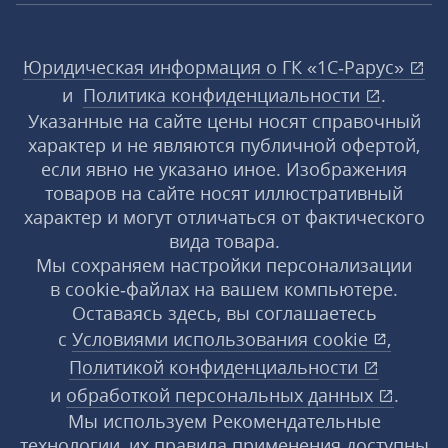
Юридическая информация о ГК «1С‑Рарус»
и
Политика конфиденциальности
.
Указанные на сайте цены носят справочный
характер и не являются публичной офертой,
если явно не указано иное. Изображения
товаров на сайте носят иллюстративный
характер и могут отличаться от фактического
вида товара.
Мы сохраняем настройки персонализации
в cookie‑файлах на вашем компьютере.
Оставаясь здесь, вы соглашаетесь
с
Условиями использования
cookie
,
Политикой конфиденциальности
и
обработкой персональных данных
.
Мы используем Рекомендательные
технологии, их правила применения доступны