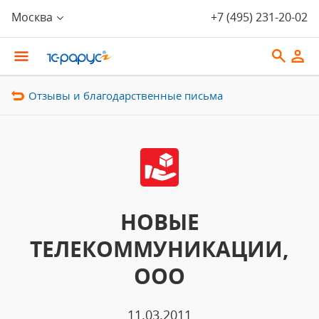
Москва
+7 (495) 231-20-02
Отзывы и благодарственные письма
НОВЫЕ
ТЕЛЕКОММУНИКАЦИИ,
ООО
11.03.2011