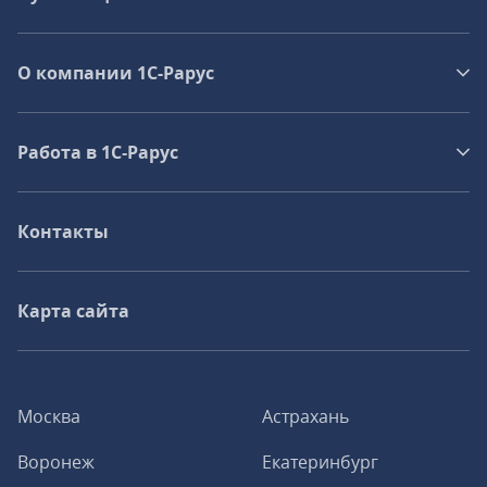
О компании 1C-Рарус
Работа в 1С‑Рарус
Контакты
Карта сайта
Москва
Астрахань
Воронеж
Екатеринбург