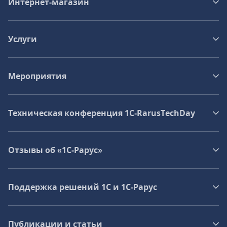
Интернет-магазин
Услуги
Мероприятия
Техническая конференция 1C‑RarusTechDay
Отзывы об «1С-Рарус»
Поддержка решений 1С и 1С‑Рарус
Публикации и статьи