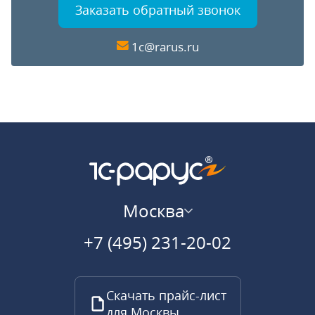
Заказать обратный звонок
1c@rarus.ru
Москва
+7 (495) 231-20-02
Скачать прайс-лист
для Москвы