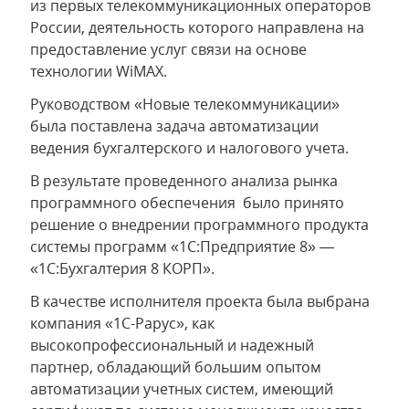
из первых телекоммуникационных операторов
России, деятельность которого направлена на
предоставление услуг связи на основе
технологии WiMAX.
Руководством «Новые телекоммуникации»
была поставлена задача автоматизации
ведения бухгалтерского и налогового учета.
В результате проведенного анализа рынка
программного обеспечения было принято
решение о внедрении программного продукта
системы программ «1С:Предприятие 8» —
«1С:Бухгалтерия 8 КОРП».
В качестве исполнителя проекта была выбрана
компания «1С-Рарус», как
высокопрофессиональный и надежный
партнер, обладающий большим опытом
автоматизации учетных систем, имеющий