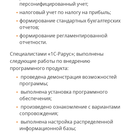
персонифицированный учет;
налоговый учет по налогу на прибыль;
формирование стандартных бухгалтерских
отчетов;
формирование регламентированной
отчетности.
Специалистами «1С-Рарус»; выполнены
следующие работы по внедрению
программного продукта:
проведена демонстрация возможностей
программы;
выполнена установка программного
обеспечения;
произведено ознакомление с вариантами
сопровождения;
выполнена настройка распределенной
информационной базы;