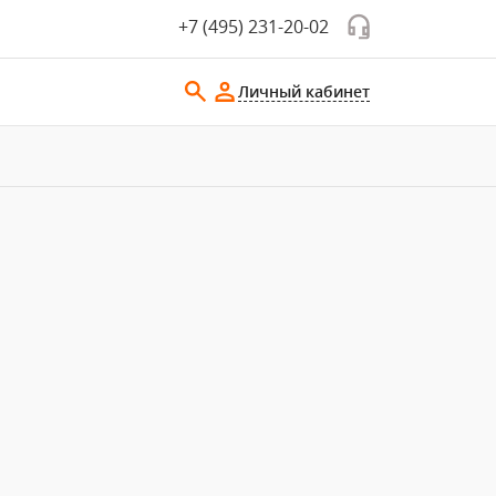
+7 (495) 231-20-02
Личный кабинет