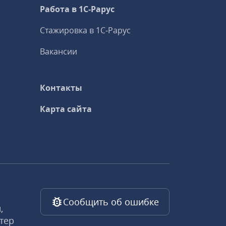
Работа в 1С‑Рарус
Стажировка в 1С‑Рарус
Вакансии
Контакты
Карта сайта
Сообщить об ошибке
,
тер