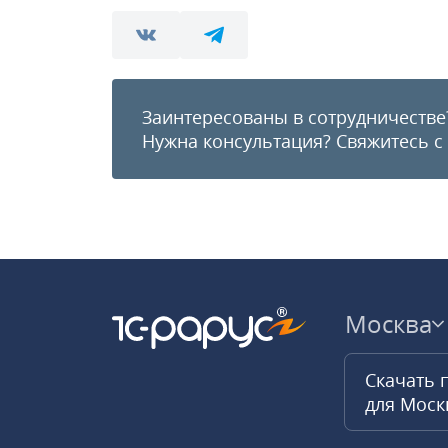
Заинтересованы в сотрудничестве
Нужна консультация?
Свяжитесь с
Москва
Скачать 
для Мос