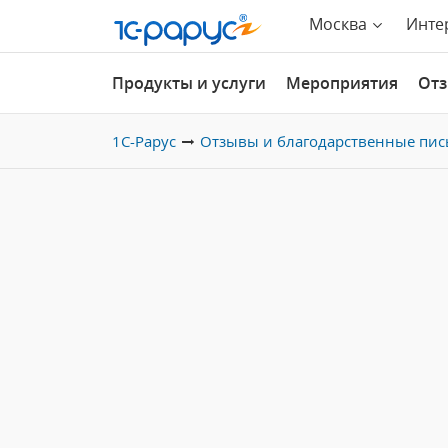
Москва
Инте
Продукты и услуги
Мероприятия
От
1С-Рарус
Отзывы и благодарственные пис