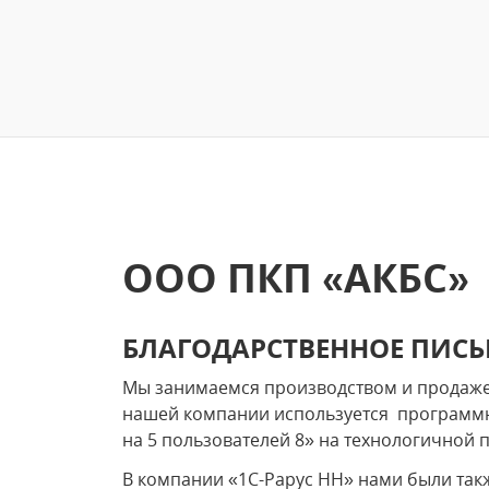
ООО ПКП «АКБС»
БЛАГОДАРСТВЕННОЕ ПИС
Мы занимаемся производством и продаже
нашей компании используется программн
на 5 пользователей 8» на технологичной 
В компании «1С-Рарус НН» нами были так