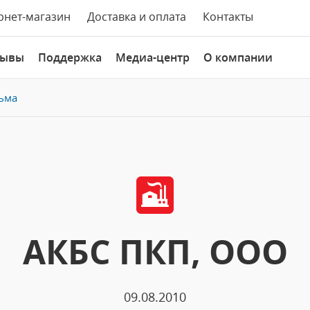
рнет-магазин
Доставка и оплата
Контакты
зывы
Поддержка
Медиа-центр
О компании
ьма
АКБС ПКП, ООО
09.08.2010