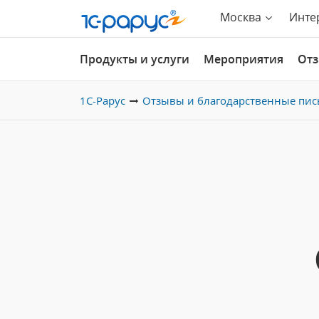
Москва
Инте
Продукты и услуги
Мероприятия
От
1С-Рарус
Отзывы и благодарственные пис