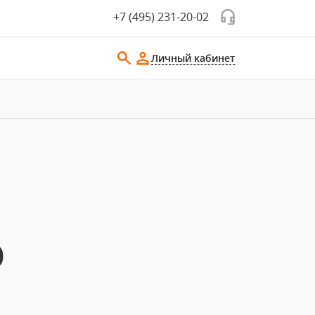
+7 (495) 231-20-02
Личный кабинет
О