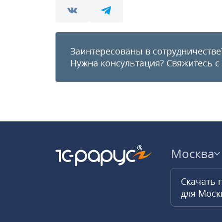
Заинтересованы в сотрудничестве
Нужна консультация?
Свяжитесь с
Москва
Скачать 
для Мос