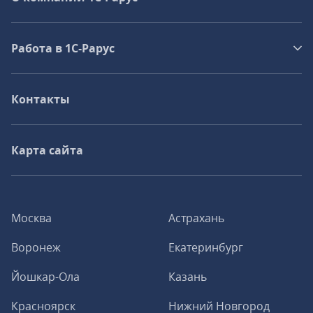
Работа в 1С‑Рарус
Контакты
Карта сайта
Москва
Астрахань
Воронеж
Екатеринбург
Йошкар-Ола
Казань
Красноярск
Нижний Новгород