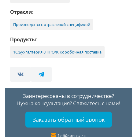
Отрасли:
Производство с отраслевой спецификой
Продукты:
1С:Бухгалтерия 8 ПРОФ. Коробочная поставка
Заинтересованы в сотрудничестве?
Нужна консультация?
Свяжитесь с нами!
Заказать обратный звонок
1c@rarus.ru