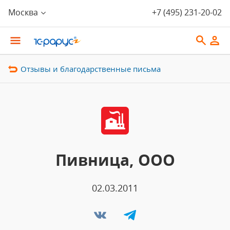
Москва
+7 (495) 231-20-02
Отзывы и благодарственные письма
Пивница, ООО
02.03.2011