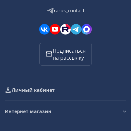
rarus_contact
Подписаться
на рассылку
Личный кабинет
Интернет-магазин