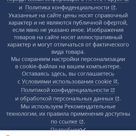
и
Политика конфиденциальности
.
Указанные на сайте цены носят справочный
характер и не являются публичной офертой,
если явно не указано иное. Изображения
товаров на сайте носят иллюстративный
характер и могут отличаться от фактического
вида товара.
Мы сохраняем настройки персонализации
в cookie‑файлах на вашем компьютере.
Оставаясь здесь, вы соглашаетесь
с
Условиями использования
cookie
,
Политикой конфиденциальности
и
обработкой персональных данных
.
Мы используем Рекомендательные
технологии, их правила применения доступны
по ссылке
.
Подробнее