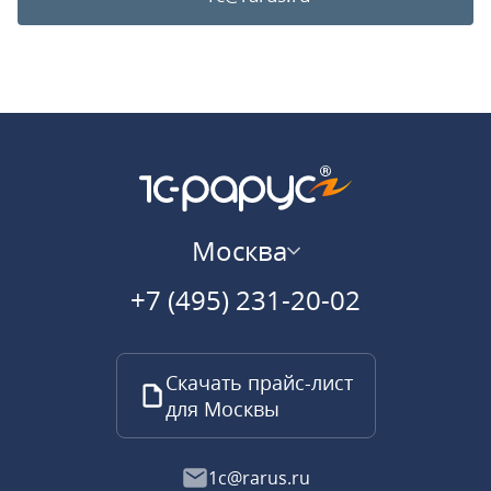
Москва
+7 (495) 231-20-02
Скачать прайс-лист
для Москвы
1c@rarus.ru