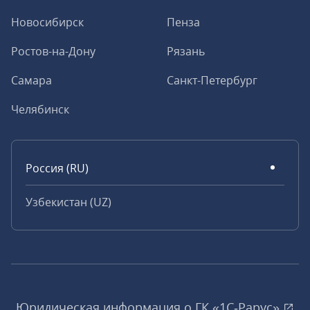
Новосибирск
Пенза
Ростов-на-Дону
Рязань
Самара
Санкт-Петербург
Челябинск
Россия (RU)
Узбекистан (UZ)
Юридическая информация о ГК «1С‑Рарус»