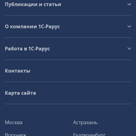
Публикации и статьи
О компании 1C-Рарус
Работа в 1С‑Рарус
Контакты
Карта сайта
Москва
Астрахань
Воронеж
Екатеринбург