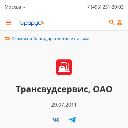
Москва
+7 (495) 231-20-02
Отзывы и благодарственные письма
Трансвудсервис, ОАО
29.07.2011