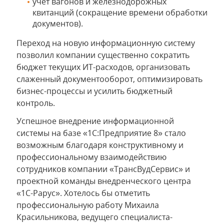
учет вагонов и железнодорожных
квитанций (сокращение времени обработки
документов).
Переход на новую информационную систему
позволил компании существенно сократить
бюджет текущих ИТ-расходов, организовать
слаженный документооборот, оптимизировать
бизнес-процессы и усилить бюджетный
контроль.
Успешное внедрение информационной
системы на базе «1С:Предприятие 8» стало
возможным благодаря конструктивному и
профессиональному взаимодействию
сотрудников компании «ТрансВудСервис» и
проектной команды внедренческого центра
«1С-Рарус». Хотелось бы отметить
профессиональную работу Михаила
Красильникова, ведущего специалиста-