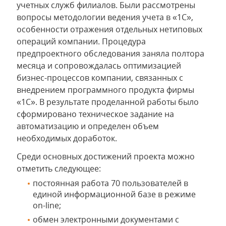
учетных служб филиалов. Были рассмотрены
вопросы методологии ведения учета в «1С»,
особенности отражения отдельных нетиповых
операций компании. Процедура
предпроектного обследования заняла полтора
месяца и сопровождалась оптимизацией
бизнес-процессов компании, связанных с
внедрением программного продукта фирмы
«1С». В результате проделанной работы было
сформировано техническое задание на
автоматизацию и определен объем
необходимых доработок.
Среди основных достижений проекта можно
отметить следующее:
постоянная работа 70 пользователей в
единой информационной базе в режиме
on-line;
обмен электронными документами с