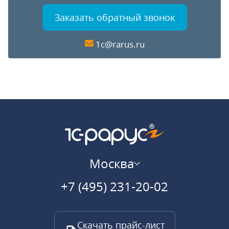
Заказать обратный звонок
1c@rarus.ru
Москва
+7 (495) 231-20-02
Скачать прайс-лист