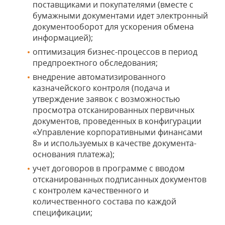
поставщиками и покупателями (вместе с
бумажными документами идет электронный
документооборот для ускорения обмена
информацией);
оптимизация бизнес-процессов в период
предпроектного обследования;
внедрение автоматизированного
казначейского контроля (подача и
утверждение заявок с возможностью
просмотра отсканированных первичных
документов, проведенных в конфигурации
«Управление корпоративными финансами
8» и используемых в качестве документа-
основания платежа);
учет договоров в программе с вводом
отсканированных подписанных документов
с контролем качественного и
количественного состава по каждой
спецификации;