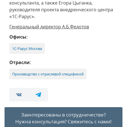
консультанта, а также Егора Цыганка,
руководителя проекта внедренческого центра
«1С-Рарус».
Генеральный директор А.Б.Федотов
Офисы:
1С-Рарус Москва
Отрасли:
Производство с отраслевой спецификой
Заинтересованы в сотрудничестве?
Нужна консультация?
Свяжитесь с нами!