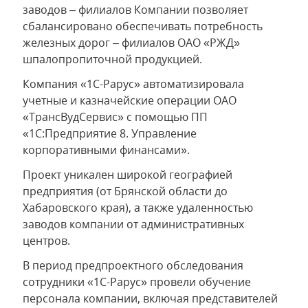
заводов – филиалов Компании позволяет
сбалансировано обеспечивать потребность
железных дорог – филиалов ОАО «РЖД»
шпалопропиточной продукцией.
Компания «1С-Рарус» автоматизировала
учетные и казначейские операции ОАО
«ТрансВудСервис» с помощью ПП
«1С:Предприятие 8. Управление
корпоративными финансами».
Проект уникален широкой географией
предприятия (от Брянской области до
Хабаровского края), а также удаленностью
заводов компании от административных
центров.
В период предпроектного обследования
сотрудники «1С-Рарус» провели обучение
персонала компании, включая представителей