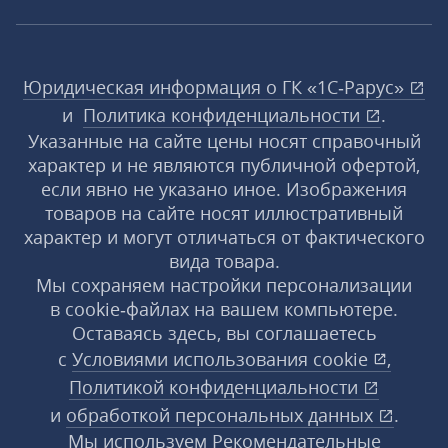
Юридическая информация о ГК «1С‑Рарус»
и
Политика конфиденциальности
.
Указанные на сайте цены носят справочный
характер и не являются публичной офертой,
если явно не указано иное. Изображения
товаров на сайте носят иллюстративный
характер и могут отличаться от фактического
вида товара.
Мы сохраняем настройки персонализации
в cookie‑файлах на вашем компьютере.
Оставаясь здесь, вы соглашаетесь
с
Условиями использования
cookie
,
Политикой конфиденциальности
и
обработкой персональных данных
.
Мы используем Рекомендательные