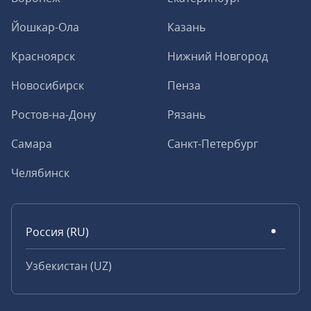
Йошкар-Ола
Казань
Красноярск
Нижний Новгород
Новосибирск
Пенза
Ростов-на-Дону
Рязань
Самара
Санкт-Петербург
Челябинск
Россия (RU)
Узбекистан (UZ)