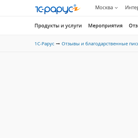
Москва
Инте
Продукты и услуги
Мероприятия
От
1С-Рарус
Отзывы и благодарственные пис