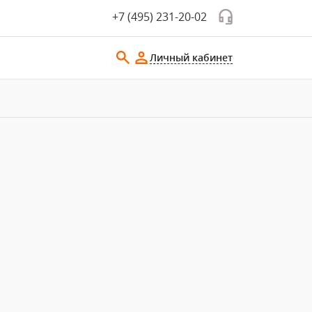
+7 (495) 231-20-02
Личный кабинет