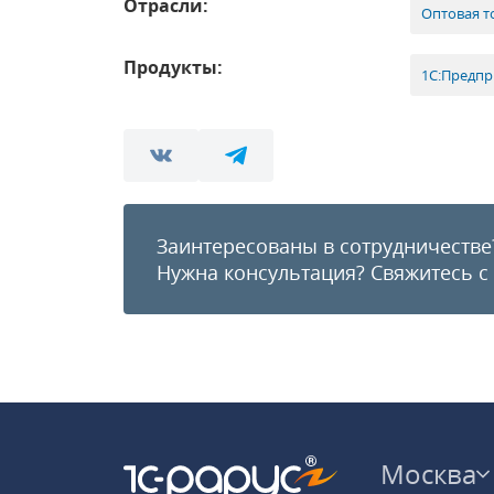
Отрасли:
Оптовая т
Продукты:
1С:Предпр
Заинтересованы в сотрудничестве
Нужна консультация?
Свяжитесь с
Москва