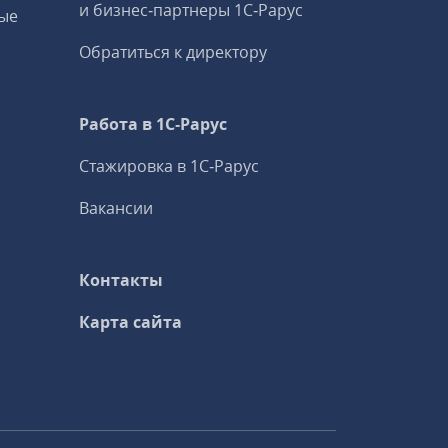
и бизнес‑партнеры 1С‑Рарус
ые
Обратиться к директору
Работа в 1С‑Рарус
Стажировка в 1С‑Рарус
Вакансии
Контакты
Карта сайта