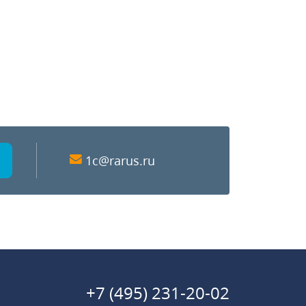
1c@rarus.ru
+7 (495) 231-20-02