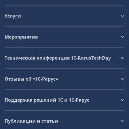
Услуги
Мероприятия
Техническая конференция 1C‑RarusTechDay
Отзывы об «1С-Рарус»
Поддержка решений 1С и 1С‑Рарус
Публикации и статьи