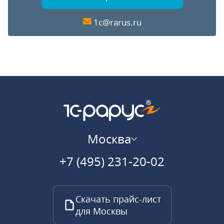
1c@rarus.ru
Москва
+7 (495) 231-20-02
Скачать прайс-лист
для Москвы