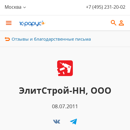
Москва
+7 (495) 231-20-02
Отзывы и благодарственные письма
ЭлитСтрой-НН, ООО
08.07.2011