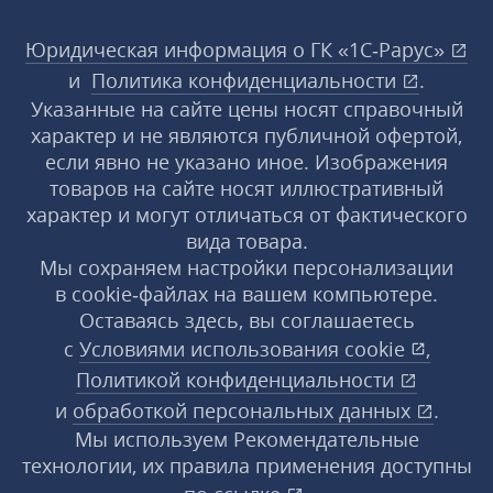
Юридическая информация о ГК «1С‑Рарус»
и
Политика конфиденциальности
.
Указанные на сайте цены носят справочный
характер и не являются публичной офертой,
если явно не указано иное. Изображения
товаров на сайте носят иллюстративный
характер и могут отличаться от фактического
вида товара.
Мы сохраняем настройки персонализации
в cookie‑файлах на вашем компьютере.
Оставаясь здесь, вы соглашаетесь
с
Условиями использования
cookie
,
Политикой конфиденциальности
и
обработкой персональных данных
.
Мы используем Рекомендательные
технологии, их правила применения доступны