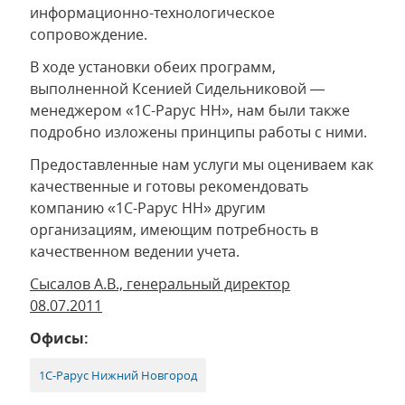
информационно-технологическое
сопровождение.
В ходе установки обеих программ,
выполненной Ксенией Сидельниковой —
менеджером «1С-Рарус НН», нам были также
подробно изложены принципы работы с ними.
Предоставленные нам услуги мы оцениваем как
качественные и готовы рекомендовать
компанию «1С-Рарус НН» другим
организациям, имеющим потребность в
качественном ведении учета.
Сысалов А.В., генеральный директор
08.07.2011
Офисы:
1С-Рарус Нижний Новгород