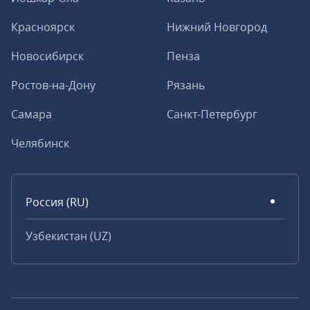
Красноярск
Нижний Новгород
Новосибирск
Пенза
Ростов-на-Дону
Рязань
Самара
Санкт-Петербург
Челябинск
Россия (RU)
Узбекистан (UZ)