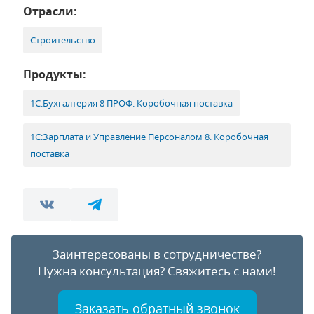
Отрасли:
Строительство
Продукты:
1С:Бухгалтерия 8 ПРОФ. Коробочная поставка
1С:Зарплата и Управление Персоналом 8. Коробочная
поставка
Заинтересованы в сотрудничестве?
Нужна консультация?
Свяжитесь с нами!
Заказать обратный звонок