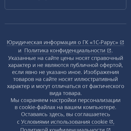
Юридическая информация о ГК «1С‑Рарус»
и
Политика конфиденциальности
.
Указанные на сайте цены носят справочный
характер и не являются публичной офертой,
если явно не указано иное. Изображения
товаров на сайте носят иллюстративный
характер и могут отличаться от фактического
вида товара.
Мы сохраняем настройки персонализации
в cookie‑файлах на вашем компьютере.
Оставаясь здесь, вы соглашаетесь
с
Условиями использования
cookie
,
Политикой конфиденциальности