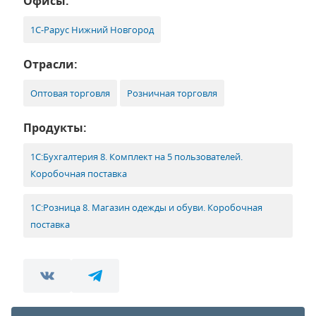
Офисы:
1С-Рарус Нижний Новгород
Отрасли:
Оптовая торговля
Розничная торговля
Продукты:
1С:Бухгалтерия 8. Комплект на 5 пользователей.
Коробочная поставка
1С:Розница 8. Магазин одежды и обуви. Коробочная
поставка