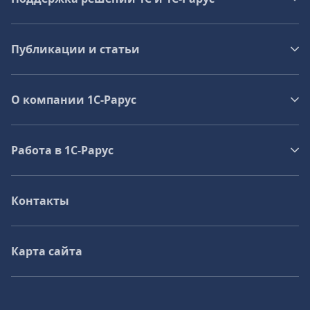
Публикации и статьи
О компании 1C-Рарус
Работа в 1С‑Рарус
Контакты
Карта сайта