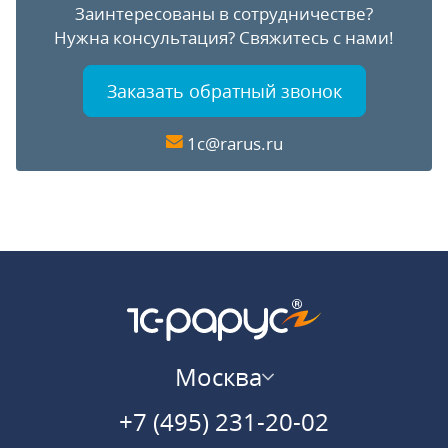
Заинтересованы в сотрудничестве?
Нужна консультация?
Свяжитесь с нами!
Заказать обратный звонок
1c@rarus.ru
Москва
+7 (495) 231-20-02