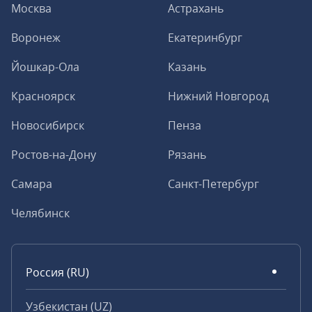
Москва
Астрахань
Воронеж
Екатеринбург
Йошкар-Ола
Казань
Красноярск
Нижний Новгород
Новосибирск
Пенза
Ростов-на-Дону
Рязань
Самара
Санкт-Петербург
Челябинск
Россия (RU)
Узбекистан (UZ)