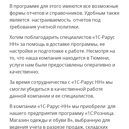
В программе для этого имеются все возможные
формы отчетов и справочников. Удобным также
является настраиваемость отчетов под
требования учетной политики.
Хотим поблагодарить специалистов «1С-Рарус
НН» за помощь в доставке программы, ее
настройке и подготовке к работе. Несмотря на
то, что наша компания находится в Тюмени,
услуги нам были предоставлены оперативно и
качественно.
За время сотрудничества с «1С-Рарус НН» мы
смогли убедиться в качественной работе
данной компании и ее специалистов.
В компании «1С-Рарус-НН» мы приобрели для
нашего предприятия программу «1С:Розница.
Магазин одежды и обуви 8», выбранную для
ведения учета в разрезе продаж, складских