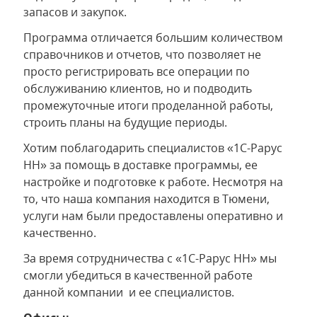
запасов и закупок.
Программа отличается большим количеством
справочников и отчетов, что позволяет не
просто регистрировать все операции по
обслуживанию клиентов, но и подводить
промежуточные итоги проделанной работы,
строить планы на будущие периоды.
Хотим поблагодарить специалистов «1С-Рарус
НН» за помощь в доставке программы, ее
настройке и подготовке к работе. Несмотря на
то, что наша компания находится в Тюмени,
услуги нам были предоставлены оперативно и
качественно.
За время сотрудничества с «1С-Рарус НН» мы
смогли убедиться в качественной работе
данной компании и ее специалистов.