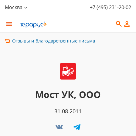
Москва
+7 (495) 231-20-02
Отзывы и благодарственные письма
Мост УК, ООО
31.08.2011