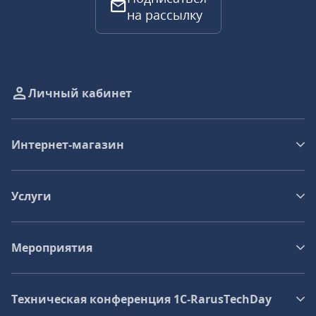
на рассылку
Личный кабинет
Интернет-магазин
Услуги
Мероприятия
Техническая конференция 1C‑RarusTechDay