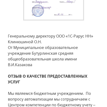
Генеральному директору ООО «1С-Рарус НН»
Клинюшиной О.Н.
От Муниципальное образовательное
учреждение Бутурлинская средняя
общеобразовательная школа имени
В.И.Казакова
ОТЗЫВ О КАЧЕСТВЕ ПРЕДОСТАВЛЕННЫХ
УСЛУГ
Мы являемся бюджетным учреждением. По
вопросу автоматизации мы сотрудничаем с
Центром компетенции по бюджетному учету –