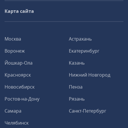
Карта сайта
Москва
Астрахань
Воронеж
Екатеринбург
Йошкар-Ола
Казань
Красноярск
Нижний Новгород
Новосибирск
Пенза
Ростов-на-Дону
Рязань
Самара
Санкт-Петербург
Челябинск