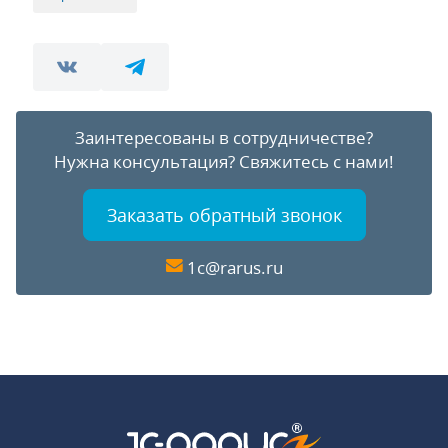
Заинтересованы в сотрудничестве?
Нужна консультация?
Свяжитесь с нами!
Заказать обратный звонок
1c@rarus.ru