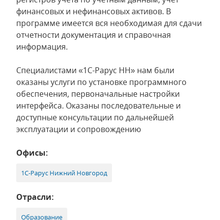
финансовых и нефинансовых активов. В
программе имеется вся необходимая для сдачи
отчетности документация и справочная
информация.
Специалистами «1С-Рарус НН» нам были
оказаны услуги по установке программного
обеспечения, первоначальные настройки
интерфейса. Оказаны последовательные и
доступные консультации по дальнейшей
эксплуатации и сопровождению
Офисы:
1С-Рарус Нижний Новгород
Отрасли:
Образование