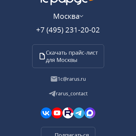
Москва
+7 (495) 231-20-02
Скачать прайс-лист
для Москвы
1c@rarus.ru
rarus_contact
Подписаться