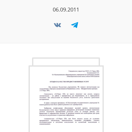
06.09.2011