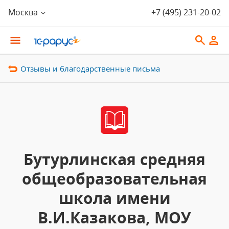
Москва
+7 (495) 231-20-02
Отзывы и благодарственные письма
Бутурлинская средняя
общеобразовательная
школа имени
В.И.Казакова, МОУ