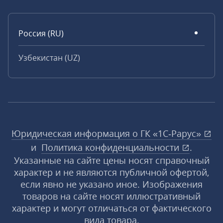
Россия (RU)
Узбекистан (UZ)
Юридическая информация о ГК «1С‑Рарус»
и
Политика конфиденциальности
.
Указанные на сайте цены носят справочный
характер и не являются публичной офертой,
если явно не указано иное. Изображения
товаров на сайте носят иллюстративный
характер и могут отличаться от фактического
вида товара.