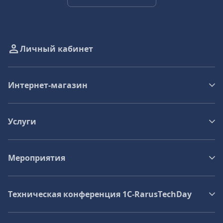
Личный кабинет
Интернет-магазин
Услуги
Мероприятия
Техническая конференция 1C‑RarusTechDay