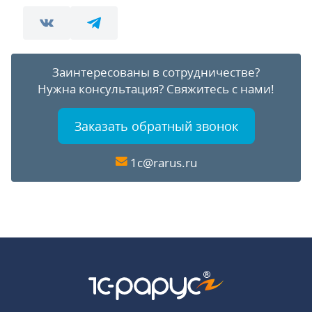
Заинтересованы в сотрудничестве?
Нужна консультация?
Свяжитесь с нами!
Заказать обратный звонок
1c@rarus.ru