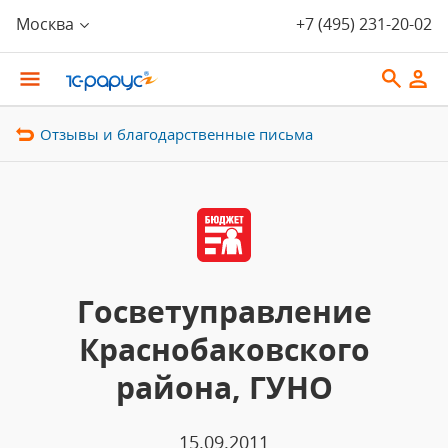
Москва
+7 (495) 231-20-02
Отзывы и благодарственные письма
Госветуправление
Краснобаковского
района, ГУНО
15.09.2011