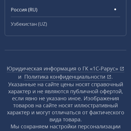
Россия (RU)
Узбекистан (UZ)
Юридическая информация о ГК «1С‑Рарус»
и
Политика конфиденциальности
.
Указанные на сайте цены носят справочный
характер и не являются публичной офертой,
если явно не указано иное. Изображения
товаров на сайте носят иллюстративный
характер и могут отличаться от фактического
вида товара.
Мы сохраняем настройки персонализации