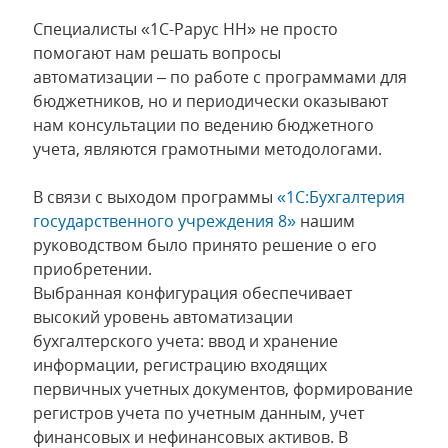
Специалисты «1С-Рарус НН» не просто
помогают нам решать вопросы
автоматизации – по работе с программами для
бюджетников, но и периодически оказывают
нам консультации по ведению бюджетного
учета, являются грамотными методологами.
В связи с выходом программы
«1С:Бухгалтерия
государственного учреждения 8»
нашим
руководством было принято решение о его
приобретении.
Выбранная конфигурация обеспечивает
высокий уровень автоматизации
бухгалтерского учета: ввод и хранение
информации, регистрацию входящих
первичных учетных документов, формирование
регистров учета по учетным данным, учет
финансовых и нефинансовых активов. В