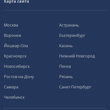
Карта сайта
Москва
Астрахань
Воронеж
Екатеринбург
Йошкар-Ола
Казань
Красноярск
Нижний Новгород
Новосибирск
Пенза
Ростов-на-Дону
Рязань
Самара
Санкт-Петербург
Челябинск