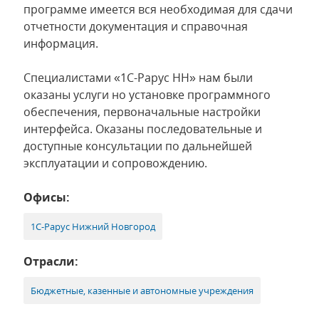
программе имеется вся необходимая для сдачи
отчетности документация и справочная
информация.
Специалистами «1С-Рарус НН» нам были
оказаны услуги но установке программного
обеспечения, первоначальные настройки
интерфейса. Оказаны последовательные и
доступные консультации по дальнейшей
эксплуатации и сопровождению.
Офисы:
1С-Рарус Нижний Новгород
Отрасли:
Бюджетные, казенные и автономные учреждения