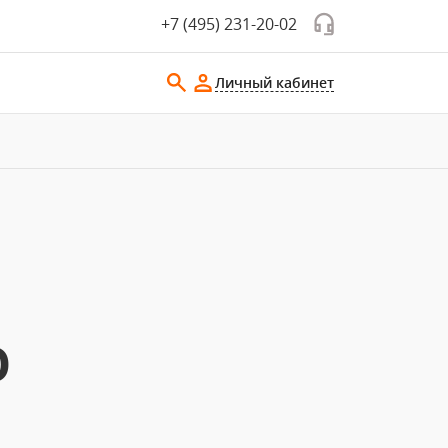
+7 (495) 231-20-02
Личный кабинет
О