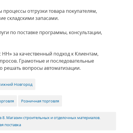
процессы отгрузки товара покупателям,
ие складскими запасами.
уги по поставке программы, консультации,
 НН» за качественный подход к Клиентам,
просов. Грамотные и последовательные
о решать вопросы автоматизации.
Нижний Новгород
орговля
Розничная торговля
а 8. Магазин строительных и отделочных материалов.
я поставка