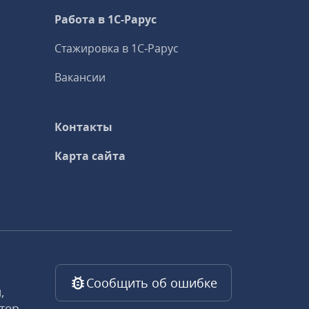
Работа в 1С‑Рарус
Стажировка в 1С‑Рарус
Вакансии
Контакты
Карта сайта
Сообщить об ошибке
,
тер