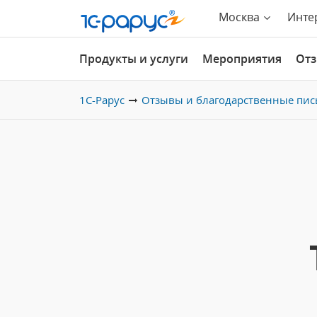
Москва
Инте
Продукты и услуги
Мероприятия
От
1С-Рарус
Отзывы и благодарственные пис