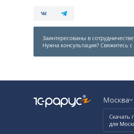
Заинтересованы в сотрудничестве
Нужна консультация?
Свяжитесь с
Москва
Скачать 
для Мос