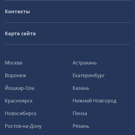
Контакты
Карта сайта
Москва
Астрахань
Воронеж
Екатеринбург
Йошкар-Ола
Казань
Красноярск
Нижний Новгород
Новосибирск
Пенза
Ростов-на-Дону
Рязань