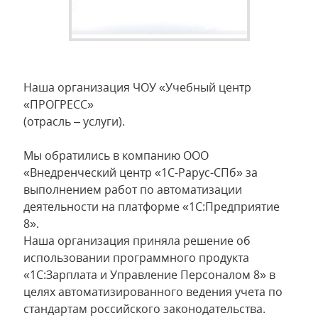
Наша организация ЧОУ «Учебный центр
«ПРОГРЕСС»
(отрасль – услуги).
Мы обратились в компанию ООО
«Внедренческий центр «1С-Рарус-СПб» за
выполнением работ по автоматизации
деятельности на платформе «1С:Предприятие
8».
Наша организация приняла решение об
использовании программного продукта
«1С:Зарплата и Управление Персоналом 8» в
целях автоматизированного ведения учета по
стандартам российского законодательства.