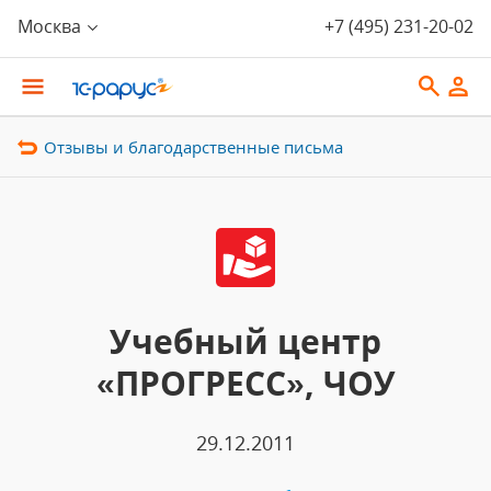
Москва
+7 (495) 231-20-02
Отзывы и благодарственные письма
Учебный центр
«ПРОГРЕСС», ЧОУ
29.12.2011