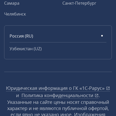
Самара
Санкт-Петербург
Челябинск
Россия (RU)
Узбекистан (UZ)
Юридическая информация о ГК «1С‑Рарус»
и
Политика конфиденциальности
.
Указанные на сайте цены носят справочный
характер и не являются публичной офертой,
если явно не указано иное. Изображения