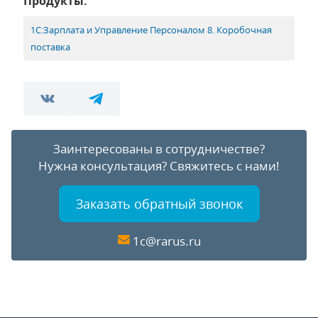
Продукты:
1С:Зарплата и Управление Персоналом 8. Коробочная
поставка
Заинтересованы в сотрудничестве?
Нужна консультация?
Свяжитесь с нами!
Заказать обратный звонок
1c@rarus.ru