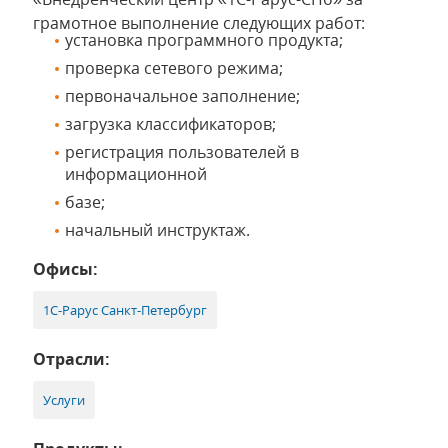
грамотное выполнение следующих работ:
установка программного продукта;
проверка сетевого режима;
первоначальное заполнение;
загрузка классификаторов;
регистрация пользователей в
информационной
базе;
начальный инструктаж.
Офисы:
1С-Рарус Санкт-Петербург
Отрасли:
Услуги