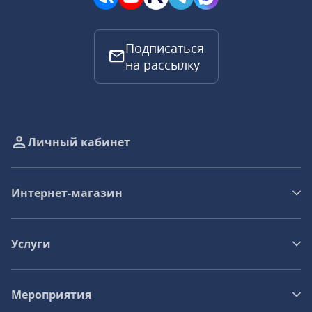
Подписаться
на рассылку
Личный кабинет
Интернет-магазин
Услуги
Мероприятия