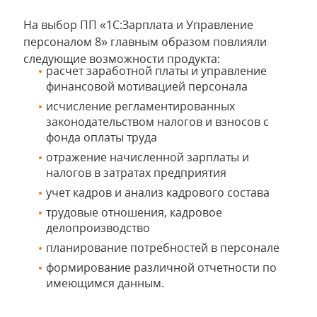
На выбор ПП «1С:Зарплата и Управление
персоналом 8» главным образом повлияли
следующие возможности продукта:
расчет заработной платы и управление
финансовой мотивацией персонала
исчисление регламентированных
законодательством налогов и взносов с
фонда оплаты труда
отражение начисленной зарплаты и
налогов в затратах предприятия
учет кадров и анализ кадрового состава
трудовые отношения, кадровое
делопроизводство
планирование потребностей в персонале
формирование различной отчетности по
имеющимся данным.