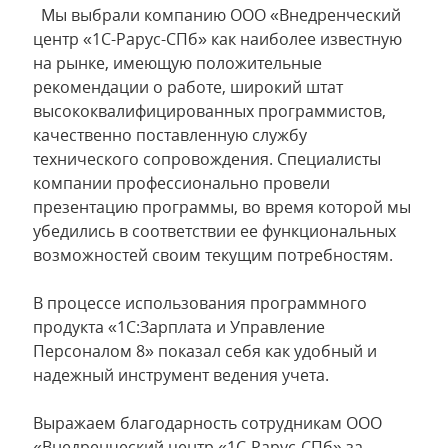
Мы выбрали компанию ООО «Внедренческий
центр «1С-Рарус-СПб» как наиболее известную
на рынке, имеющую положительные
рекомендации о работе, широкий штат
высококвалифицированных программистов,
качественно поставленную службу
технического сопровождения. Специалисты
компании профессионально провели
презентацию программы, во время которой мы
убедились в соответствии ее функциональных
возможностей своим текущим потребностям.
В процессе использования программного
продукта «1С:Зарплата и Управление
Персоналом 8» показал себя как удобный и
надежный инструмент ведения учета.
Выражаем благодарность сотрудникам ООО
«Внедренческий центр «1С-Рарус-СПб» за