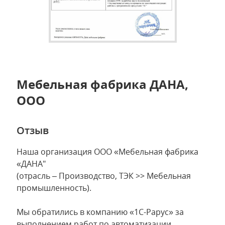
Мебельная фабрика ДАНА,
ООО
Отзыв
Наша организация ООО «Мебельная фабрика
«ДАНА"
(отрасль – Производство, ТЭК >> Мебельная
промышленность).
Мы обратились в компанию «1С-Рарус» за
выполнением работ по автоматизации