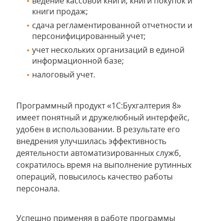
ведение кассовой книги, книги покупок и
книги продаж;
сдача регламентированной отчетности и
персонифицированный учет;
учет нескольких организаций в единой
информационной базе;
налоговый учет.
Программный продукт «1С:Бухгалтерия 8»
имеет понятный и дружелюбный интерфейс,
удобен в использовании. В результате его
внедрения улучшилась эффективность
деятельности автоматизированных служб,
сократилось время на выполнение рутинных
операций, повысилось качество работы
персонала.
Успешно применяя в работе программы