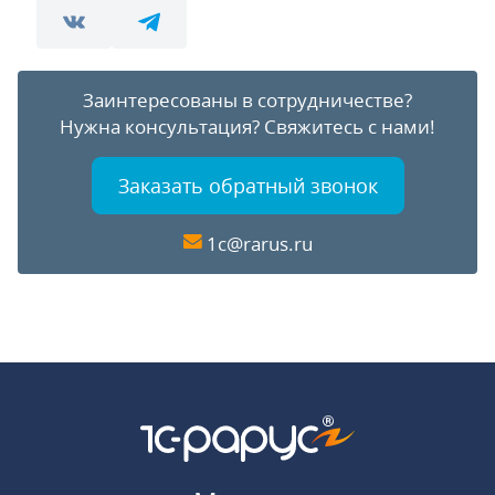
Заинтересованы в сотрудничестве?
Нужна консультация?
Свяжитесь с нами!
Заказать обратный звонок
1c@rarus.ru