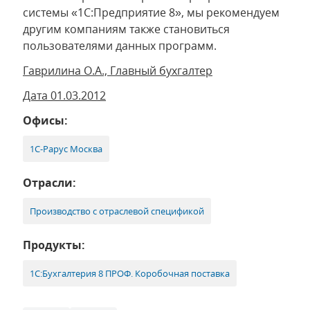
системы «1С:Предприятие 8», мы рекомендуем
другим компаниям также становиться
пользователями данных программ.
Гаврилина О.А., Главный бухгалтер
Дата 01.03.2012
Офисы:
1С-Рарус Москва
Отрасли:
Производство с отраслевой спецификой
Продукты:
1С:Бухгалтерия 8 ПРОФ. Коробочная поставка