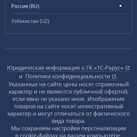
Россия (RU)
Узбекистан (UZ)
Юридическая информация о ГК «1С‑Рарус»
и
Политика конфиденциальности
.
Указанные на сайте цены носят справочный
характер и не являются публичной офертой,
если явно не указано иное. Изображения
товаров на сайте носят иллюстративный
характер и могут отличаться от фактического
вида товара.
Мы сохраняем настройки персонализации
в cookie‑файлах на вашем компьютере.