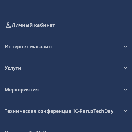
Личный кабинет
Интернет-магазин
Услуги
Мероприятия
Техническая конференция 1C‑RarusTechDay