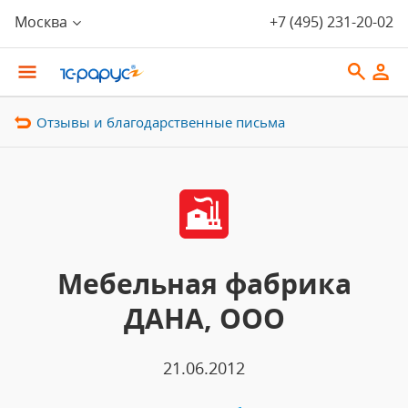
Москва
+7 (495) 231-20-02
Отзывы и благодарственные письма
Мебельная фабрика
ДАНА, ООО
21.06.2012