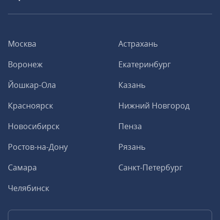
Москва
Астрахань
Воронеж
Екатеринбург
Йошкар-Ола
Казань
Красноярск
Нижний Новгород
Новосибирск
Пенза
Ростов-на-Дону
Рязань
Самара
Санкт-Петербург
Челябинск