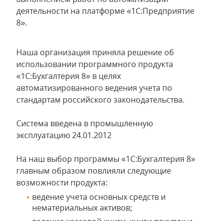
деятельности на платформе «1С:Предприятие
8».
Наша организация приняла решение об
использовании программного продукта
«1С:Бухгалтерия 8» в целях
автоматизированного ведения учета по
стандартам российского законодательства.
Система введена в промышленную
эксплуатацию 24.01.2012
На наш выбор программы «1С:Бухгалтерия 8»
главным образом повлияли следующие
возможности продукта:
ведение учета основных средств и
нематериальных активов;