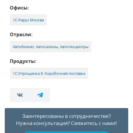
Офисы:
1С-Рарус Москва
Отрасли:
Автобизнес: Автосалоны, Автотехцентры
Продукты:
1С:Упрощенка 8. Коробочная поставка
Заинтересованы в сотрудничестве?
Нужна консультация?
Свяжитесь с нами!