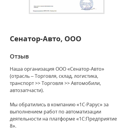
Сенатор-Авто, ООО
Отзыв
Наша организация ООО «Сенатор-Авто»
(отрасль – Торговля, склад, логистика,
транспорт >> Торговля >> Автомобили,
автозапчасти).
Мы обратились в компанию «1С-Рарус» за
выполнением работ по автоматизации
деятельности на платформе «1С:Предприятие
8».