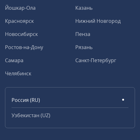
Йошкар-Ола
Казань
Красноярск
Нижний Новгород
Новосибирск
Пенза
Ростов-на-Дону
Рязань
Самара
Санкт-Петербург
Челябинск
Россия (RU)
Узбекистан (UZ)