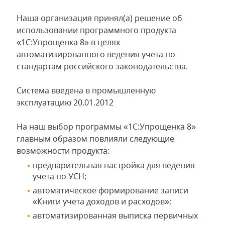
Наша организация принял(а) решение об
использовании программного продукта
«1С:Упрощенка 8» в целях
автоматизированного ведения учета по
стандартам российского законодательства.
Система введена в промышленную
эксплуатацию 20.01.2012
На наш выбор программы «1С:Упрощенка 8»
главным образом повлияли следующие
возможности продукта:
предварительная настройка для ведения
учета по УСН;
автоматическое формирование записи
«Книги учета доходов и расходов»;
автоматизированная выписка первичных