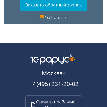
Заказать обратный звонок
1c@rarus.ru
Москва
+7 (495) 231-20-02
Скачать прайс-лист