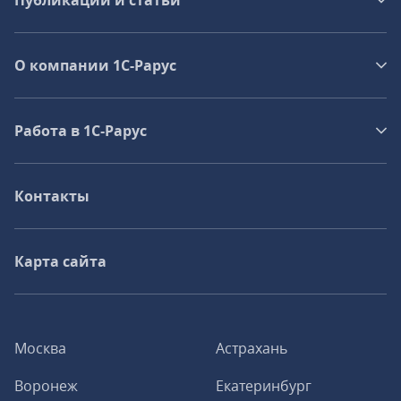
Публикации и статьи
О компании 1C-Рарус
Работа в 1С‑Рарус
Контакты
Карта сайта
Москва
Астрахань
Воронеж
Екатеринбург