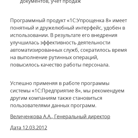
документов, учет продаж
Программный продукт «1С:Упрощенка 8» имеет
понятный и дружелюбный интерфейс, удобен в
использовании. В результате его внедрения
улучшилась эффективность деятельности
автоматизированных служб, сократилось время
на выполнение рутинных операций,
повысилось качество работы персонала.
Успешно применяя в работе программы
системы «1С:Предприятие 8», мы рекомендуем
другим компаниям также становиться
пользователями данных программ.
Величенкова А.А., Генеральный директор
Дата 12.03.2012