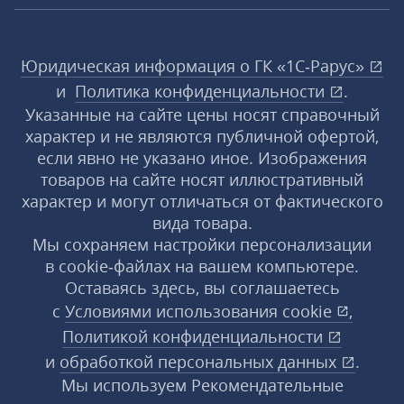
Юридическая информация о ГК «1С‑Рарус»
и
Политика конфиденциальности
.
Указанные на сайте цены носят справочный
характер и не являются публичной офертой,
если явно не указано иное. Изображения
товаров на сайте носят иллюстративный
характер и могут отличаться от фактического
вида товара.
Мы сохраняем настройки персонализации
в cookie‑файлах на вашем компьютере.
Оставаясь здесь, вы соглашаетесь
с
Условиями использования
cookie
,
Политикой конфиденциальности
и
обработкой персональных данных
.
Мы используем Рекомендательные