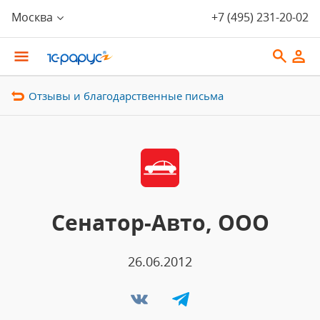
Москва
+7 (495) 231-20-02
Отзывы и благодарственные письма
Сенатор-Авто, ООО
26.06.2012