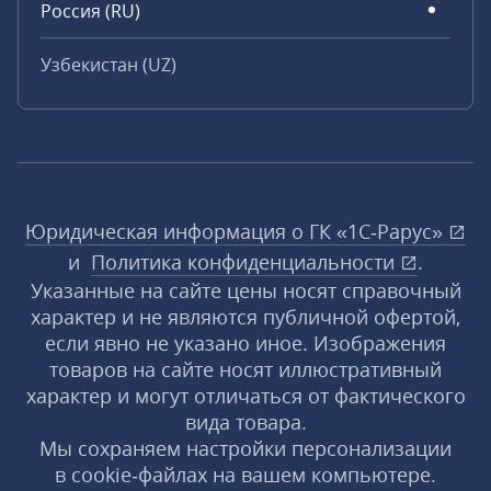
Россия (RU)
Узбекистан (UZ)
Юридическая информация о ГК «1С‑Рарус»
и
Политика конфиденциальности
.
Указанные на сайте цены носят справочный
характер и не являются публичной офертой,
если явно не указано иное. Изображения
товаров на сайте носят иллюстративный
характер и могут отличаться от фактического
вида товара.
Мы сохраняем настройки персонализации
в cookie‑файлах на вашем компьютере.