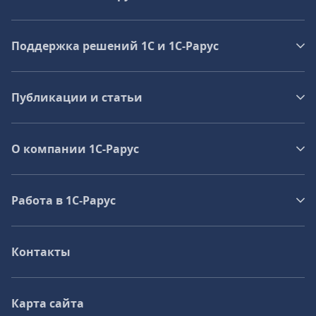
Поддержка решений 1С и 1С‑Рарус
Публикации и статьи
О компании 1C-Рарус
Работа в 1С‑Рарус
Контакты
Карта сайта