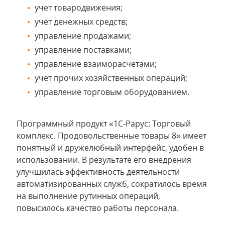
учет товародвижения;
учет денежных средств;
управление продажами;
управление поставками;
управление взаиморасчетами;
учет прочих хозяйственных операций;
управление торговым оборудованием.
Программный продукт «1С-Рарус: Торговый
комплекс. Продовольственные товары 8» имеет
понятный и дружелюбный интерфейс, удобен в
использовании. В результате его внедрения
улучшилась эффективность деятельности
автоматизированных служб, сократилось время
на выполнение рутинных операций,
повысилось качество работы персонала.