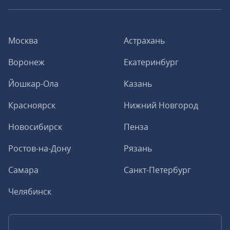
Москва
Астрахань
Воронеж
Екатеринбург
Йошкар-Ола
Казань
Красноярск
Нижний Новгород
Новосибирск
Пенза
Ростов-на-Дону
Рязань
Самара
Санкт-Петербург
Челябинск