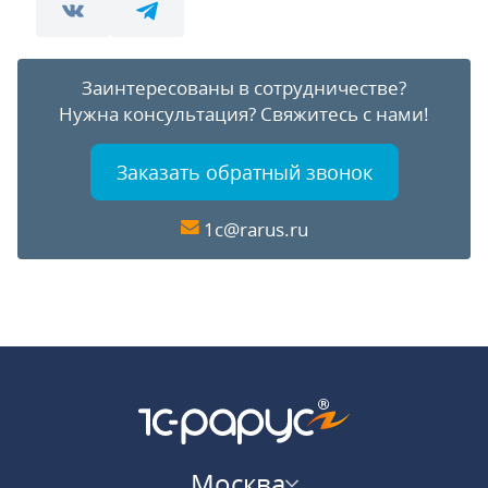
Заинтересованы в сотрудничестве?
Нужна консультация?
Свяжитесь с нами!
Заказать обратный звонок
1c@rarus.ru
Москва