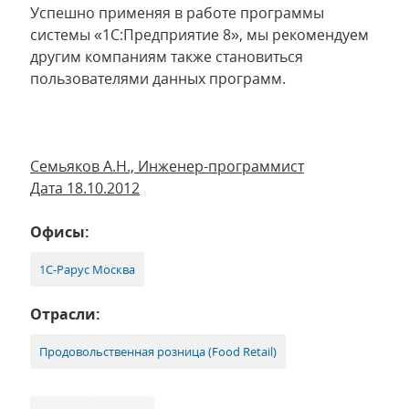
Успешно применяя в работе программы
системы «1С:Предприятие 8», мы рекомендуем
другим компаниям также становиться
пользователями данных программ.
Семьяков А.Н., Инженер-программист
Дата 18.10.2012
Офисы:
1С-Рарус Москва
Отрасли:
Продовольственная розница (Food Retail)