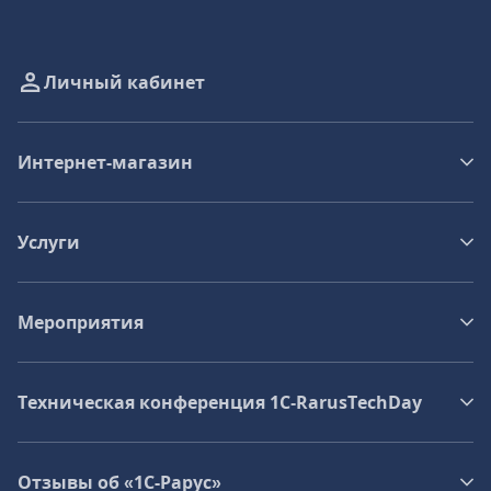
Личный кабинет
Интернет-магазин
Услуги
Мероприятия
Техническая конференция 1C‑RarusTechDay
Отзывы об «1С-Рарус»