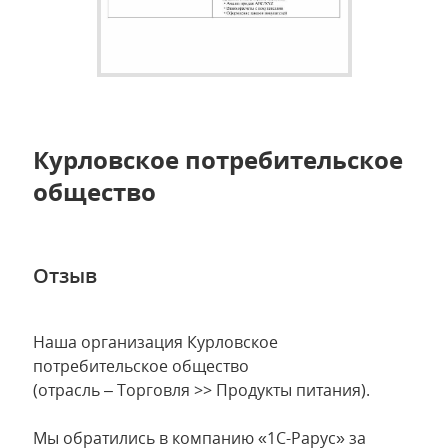
Курловское потребительское
общество
Отзыв
Наша организация Курловское
потребительское общество
(отрасль – Торговля >> Продукты питания).
Мы обратились в компанию «1С-Рарус» за