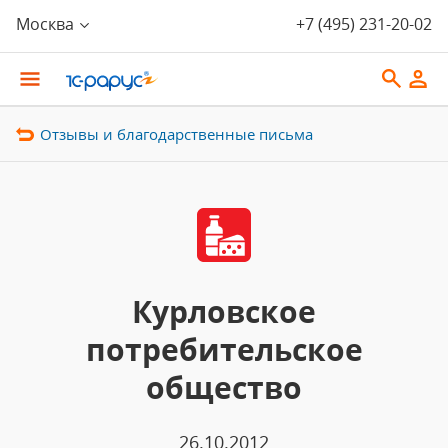
Москва
+7 (495) 231-20-02
Отзывы и благодарственные письма
Курловское
потребительское
общество
26.10.2012