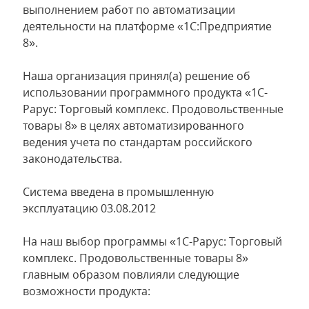
выполнением работ по автоматизации
деятельности на платформе «1С:Предприятие
8».
Наша организация принял(а) решение об
использовании программного продукта «1С-
Рарус: Торговый комплекс. Продовольственные
товары 8» в целях автоматизированного
ведения учета по стандартам российского
законодательства.
Система введена в промышленную
эксплуатацию 03.08.2012
На наш выбор программы «1С-Рарус: Торговый
комплекс. Продовольственные товары 8»
главным образом повлияли следующие
возможности продукта: