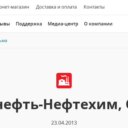
рнет-магазин
Доставка и оплата
Контакты
зывы
Поддержка
Медиа-центр
О компании
ьма
нефть-Нефтехим,
23.04.2013