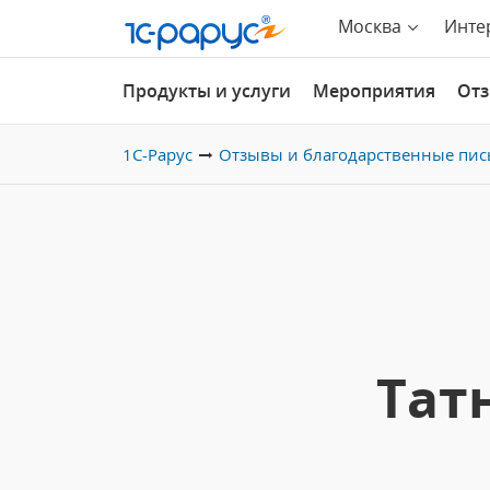
Москва
Инте
Продукты и услуги
Мероприятия
От
1С-Рарус
Отзывы и благодарственные пис
Тат