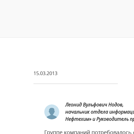
15.03.2013
Леонид Вульфович Нодов,
начальник отдела информац
Нефтехим» и Руководитель п
Группе компаний потребовалось