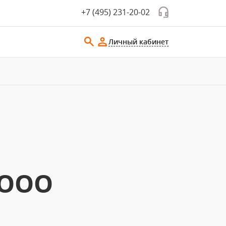
+7 (495) 231-20-02
Личный кабинет
 ООО