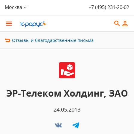
Москва
+7 (495) 231-20-02
Отзывы и благодарственные письма
ЭР-Телеком Холдинг, ЗАО
24.05.2013