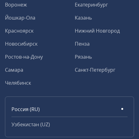
Воронеж
Екатеринбург
Йошкар-Ола
Казань
Красноярск
Нижний Новгород
Новосибирск
Пенза
Ростов-на-Дону
Рязань
Самара
Санкт-Петербург
Челябинск
Россия (RU)
Узбекистан (UZ)