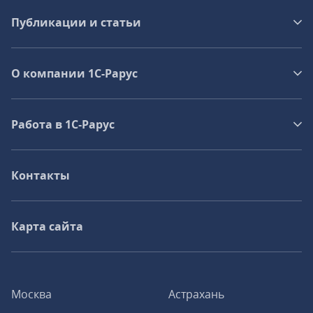
Публикации и статьи
О компании 1C-Рарус
Работа в 1С‑Рарус
Контакты
Карта сайта
Москва
Астрахань