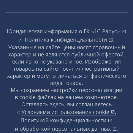
Юридическая информация о ГК «1С‑Рарус»
и
Политика конфиденциальности
.
Указанные на сайте цены носят справочный
характер и не являются публичной офертой,
если явно не указано иное. Изображения
товаров на сайте носят иллюстративный
характер и могут отличаться от фактического
вида товара.
Мы сохраняем настройки персонализации
в cookie‑файлах на вашем компьютере.
Оставаясь здесь, вы соглашаетесь
с
Условиями использования
cookie
,
Политикой конфиденциальности
и
обработкой персональных данных
.