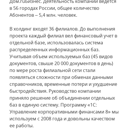
Дом.ruБизнес. Деятельность компании ведётся
в 56 городах России, общее количество
Абонентов – 5,4 млн. человек.
В холдинг входят 36 филиалов. До выполнения
проекта каждый филиал вел финансовый учет в
отдельной базе, использовалась система
распределенных информационных баз.
Учитывая объем используемых баз (45 видов
документов, свыше 20 000 документов в день)
по мере роста филиальной сети стали
появляться сложности при обменах данными
справочников, временные потери и ухудшение
быстродействия. Руководство компании
приняло решение об объединении отдельных
баз в единую систему. Программу «1С:
Управление корпоративными финансами 8» мы
используем с 2008 года и довольны качеством
ее работы.