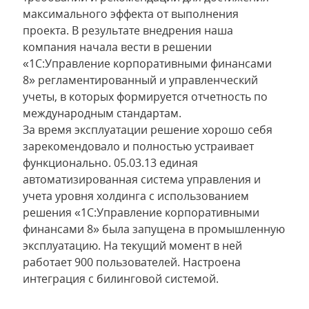
максимального эффекта от выполнения
проекта. В результате внедрения наша
компания начала вести в решении
«1С:Управление корпоративными финансами
8» регламентированный и управленческий
учеты, в которых формируется отчетность по
международным стандартам.
За время эксплуатации решение хорошо себя
зарекомендовало и полностью устраивает
функционально. 05.03.13 единая
автоматизированная система управления и
учета уровня холдинга с использованием
решения «1С:Управление корпоративными
финансами 8» была запущена в промышленную
эксплуатацию. На текущий момент в ней
работает 900 пользователей. Настроена
интеграция с билинговой системой.