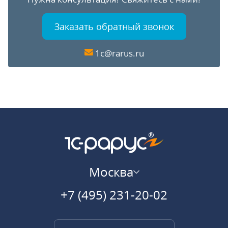
Заказать обратный звонок
1c@rarus.ru
Москва
+7 (495) 231-20-02