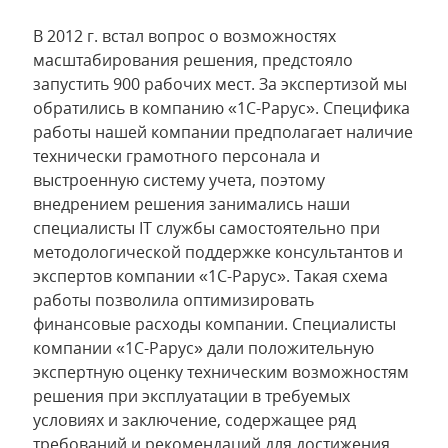
В 2012 г. встал вопрос о возможностях
масштабирования решения, предстояло
запустить 900 рабочих мест. За экспертизой мы
обратились в компанию «1С-Рарус». Специфика
работы нашей компании предполагает наличие
технически грамотного персонала и
выстроенную систему учета, поэтому
внедрением решения занимались наши
специалисты IT службы самостоятельно при
методологической поддержке консультантов и
экспертов компании «1С-Рарус». Такая схема
работы позволила оптимизировать
финансовые расходы компании. Специалисты
компании «1С-Рарус» дали положительную
экспертную оценку техническим возможностям
решения при эксплуатации в требуемых
условиях и заключение, содержащее ряд
требований и рекомендаций для достижения