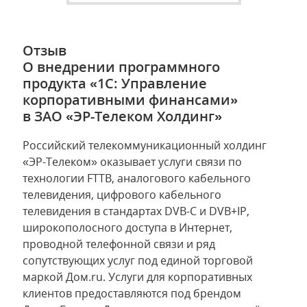
Отзыв
О внедрении программного
продукта «1С: Управление
корпоративными финансами»
в ЗАО «ЭР-Телеком Холдинг»
Российский телекоммуникационный холдинг
«ЭР-Телеком» оказывает услуги связи по
технологии FTTB, аналогового кабельного
телевидения, цифрового кабельного
телевидения в стандартах DVB-C и DVB+IP,
широкополосного доступа в Интернет,
проводной телефонной связи и ряд
сопутствующих услуг под единой торговой
маркой Дом.ru. Услуги для корпоративных
клиентов предоставляются под брендом