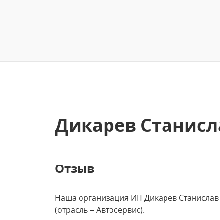
Дикарев Станисл
Отзыв
Наша организация ИП Дикарев Станислав
(отрасль – Автосервис).