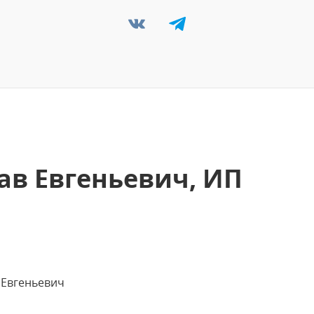
ав Евгеньевич, ИП
 Евгеньевич