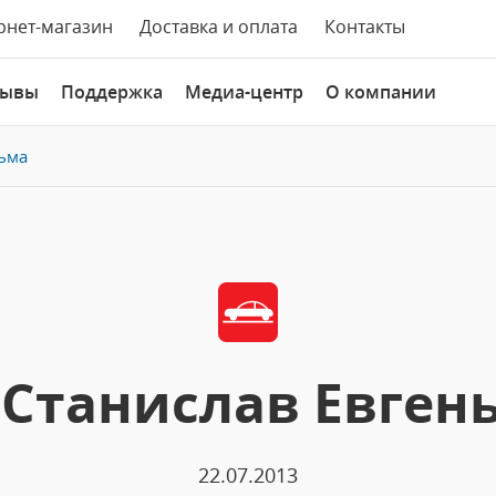
рнет-магазин
Доставка и оплата
Контакты
зывы
Поддержка
Медиа-центр
О компании
ьма
Станислав Евген
22.07.2013