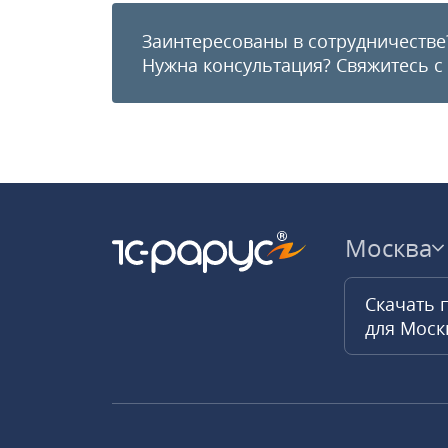
Заинтересованы в сотрудничестве
Нужна консультация?
Свяжитесь с
Москва
Скачать 
для Мос