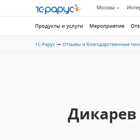
Москва
Инте
Продукты и услуги
Мероприятия
От
1С-Рарус
Отзывы и благодарственные пис
Дикарев 