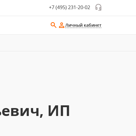
+7 (495) 231-20-02
Личный кабинет
ьевич, ИП