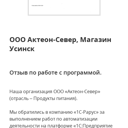
ООО Актеон-Север, Магазин
Усинск
Отзыв по работе с программой.
Наша организация ООО «Актеон-Север»
(отрасль – Продукты питания).
Мы обратились в компанию «1С-Рарус» за
выполнением работ по автоматизации
деятельности на платформе «1С:Предприятие