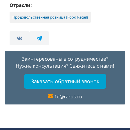
Отрасли:
Продовольственная розница (Food Retail)
Заинтересованы в сотрудничестве?
Нужна консультация?
Свяжитесь с нами!
Заказать обратный звонок
1c@rarus.ru