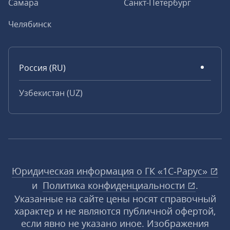
Самара
Санкт-Петербург
Челябинск
Россия (RU)
Узбекистан (UZ)
Юридическая информация о ГК «1С‑Рарус»
и
Политика конфиденциальности
.
Указанные на сайте цены носят справочный
характер и не являются публичной офертой,
если явно не указано иное. Изображения