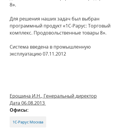
8».
Для решения наших задач был выбран
программный продукт «1С-Рарус: Торговый
комплекс. Продовольственные товары 8».
Система введена в промышленную
эксплуатацию 07.11.2012
Ерошина И.Н., Генеральный директор
Дата 06.08.2013
Офисы:
1С-Рарус Москва