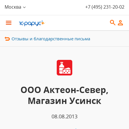
Москва
+7 (495) 231-20-02
Отзывы и благодарственные письма
ООО Актеон-Север,
Магазин Усинск
08.08.2013