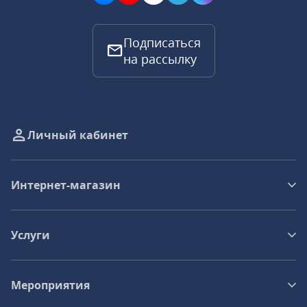
Подписаться
на рассылку
Личный кабинет
Интернет-магазин
Услуги
Мероприятия