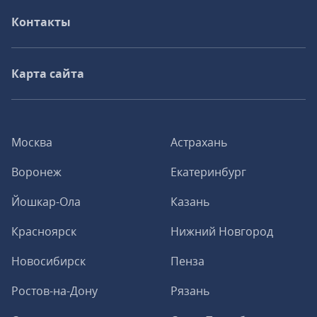
Контакты
Карта сайта
Москва
Астрахань
Воронеж
Екатеринбург
Йошкар-Ола
Казань
Красноярск
Нижний Новгород
Новосибирск
Пенза
Ростов-на-Дону
Рязань