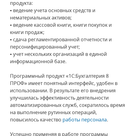
продукта:
• ведение учета основных средств и
нематериальных активов;
• ведение кассовой книги, книги покупок и
книги продаж;
• сдача регламентированной отчетности и
персонифицированный учет;
• учет нескольких организаций в единой
информационной базе.
Программный продукт «1С:Бухгалтерия 8
ПРОФ» имеет понятный интерфейс, удобен в
использовании. В результате его внедрения
улучшилась эффективность деятельности
автоматизированных служб, сократилось время
на выполнение рутинных операций,
повысилось качество
работы персонала
.
Успешно применяя в работе программы