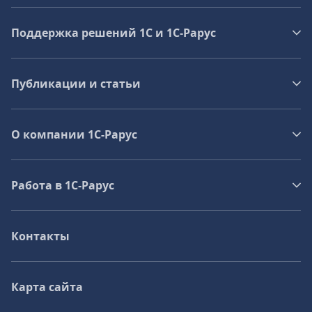
Поддержка решений 1С и 1С‑Рарус
Публикации и статьи
О компании 1C-Рарус
Работа в 1С‑Рарус
Контакты
Карта сайта