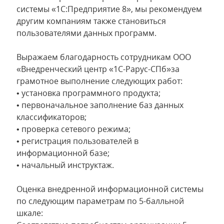
системы «1С:Предприятие 8», мы рекомендуем
другим компаниям также становиться
пользователями данных программ.
Выражаем благодарность сотрудникам ООО
«Внедренческий центр «1С-Рарус-СПб»за
грамотное выполнение следующих работ:
• установка программного продукта;
• первоначальное заполнение баз данных
классификаторов;
• проверка сетевого режима;
• регистрация пользователей в
информационной базе;
• начальный инструктаж.
Оценка внедренной информационной системы
по следующим параметрам по 5-балльной
шкале: