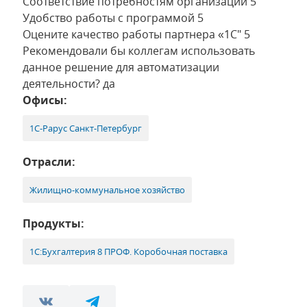
Соответствие потребностям организации 5
Удобство работы с программой 5
Оцените качество работы партнера «1С" 5
Рекомендовали бы коллегам использовать
данное решение для автоматизации
деятельности? да
Офисы:
1С-Рарус Санкт-Петербург
Отрасли:
Жилищно-коммунальное хозяйство
Продукты:
1С:Бухгалтерия 8 ПРОФ. Коробочная поставка