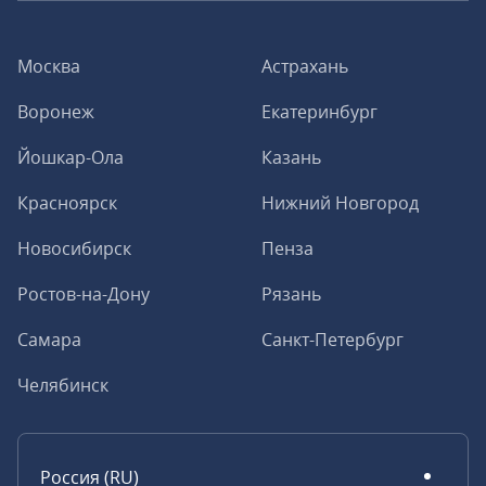
Москва
Астрахань
Воронеж
Екатеринбург
Йошкар-Ола
Казань
Красноярск
Нижний Новгород
Новосибирск
Пенза
Ростов-на-Дону
Рязань
Самара
Санкт-Петербург
Челябинск
Россия (RU)