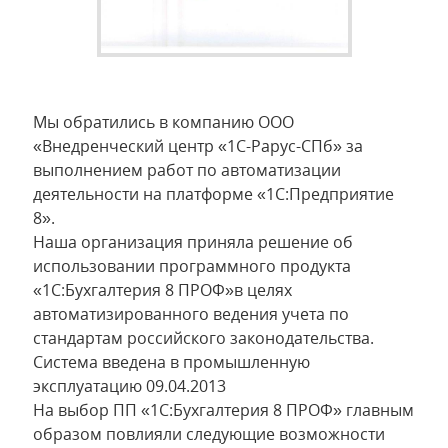
Мы обратились в компанию ООО
«Внедренческий центр «1С-Рарус-СПб» за
выполнением работ по автоматизации
деятельности на платформе «1С:Предприятие
8».
Наша организация приняла решение об
использовании программного продукта
«1С:Бухгалтерия 8 ПРОФ»в целях
автоматизированного ведения учета по
стандартам российского законодательства.
Система введена в промышленную
эксплуатацию 09.04.2013
На выбор ПП «1С:Бухгалтерия 8 ПРОФ» главным
образом повлияли следующие возможности