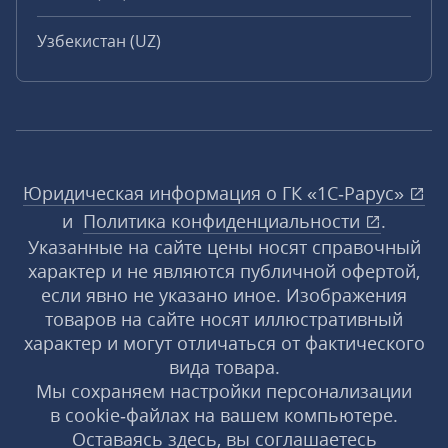
Узбекистан (UZ)
Юридическая информация о ГК «1С‑Рарус»
и
Политика конфиденциальности
.
Указанные на сайте цены носят справочный
характер и не являются публичной офертой,
если явно не указано иное. Изображения
товаров на сайте носят иллюстративный
характер и могут отличаться от фактического
вида товара.
Мы сохраняем настройки персонализации
в cookie‑файлах на вашем компьютере.
Оставаясь здесь, вы соглашаетесь