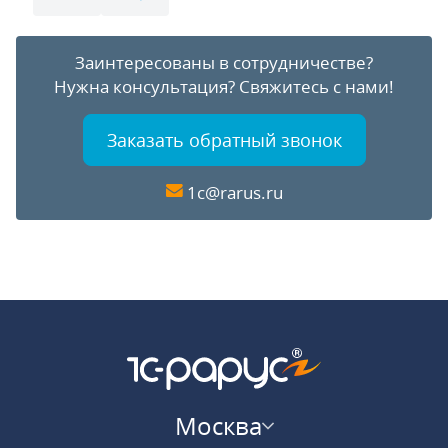
Заинтересованы в сотрудничестве?
Нужна консультация?
Свяжитесь с нами!
Заказать обратный звонок
1c@rarus.ru
Москва