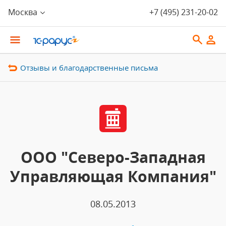
Москва
+7 (495) 231-20-02
Отзывы и благодарственные письма
ООО "Северо-Западная
Управляющая Компания"
08.05.2013