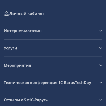
Личный кабинет
Интернет-магазин
Услуги
Мероприятия
Техническая конференция 1C‑RarusTechDay
Отзывы об «1С-Рарус»