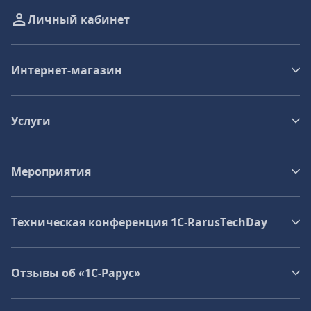
Личный кабинет
Интернет-магазин
Услуги
Мероприятия
Техническая конференция 1C‑RarusTechDay
Отзывы об «1С-Рарус»