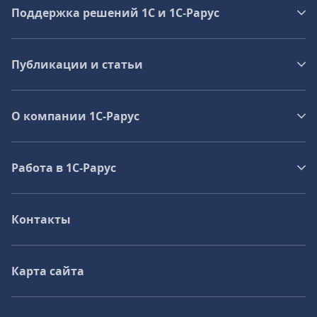
Поддержка решений 1С и 1С‑Рарус
Публикации и статьи
О компании 1C-Рарус
Работа в 1С‑Рарус
Контакты
Карта сайта