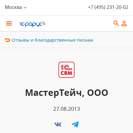
Москва
+7 (495) 231-20-02
Отзывы и благодарственные письма
МастерТейч, ООО
27.08.2013