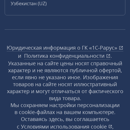
Узбекистан (UZ)
Юридическая информация о ГК «1С‑Рарус»
и
Политика конфиденциальности
.
Указанные на сайте цены носят справочный
характер и не являются публичной офертой,
если явно не указано иное. Изображения
товаров на сайте носят иллюстративный
характер и могут отличаться от фактического
вида товара.
Мы сохраняем настройки персонализации
в cookie‑файлах на вашем компьютере.
Оставаясь здесь, вы соглашаетесь
с
Условиями использования
cookie
,