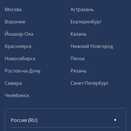
Москва
Астрахань
Воронеж
Екатеринбург
Йошкар-Ола
Казань
Красноярск
Нижний Новгород
Новосибирск
Пенза
Ростов-на-Дону
Рязань
Самара
Санкт-Петербург
Челябинск
Россия (RU)