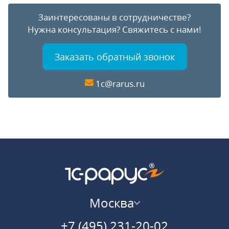
Заинтересованы в сотрудничестве?
Нужна консультация?
Свяжитесь с нами!
Заказать обратный звонок
1c@rarus.ru
Москва
+7 (495) 231-20-02