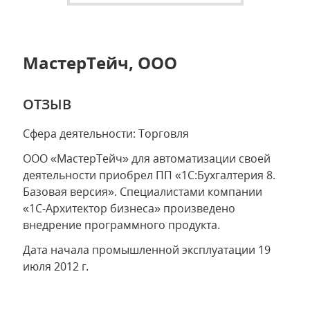
МастерТейч, ООО
ОТЗЫВ
Сфера деятельности: Торговля
ООО «МастерТейч» для автоматизации своей
деятельности приобрел ПП «1С:Бухгалтерия 8.
Базовая версия». Специалистами компании
«1C-Архитектор бизнеса» произведено
внедрение программного продукта.
Дата начала промышленной эксплуатации 19
июля 2012 г
.