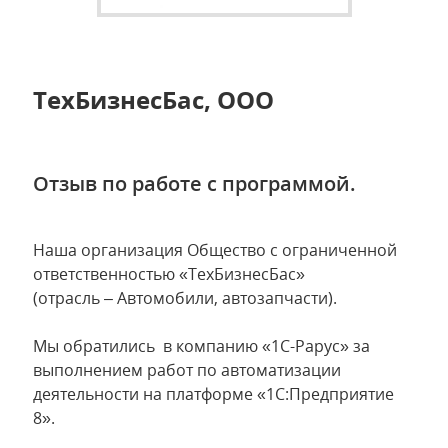
ТехБизнесБас, ООО
Отзыв по работе с программой.
Наша организация Общество с ограниченной
ответственностью «ТехБизнесБас»
(отрасль – Автомобили, автозапчасти).
Мы обратились в компанию «1С-Рарус» за
выполнением работ по автоматизации
деятельности на платформе «1С:Предприятие
8».