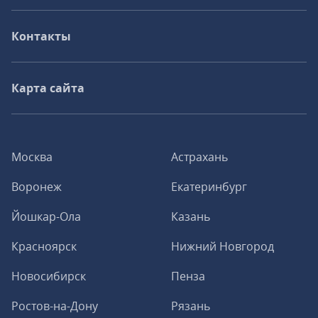
Контакты
Карта сайта
Москва
Астрахань
Воронеж
Екатеринбург
Йошкар-Ола
Казань
Красноярск
Нижний Новгород
Новосибирск
Пенза
Ростов-на-Дону
Рязань