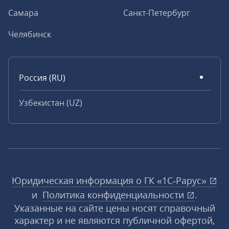
Самара
Санкт-Петербург
Челябинск
Россия (RU)
Узбекистан (UZ)
Юридическая информация о ГК «1С‑Рарус»
и
Политика конфиденциальности
.
Указанные на сайте цены носят справочный
характер и не являются публичной офертой,