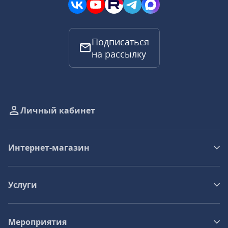
Подписаться
на рассылку
Личный кабинет
Интернет-магазин
Услуги
Мероприятия