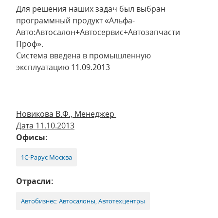
Для решения наших задач был выбран
программный продукт «Альфа-
Авто:Автосалон+Автосервис+Автозапчасти
Проф».
Система введена в промышленную
эксплуатацию 11.09.2013
Новикова В.Ф., Менеджер
Дата 11.10.2013
Офисы:
1С-Рарус Москва
Отрасли:
Автобизнес: Автосалоны, Автотехцентры