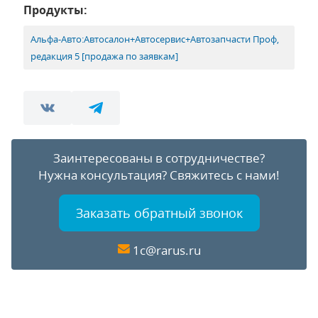
Продукты:
Альфа-Авто:Автосалон+Автосервис+Автозапчасти Проф,
редакция 5 [продажа по заявкам]
Заинтересованы в сотрудничестве?
Нужна консультация?
Свяжитесь с нами!
Заказать обратный звонок
1c@rarus.ru