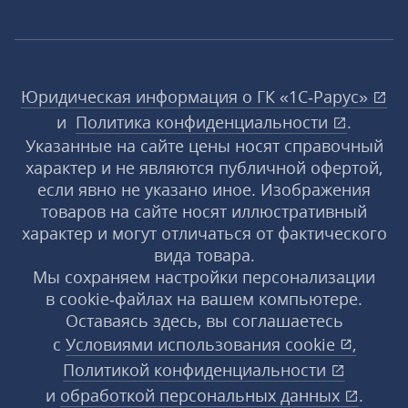
Юридическая информация о ГК «1С‑Рарус»
и
Политика конфиденциальности
.
Указанные на сайте цены носят справочный
характер и не являются публичной офертой,
если явно не указано иное. Изображения
товаров на сайте носят иллюстративный
характер и могут отличаться от фактического
вида товара.
Мы сохраняем настройки персонализации
в cookie‑файлах на вашем компьютере.
Оставаясь здесь, вы соглашаетесь
с
Условиями использования
cookie
,
Политикой конфиденциальности
и
обработкой персональных данных
.