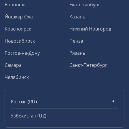
Воронеж
Екатеринбург
Йошкар-Ола
Казань
Красноярск
Нижний Новгород
Новосибирск
Пенза
Ростов-на-Дону
Рязань
Самара
Санкт-Петербург
Челябинск
Россия (RU)
Узбекистан (UZ)