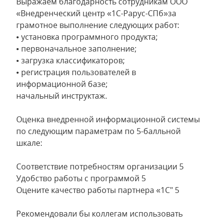
Выражаем благодарность сотрудникам ООО
«Внедренческий центр «1С-Рарус-СПб»за
грамотное выполнение следующих работ:
• установка программного продукта;
• первоначальное заполнение;
• загрузка классификаторов;
• регистрация пользователей в
информационной базе;
начальный инструктаж.
Оценка внедренной информационной системы
по следующим параметрам по 5-балльной
шкале:
Соответствие потребностям организации 5
Удобство работы с программой 5
Оцените качество работы партнера «1С" 5
Рекомендовали бы коллегам использовать