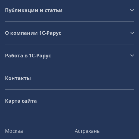
Публикации и статьи
О компании 1C-Рарус
Работа в 1С‑Рарус
Контакты
Карта сайта
Москва
Астрахань