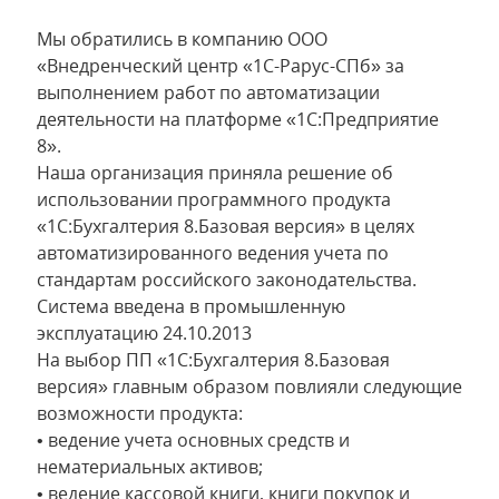
Мы обратились в компанию ООО
«Внедренческий центр «1С-Рарус-СПб» за
выполнением работ по автоматизации
деятельности на платформе «1С:Предприятие
8».
Наша организация приняла решение об
использовании программного продукта
«1С:Бухгалтерия 8.Базовая версия» в целях
автоматизированного ведения учета по
стандартам российского законодательства.
Система введена в промышленную
эксплуатацию 24.10.2013
На выбор ПП «1С:Бухгалтерия 8.Базовая
версия» главным образом повлияли следующие
возможности продукта:
• ведение учета основных средств и
нематериальных активов;
• ведение кассовой книги, книги покупок и