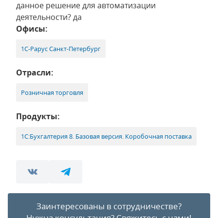
данное решение для автоматизации
деятельности? да
Офисы:
1С-Рарус Санкт-Петербург
Отрасли:
Розничная торговля
Продукты:
1С:Бухгалтерия 8. Базовая версия. Коробочная поставка
Заинтересованы в сотрудничестве?
Нужна консультация?
Свяжитесь с нами!