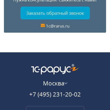
Заказать обратный звонок
1c@rarus.ru
Москва
+7 (495) 231-20-02