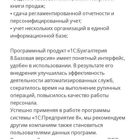
книги продаж;
• сдача регламентированной отчетности и
персонифицированный учет;
• учет нескольких организаций в единой
информационной базе;
Программный продукт «1С:Бухгалтерия
8.Базовая версия» имеет понятный интерфейс,
удобен в использовании. В результате его
внедрения улучшилась эффективность
деятельности автоматизированных служб,
сократилось время на выполнение рутинных
операций, повысилось качество работы
персонала.
Успешно применяя в работе программы
системы «1С:Предприятие 8», мы рекомендуем
другим компаниям также становиться
пользователями данных программ.