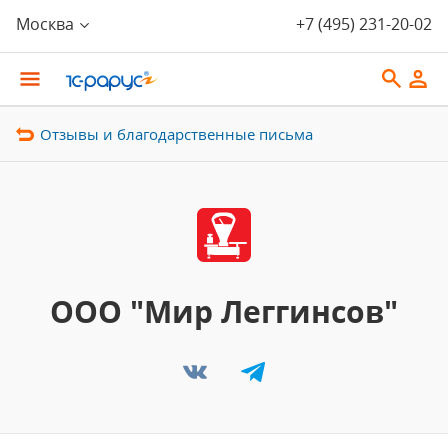
Москва
+7 (495) 231-20-02
Отзывы и благодарственные письма
ООО "Мир Леггинсов"