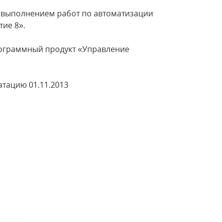
 выполнением работ по автоматизации
ие 8».
ограммный продукт «Управление
плуатацию 01.11.2013