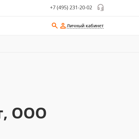
+7 (495) 231-20-02
Личный кабинет
т, ООО