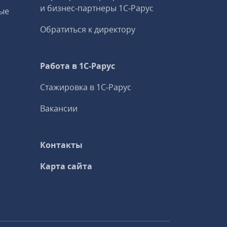
и бизнес‑партнеры 1С‑Рарус
ые
Обратиться к директору
Работа в 1С‑Рарус
Стажировка в 1С‑Рарус
Вакансии
Контакты
Карта сайта