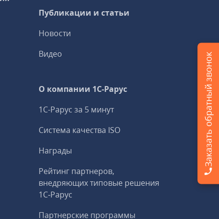
Публикации и статьи
Новости
Видео
Заказать обратный звонок
О компании 1C-Рарус
1С-Рарус за 5 минут
Система качества ISO
Награды
Рейтинг партнеров,
внедряющих типовые решения
1С‑Рарус
Партнерские программы