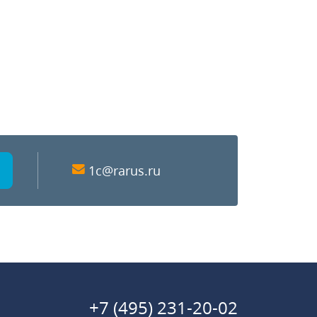
1c@rarus.ru
+7 (495) 231-20-02