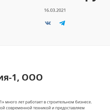
16.03.2021
я-1, ООО
 много лет работает в строительном бизнесе.
ой современной техникой и предоставляем