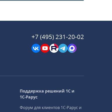
+7 (495) 231-20-02
Поддержка решений 1С и
1С‑Рарус
Форум для клиентов 1С‑Рарус и