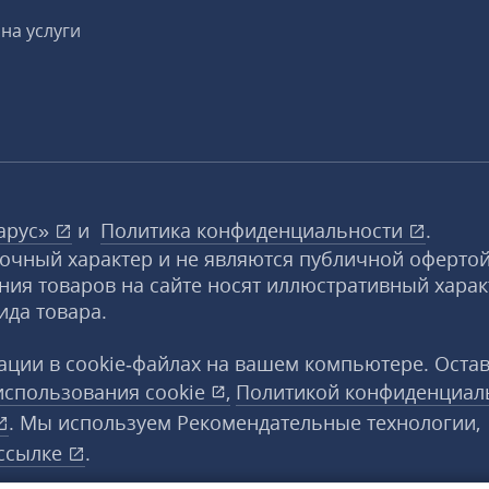
на услуги
арус»
и
Политика конфиденциальности
.
вочный характер и не являются публичной офертой
ния товаров на сайте носят иллюстративный харак
ида товара.
ции в cookie‑файлах на вашем компьютере. Оста
использования
cookie
,
Политикой конфиденциал
. Мы используем Рекомендательные технологии,
ссылке
.