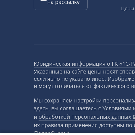
на рассылку
Цены 
Юридическая информация о ГК «1С‑Р
Указанные на сайте цены носят спра
если явно не указано иное. Изображе
и могут отличаться от фактического в
Мы сохраняем настройки персонализа
здесь, вы соглашаетесь с
Условиями 
и
обработкой персональных данных
их правила применения доступны
по 
Подробнее