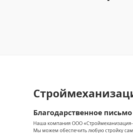
Строймеханизаци
Благодарственное письмо
Наша компания ООО «Строймеханизация‑1»
Мы можем обеспечить любую стройку сам