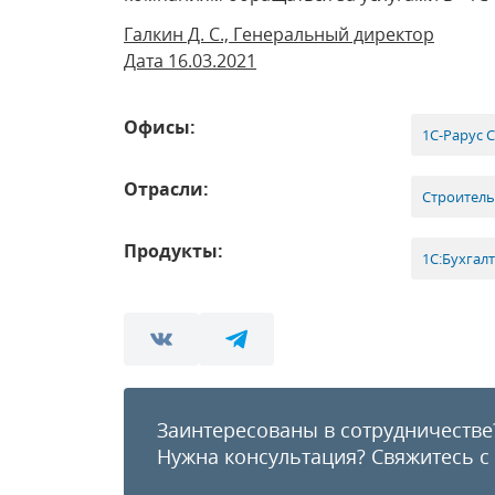
Галкин Д. С., Генеральный директор
Дата 16.03.2021
Офисы:
1С-Рарус 
Отрасли:
Строитель
Продукты:
1С:Бухгал
Заинтересованы в сотрудничестве
Нужна консультация?
Свяжитесь с