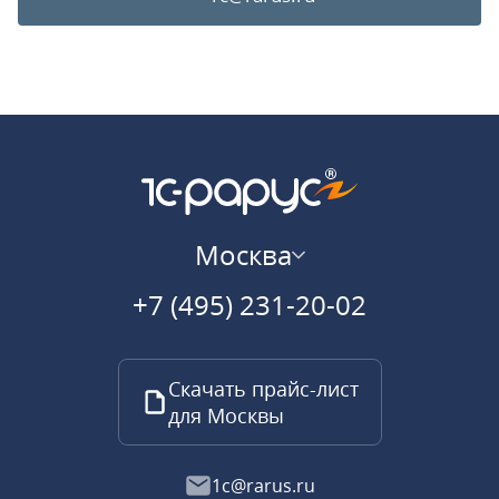
Москва
+7 (495) 231-20-02
Скачать прайс-лист
для Москвы
1c@rarus.ru