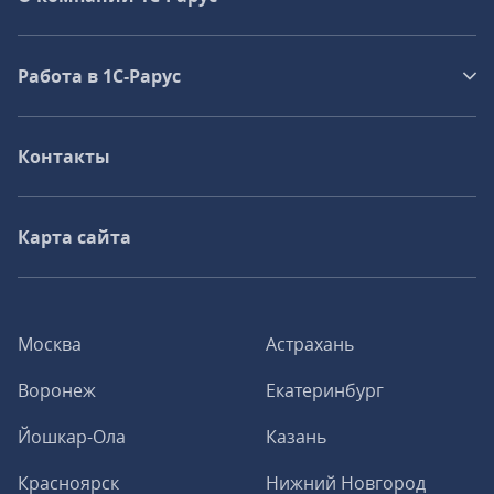
Работа в 1С‑Рарус
Контакты
Карта сайта
Москва
Астрахань
Воронеж
Екатеринбург
Йошкар-Ола
Казань
Красноярск
Нижний Новгород