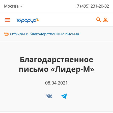
Москва
+7 (495) 231-20-02
Отзывы и благодарственные письма
Благодарственное
письмо «Лидер-М»
08.04.2021