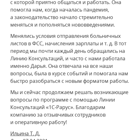
с которой приятно общаться и работать. Она
помогла нам, когда началась пандемия,
а законодательство начало стремительно
меняться и пополняться нововведениями.
Менялись условия отправления больничных
листов в ФСС, начисления зарплаты и т. д. В тот
период мы почти каждый день обращались на
Линию Консультаций, и часто с нами работала
именно Дарья. Она отвечала на все наши
вопросы, была в курсе событий и помогала нам
быстро разобраться с новым форматом работы.
Мы и сейчас продолжаем решать возникающие
вопросы по программе с помощью Линии
Консультаций «1С‑Рарус». Благодарим
компанию за отзывчивых сотрудников
и оперативную работу!
Ильина Т. Д.