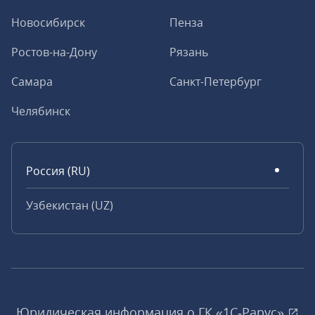
Новосибирск
Пенза
Ростов-на-Дону
Рязань
Самара
Санкт-Петербург
Челябинск
Россия (RU)
Узбекистан (UZ)
Юридическая информация о ГК «1С‑Рарус»