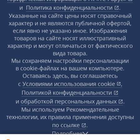
и
Политика конфиденциальности
.
Указанные на сайте цены носят справочный
характер и не являются публичной офертой,
если явно не указано иное. Изображения
товаров на сайте носят иллюстративный
характер и могут отличаться от фактического
вида товара.
Мы сохраняем настройки персонализации
в cookie‑файлах на вашем компьютере.
Оставаясь здесь, вы соглашаетесь
с
Условиями использования
cookie
,
Политикой конфиденциальности
и
обработкой персональных данных
.
Мы используем Рекомендательные
технологии, их правила применения доступны
по ссылке
.
Подробнее