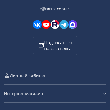
rarus_contact
Подписаться
на рассылку
Личный кабинет
Интернет-магазин