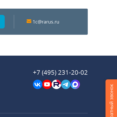
1c@rarus.ru
+7 (495) 231-20-02
Заказать обратный звонок