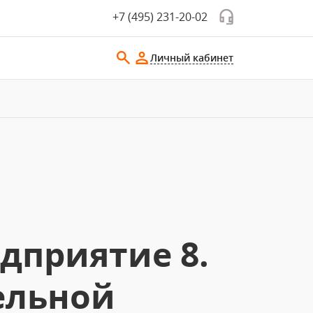
+7 (495) 231-20-02
Личный кабинет
дприятие 8.
ельной