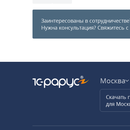
Заинтересованы в сотрудничестве
Нужна консультация?
Свяжитесь с
Москва
Скачать 
для Мос