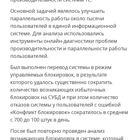
Основной задачей являлось улучшить
параллельность работы около тысячи
пользователей в единой информационной
системе. Для анализа использовались
инструменты онлайн-диагностики проблем
производительности и параллельности работы
пользователей.
Был выполнен перевод системы в режим
управляемых блокировок, в результате
которого удалось существенно сократить
количество возникающих избыточных
блокировок на СУБД и при этом количество
отказов системы у пользователей с ошибкой
«Конфликт блокировок» сократилось в среднем
с 700 до 100 штук в день.
После был повторно проведен анализ
возникающих блокировок в системе, который