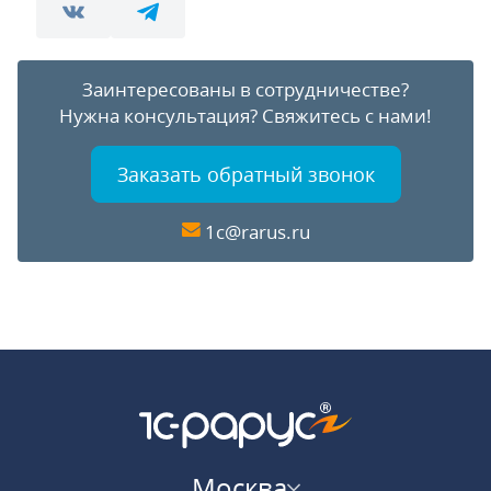
Заинтересованы в сотрудничестве?
Нужна консультация?
Свяжитесь с нами!
Заказать обратный звонок
1c@rarus.ru
Москва