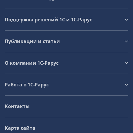
Поддержка решений 1С и 1С‑Рарус
Публикации и статьи
О компании 1C-Рарус
Работа в 1С‑Рарус
Контакты
Карта сайта