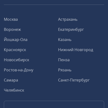
Москва
Астрахань
Воронеж
Екатеринбург
Йошкар-Ола
Казань
Красноярск
Нижний Новгород
Новосибирск
Пенза
Ростов-на-Дону
Рязань
Самара
Санкт-Петербург
Челябинск