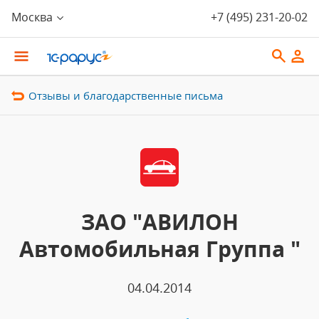
Москва
+7 (495) 231-20-02
Отзывы и благодарственные письма
ЗАО "АВИЛОН
Автомобильная Группа "
04.04.2014