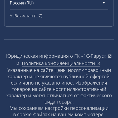
Россия (RU)
Узбекистан (UZ)
Юридическая информация о ГК «1С‑Рарус»
и
Политика конфиденциальности
.
Указанные на сайте цены носят справочный
характер и не являются публичной офертой,
если явно не указано иное. Изображения
товаров на сайте носят иллюстративный
характер и могут отличаться от фактического
вида товара.
Мы сохраняем настройки персонализации
в cookie‑файлах на вашем компьютере.