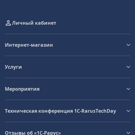
Личный кабинет
Интернет-магазин
Услуги
Мероприятия
Техническая конференция 1C‑RarusTechDay
Отзывы об «1С-Рарус»