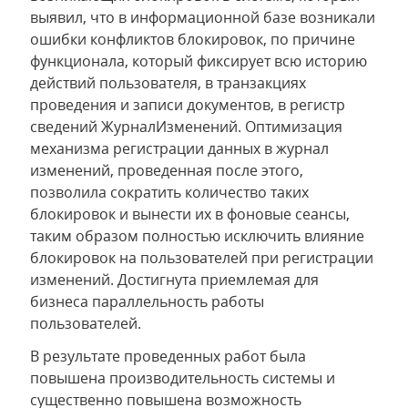
выявил, что в информационной базе возникали
ошибки конфликтов блокировок, по причине
функционала, который фиксирует всю историю
действий пользователя, в транзакциях
проведения и записи документов, в регистр
сведений ЖурналИзменений. Оптимизация
механизма регистрации данных в журнал
изменений, проведенная после этого,
позволила сократить количество таких
блокировок и вынести их в фоновые сеансы,
таким образом полностью исключить влияние
блокировок на пользователей при регистрации
изменений. Достигнута приемлемая для
бизнеса параллельность работы
пользователей.
В результате проведенных работ была
повышена производительность системы и
существенно повышена возможность