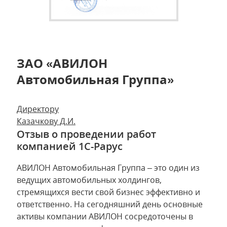
ЗАО «АВИЛОН
Автомобильная Группа»
Директору
Казачкову Д.И.
Отзыв о проведении работ
компанией 1С-Рарус
АВИЛОН Автомобильная Группа – это один из
ведущих автомобильных холдингов,
стремящихся вести свой бизнес эффективно и
ответственно. На сегодняшний день основные
активы компании АВИЛОН сосредоточены в