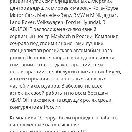
развитии уже семи официальных дилерских
центров ведущих мировых марок – Rolls-Royce
Motor Cars, Mercedes-Benz, BMW и MINI, Jaguar,
Land Rover, Volkswagen, Ford и Hyundai. В
АВИЛОНЕ расположен эксклюзивный
сервисный центр Maybach в России. Компания
собрала под своими знаменами лучших
специалистов российского автомобильного
рынка. Основные направления деятельности
компании – это продажа, гарантийное и
послегарантийное обслуживание автомобилей,
а также продажа оригинальных запасных
частей и аксессуаров. В абсолютно всех
аспектах своей работы и по всем брендам
АВИЛОН находится на ведущих ролях среди
конкурентов в России.
Компанией 1C-Рарус были проведены работы,
направленные на повышение
производительности системы 1С.