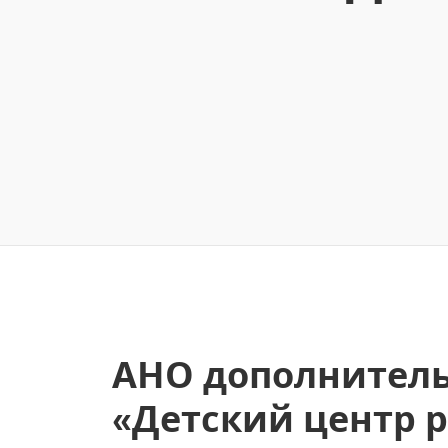
АНО дополнитель
«Детский центр 