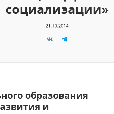
социализации»
21.10.2014
ного образования
развития и