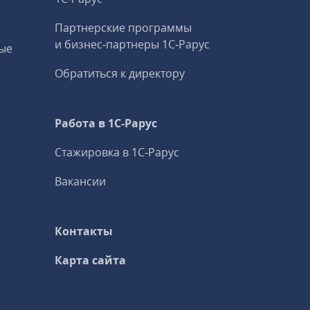
Партнерские программы
и бизнес‑партнеры 1С‑Рарус
ые
Обратиться к директору
Работа в 1С‑Рарус
Стажировка в 1С‑Рарус
Вакансии
Контакты
Карта сайта