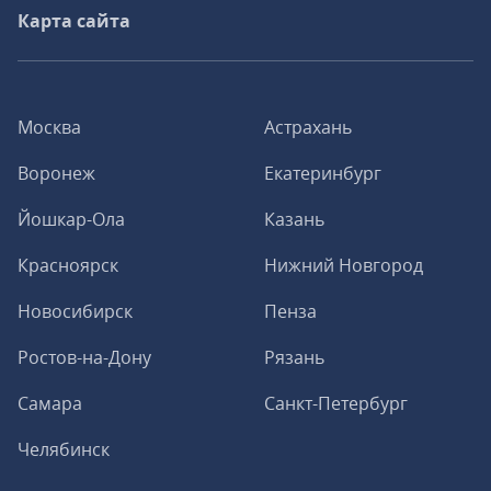
Карта сайта
Москва
Астрахань
Воронеж
Екатеринбург
Йошкар-Ола
Казань
Красноярск
Нижний Новгород
Новосибирск
Пенза
Ростов-на-Дону
Рязань
Самара
Санкт-Петербург
Челябинск