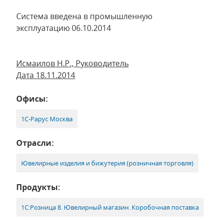
Система введена в промышленную
эксплуатацию 06.10.2014
Исмаилов Н.Р., Руководитель
Дата 18.11.2014
Офисы:
1С-Рарус Москва
Отрасли:
Ювелирные изделия и бижутерия (розничная торговля)
Продукты:
1С:Розница 8. Ювелирный магазин. Коробочная поставка