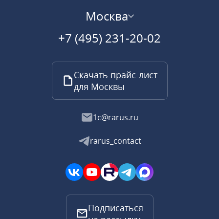
Москва
+7 (495) 231-20-02
Скачать прайс-лист
для Москвы
1c@rarus.ru
rarus_contact
Подписаться