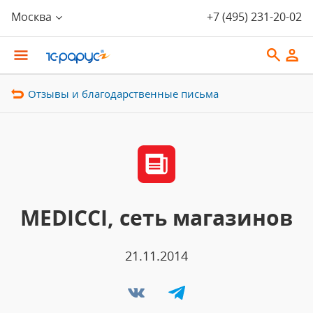
Москва
+7 (495) 231-20-02
Отзывы и благодарственные письма
MEDICCI, сеть магазинов
21.11.2014