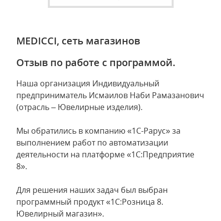
MEDICCI, сеть магазинов
Отзыв по работе с программой.
Наша организация Индивидуальный
предприниматель Исмаилов Наби Рамазанович
(отрасль – Ювелирные изделия).
Мы обратились в компанию «1С-Рарус» за
выполнением работ по автоматизации
деятельности на платформе «1С:Предприятие
8».
Для решения наших задач был выбран
программный продукт «1С:Розница 8.
Ювелирный магазин».