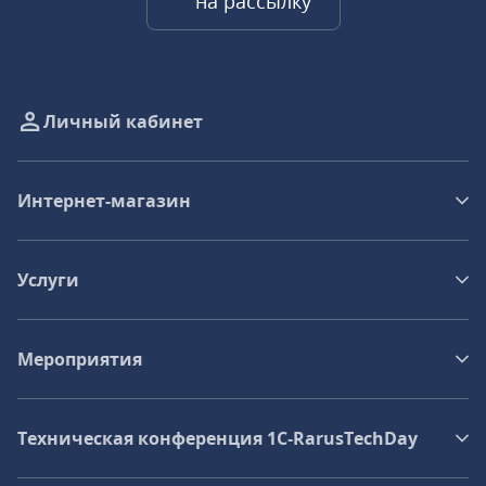
на рассылку
Личный кабинет
Интернет-магазин
Услуги
Мероприятия
Техническая конференция 1C‑RarusTechDay