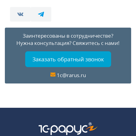
Заинтересованы в сотрудничестве?
Нужна консультация?
Свяжитесь с нами!
Заказать обратный звонок
1c@rarus.ru