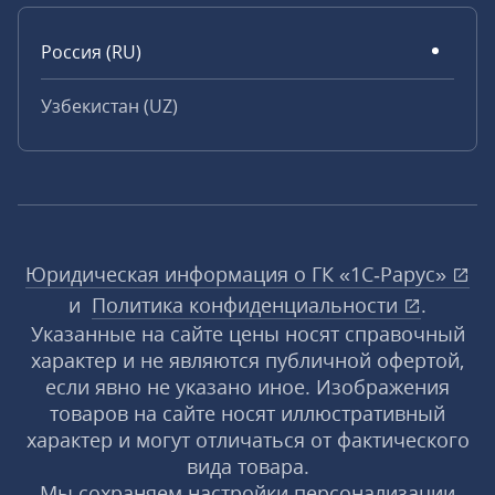
Россия (RU)
Узбекистан (UZ)
Юридическая информация о ГК «1С‑Рарус»
и
Политика конфиденциальности
.
Указанные на сайте цены носят справочный
характер и не являются публичной офертой,
если явно не указано иное. Изображения
товаров на сайте носят иллюстративный
характер и могут отличаться от фактического
вида товара.
Мы сохраняем настройки персонализации