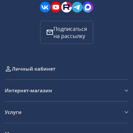
Подписаться
на рассылку
Личный кабинет
Интернет-магазин
Услуги