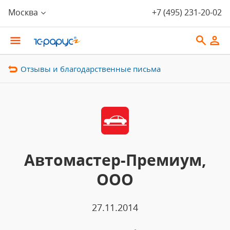
Москва
+7 (495) 231-20-02
Отзывы и благодарственные письма
Автомастер-Премиум,
ООО
27.11.2014