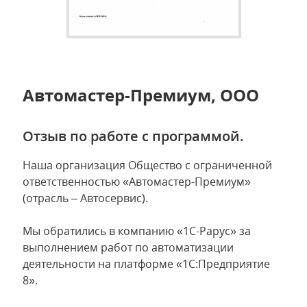
Автомастер-Премиум, ООО
Отзыв по работе с программой.
Наша организация Общество с ограниченной
ответственностью «Автомастер-Премиум»
(отрасль – Автосервис).
Мы обратились в компанию «1С-Рарус» за
выполнением работ по автоматизации
деятельности на платформе «1С:Предприятие
8».