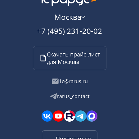
Москва
+7 (495) 231-20-02
Скачать прайс-лист
для Москвы
1c@rarus.ru
rarus_contact
Подписаться