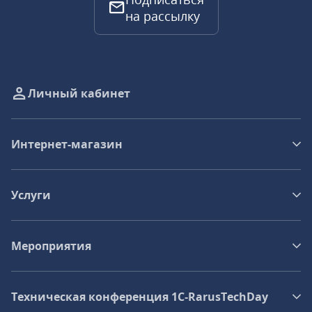
на рассылку
Личный кабинет
Интернет-магазин
Услуги
Мероприятия
Техническая конференция 1C‑RarusTechDay