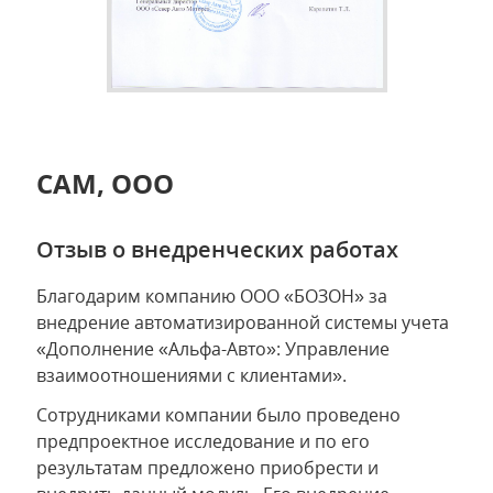
САМ, ООО
Отзыв о внедренческих работах
Благодарим компанию ООО «БОЗОН» за
внедрение автоматизированной системы учета
«Дополнение «Альфа-Авто»: Управление
взаимоотношениями с клиентами».
Сотрудниками компании было проведено
предпроектное исследование и по его
результатам предложено приобрести и