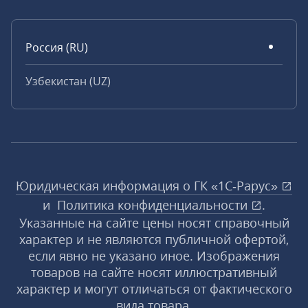
Россия (RU)
Узбекистан (UZ)
Юридическая информация о ГК «1С‑Рарус»
и
Политика конфиденциальности
.
Указанные на сайте цены носят справочный
характер и не являются публичной офертой,
если явно не указано иное. Изображения
товаров на сайте носят иллюстративный
характер и могут отличаться от фактического
вида товара.