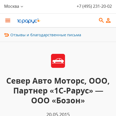
Москва
+7 (495) 231-20-02
Отзывы и благодарственные письма
Север Авто Моторс, ООО,
Партнер «1С-Рарус» —
ООО «Бозон»
20.05.2015