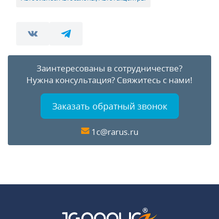
Заинтересованы в сотрудничестве?
Нужна консультация?
Свяжитесь с нами!
Заказать обратный звонок
1c@rarus.ru