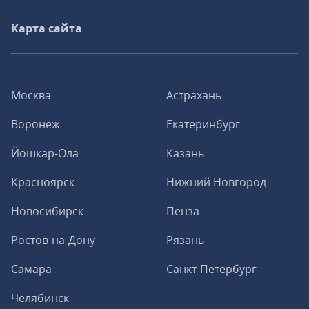
Карта сайта
Москва
Астрахань
Воронеж
Екатеринбург
Йошкар-Ола
Казань
Красноярск
Нижний Новгород
Новосибирск
Пенза
Ростов-на-Дону
Рязань
Самара
Санкт-Петербург
Челябинск