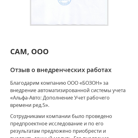
САМ, ООО
Отзыв о внедренческих работах
Благодарим компанию ООО «БОЗОН» за
внедрение автоматизированной системы учета
«Альфа-Авто: Дополнение Учет рабочего
времени ред.5».
Сотрудниками компании было проведено
предпроектное исследование и по его
результатам предложено приобрести и