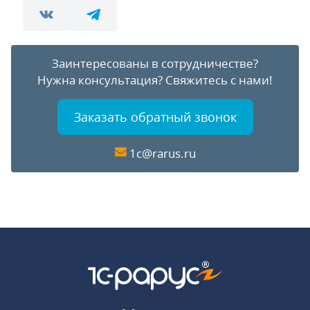
Заинтересованы в сотрудничестве?
Нужна консультация?
Свяжитесь с нами!
Заказать обратный звонок
1c@rarus.ru