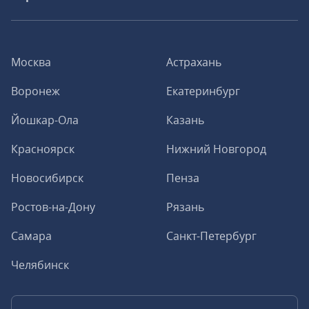
Москва
Астрахань
Воронеж
Екатеринбург
Йошкар-Ола
Казань
Красноярск
Нижний Новгород
Новосибирск
Пенза
Ростов-на-Дону
Рязань
Самара
Санкт-Петербург
Челябинск