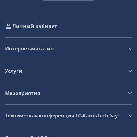
Личный кабинет
Интернет-магазин
Услуги
Мероприятия
Техническая конференция 1C‑RarusTechDay