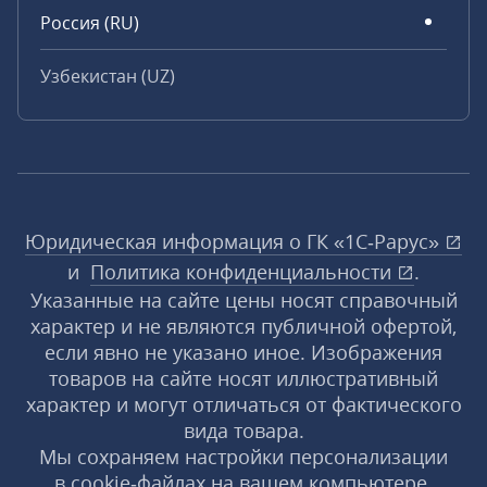
Россия (RU)
Узбекистан (UZ)
Юридическая информация о ГК «1С‑Рарус»
и
Политика конфиденциальности
.
Указанные на сайте цены носят справочный
характер и не являются публичной офертой,
если явно не указано иное. Изображения
товаров на сайте носят иллюстративный
характер и могут отличаться от фактического
вида товара.
Мы сохраняем настройки персонализации
в cookie‑файлах на вашем компьютере.