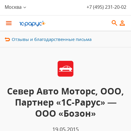
Москва
+7 (495) 231-20-02
Отзывы и благодарственные письма
Север Авто Моторс, ООО,
Партнер «1С-Рарус» —
ООО «Бозон»
19.05.2015