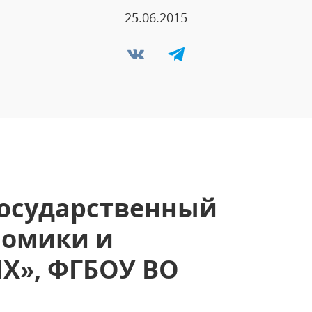
25.06.2015
осударственный
номики и
Х», ФГБОУ ВО