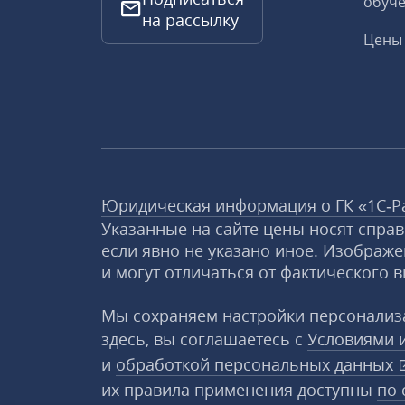
обуче
на рассылку
Цены 
Юридическая информация о ГК «1С‑Р
Указанные на сайте цены носят спра
если явно не указано иное. Изображе
и могут отличаться от фактического в
Мы сохраняем настройки персонализа
здесь, вы соглашаетесь с
Условиями 
и
обработкой персональных данных
их правила применения доступны
по 