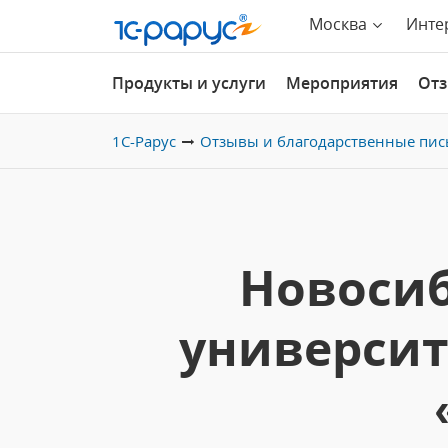
Москва
Инте
Продукты и услуги
Мероприятия
От
1С-Рарус
Отзывы и благодарственные пис
Новосиб
университ