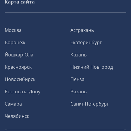
Карта сайта
Москва
Астрахань
Воронеж
Екатеринбург
Йошкар-Ола
Казань
Красноярск
Нижний Новгород
Новосибирск
Пенза
Ростов-на-Дону
Рязань
Самара
Санкт-Петербург
Челябинск