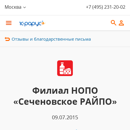
Москва
+7 (495) 231-20-02
Отзывы и благодарственные письма
Филиал НОПО
«Сеченовское РАЙПО»
09.07.2015