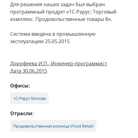
Для решения наших задач был выбран
программный продукт «1С-Рарус: Торговый
комплекс. Продовольственные товары 8».
Система введена в промышленную
эксплуатацию 25.05.2015
Дорофеева И.П., Инженер-программист
Дата 30.06.2015
Офисы:
1С-Рарус Москва
Отрасли:
Продовольственная розница (Food Retail)