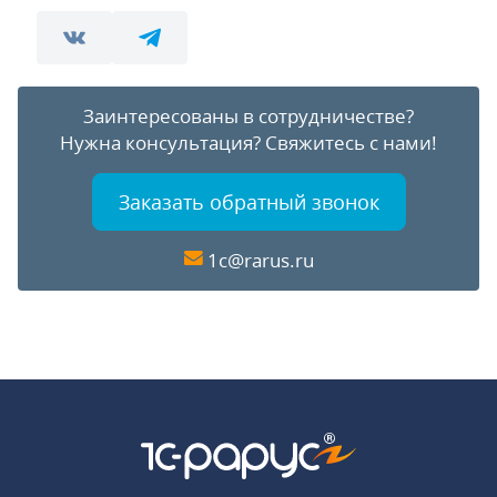
Заинтересованы в сотрудничестве?
Нужна консультация?
Свяжитесь с нами!
Заказать обратный звонок
1c@rarus.ru