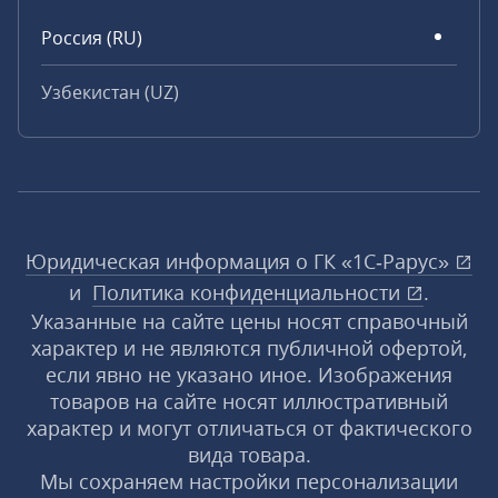
Россия (RU)
Узбекистан (UZ)
Юридическая информация о ГК «1С‑Рарус»
и
Политика конфиденциальности
.
Указанные на сайте цены носят справочный
характер и не являются публичной офертой,
если явно не указано иное. Изображения
товаров на сайте носят иллюстративный
характер и могут отличаться от фактического
вида товара.
Мы сохраняем настройки персонализации