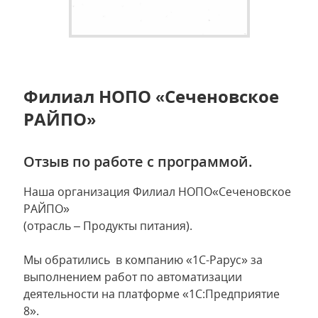
Филиал НОПО «Сеченовское
РАЙПО»
Отзыв по работе с программой.
Наша организация Филиал НОПО«Сеченовское
РАЙПО»
(отрасль – Продукты питания).
Мы обратились в компанию «1С-Рарус» за
выполнением работ по автоматизации
деятельности на платформе «1С:Предприятие
8».