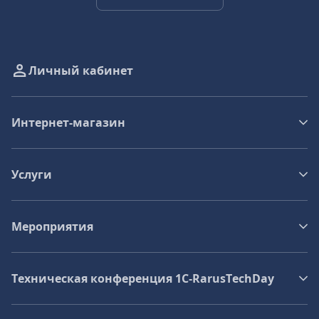
Личный кабинет
Интернет-магазин
Услуги
Мероприятия
Техническая конференция 1C‑RarusTechDay