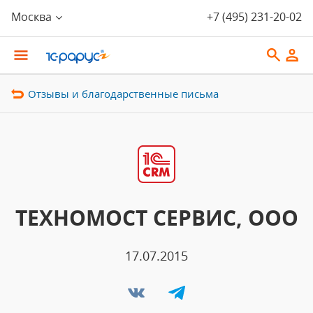
Москва
+7 (495) 231-20-02
Отзывы и благодарственные письма
ТЕХНОМОСТ СЕРВИС, ООО
17.07.2015