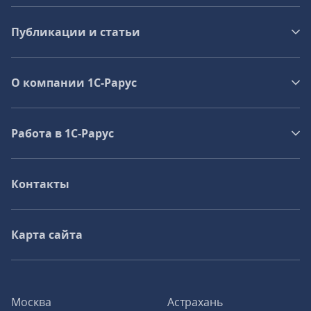
Публикации и статьи
О компании 1C-Рарус
Работа в 1С‑Рарус
Контакты
Карта сайта
Москва
Астрахань