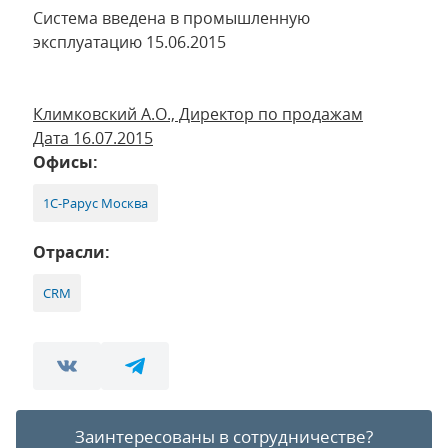
Система введена в промышленную
эксплуатацию 15.06.2015
Климковский А.О., Директор по продажам
Дата 16.07.2015
Офисы:
1С-Рарус Москва
Отрасли:
CRM
Заинтересованы в сотрудничестве?