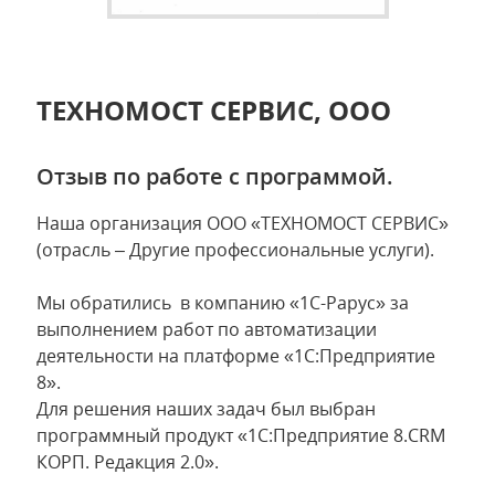
ТЕХНОМОСТ СЕРВИС, ООО
Отзыв по работе с программой.
Наша организация ООО «ТЕХНОМОСТ СЕРВИС»
(отрасль – Другие профессиональные услуги).
Мы обратились в компанию «1С-Рарус» за
выполнением работ по автоматизации
деятельности на платформе «1С:Предприятие
8».
Для решения наших задач был выбран
программный продукт «1С:Предприятие 8.CRM
КОРП. Редакция 2.0».