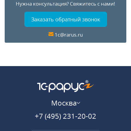
Нужна консультация?
Свяжитесь с нами!
Заказать обратный звонок
1c@rarus.ru
Москва
+7 (495) 231-20-02