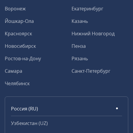
Воронеж
Екатеринбург
Йошкар-Ола
Казань
Красноярск
Нижний Новгород
Новосибирск
Пенза
Ростов-на-Дону
Рязань
Самара
Санкт-Петербург
Челябинск
Россия (RU)
Узбекистан (UZ)