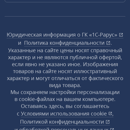
Юридическая информация о ГК «1С‑Рарус»
и
Политика конфиденциальности
.
Указанные на сайте цены носят справочный
характер и не являются публичной офертой,
если явно не указано иное. Изображения
товаров на сайте носят иллюстративный
характер и могут отличаться от фактического
вида товара.
Мы сохраняем настройки персонализации
в cookie‑файлах на вашем компьютере.
Оставаясь здесь, вы соглашаетесь
с
Условиями использования
cookie
,
Политикой конфиденциальности
и
обработкой персональных данных
.