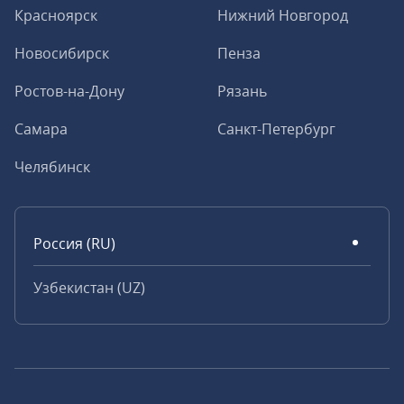
Красноярск
Нижний Новгород
Новосибирск
Пенза
Ростов-на-Дону
Рязань
Самара
Санкт-Петербург
Челябинск
Россия (RU)
Узбекистан (UZ)