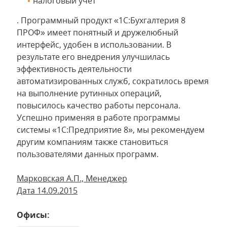
налоговый учет
. Программный продукт «1С:Бухгалтерия 8
ПРОФ» имеет понятный и дружелюбный
интерфейс, удобен в использовании. В
результате его внедрения улучшилась
эффективность деятельности
автоматизированных служб, сократилось время
на выполнение рутинных операций,
повысилось качество работы персонала.
Успешно применяя в работе программы
системы «1С:Предприятие 8», мы рекомендуем
другим компаниям также становиться
пользователями данных программ.
Марковская А.П., Менеджер
Дата 14.09.2015
Офисы: