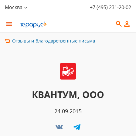
Москва
+7 (495) 231-20-02
Отзывы и благодарственные письма
КВАНТУМ, ООО
24.09.2015