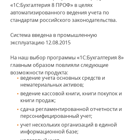
«1С:Бухгалтерия 8 ПРОФ» в целях
автоматизированного ведения учета по
стандартам российского законодательства.
Система введена в промышленную
эксплуатацию 12.08.2015
На наш выбор программы «1С:Бухгалтерия 8»
главным образом повлияли следующие
возможности продукта:
ведение учета основных средств и
нематериальных активов;
ведение кассовой книги, книги покупок и
книги продаж;
сдача регламентированной отчетности и
персонифицированный учет;
учет нескольких организаций в единой
информационной базе;