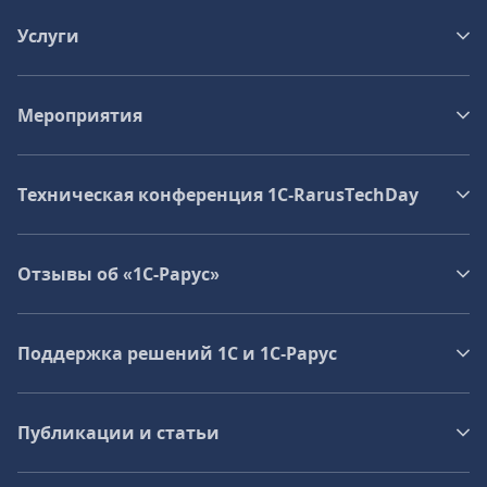
Услуги
Мероприятия
Техническая конференция 1C‑RarusTechDay
Отзывы об «1С-Рарус»
Поддержка решений 1С и 1С‑Рарус
Публикации и статьи