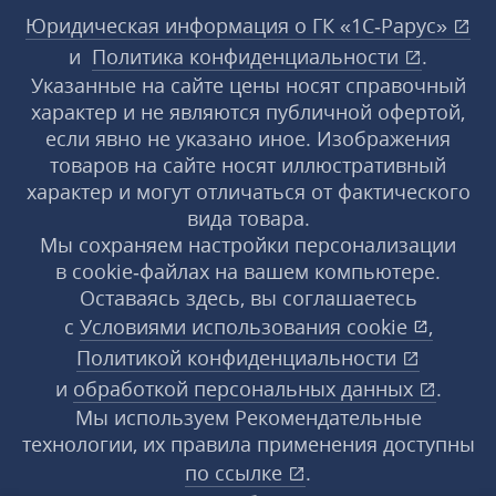
Юридическая информация о ГК «1С‑Рарус»
и
Политика конфиденциальности
.
Указанные на сайте цены носят справочный
характер и не являются публичной офертой,
если явно не указано иное. Изображения
товаров на сайте носят иллюстративный
характер и могут отличаться от фактического
вида товара.
Мы сохраняем настройки персонализации
в cookie‑файлах на вашем компьютере.
Оставаясь здесь, вы соглашаетесь
с
Условиями использования
cookie
,
Политикой конфиденциальности
и
обработкой персональных данных
.
Мы используем Рекомендательные
технологии, их правила применения доступны
по ссылке
.