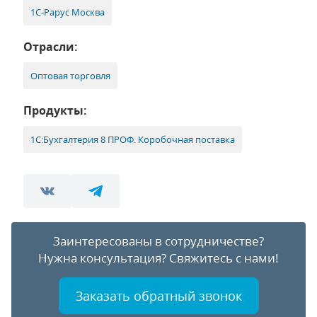
1С-Рарус Москва
Отрасли:
Оптовая торговля
Продукты:
1С:Бухгалтерия 8 ПРОФ. Коробочная поставка
Заинтересованы в сотрудничестве?
Нужна консультация?
Свяжитесь с нами!
Заказать обратный звонок