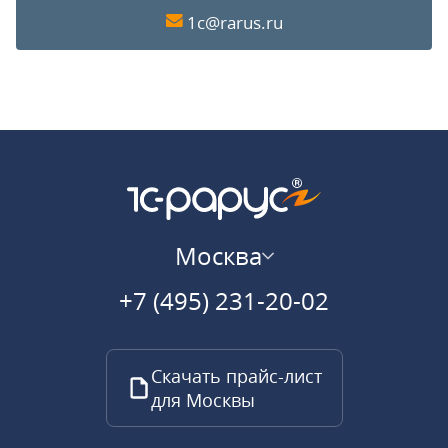
1c@rarus.ru
Москва
+7 (495) 231-20-02
Скачать прайс-лист
для Москвы