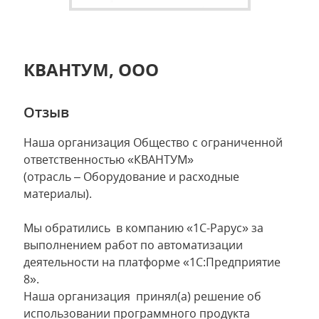
КВАНТУМ, ООО
Отзыв
Наша организация Общество с ограниченной
ответственностью «КВАНТУМ»
(отрасль – Оборудование и расходные
материалы).
Мы обратились в компанию «1С-Рарус» за
выполнением работ по автоматизации
деятельности на платформе «1С:Предприятие
8».
Наша организация принял(а) решение об
использовании программного продукта