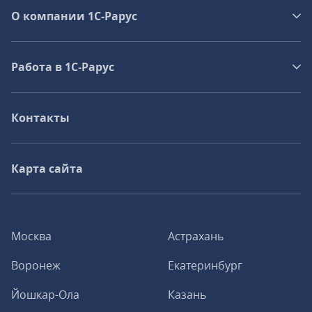
О компании 1C-Рарус
Работа в 1С‑Рарус
Контакты
Карта сайта
Москва
Астрахань
Воронеж
Екатеринбург
Йошкар-Ола
Казань