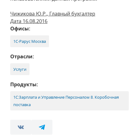
Чижикова Ю.Р., Главный бухгалтер
Дата 16.08.2016
Офисы:
1С-Рарус Москва
Отрасли:
Услуги
Продукты:
1С:Зарплата и Управление Персоналом 8. Коробочная
поставка