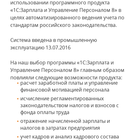
использовании программного продукта
«1С:Зарплата и Управление Персоналом 8» в
целях автоматизированного ведения учета по
стандартам российского законодательства.
Система введена в промышленную
эксплуатацию 13.07.2016
На наш выбор программы «1С:Зарплата и
Управление Персоналом 8» главным образом
повлияли следующие возможности продукта:
расчет заработной платы и управление
финансовой мотивацией персонала
исчисление регламентированных
законодательством налогов и взносов с
фонда оплаты труда
отражение начисленной зарплаты и
налогов в затратах предприятия
учет кадров и анализ кадрового состава