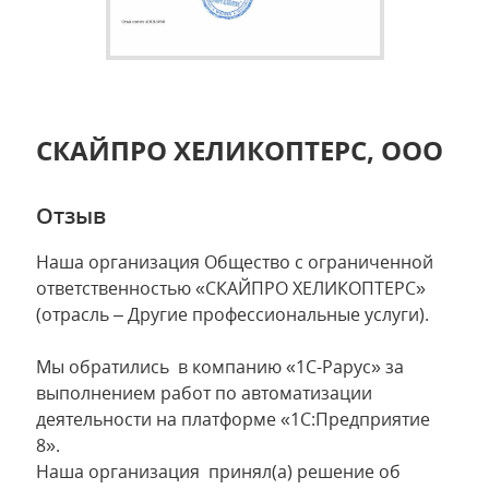
СКАЙПРО ХЕЛИКОПТЕРС, ООО
Отзыв
Наша организация Общество с ограниченной
ответственностью «СКАЙПРО ХЕЛИКОПТЕРС»
(отрасль – Другие профессиональные услуги).
Мы обратились в компанию «1С-Рарус» за
выполнением работ по автоматизации
деятельности на платформе «1С:Предприятие
8».
Наша организация принял(а) решение об