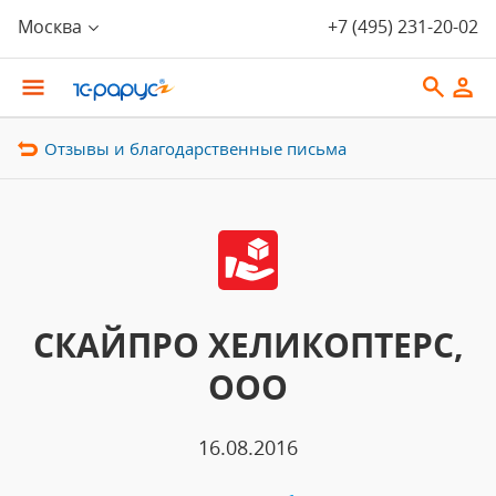
Москва
+7 (495) 231-20-02
Отзывы и благодарственные письма
СКАЙПРО ХЕЛИКОПТЕРС,
ООО
16.08.2016