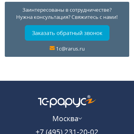
Заинтересованы в сотрудничестве?
Нужна консультация?
Свяжитесь с нами!
Заказать обратный звонок
1c@rarus.ru
Москва
+7 (495) 231-20-02