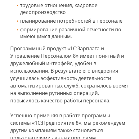
трудовые отношения, кадровое
делопроизводство
планирование потребностей в персонале
формирование различной отчетности по
имеющимся данным.
Программный продукт «1С:Зарплата и
Управление Персоналом 8» имеет понятный и
дружелюбный интерфейс, удобен в
использовании. В результате его внедрения
улучшилась эффективность деятельности
автоматизированных служб, сократилось время
на выполнение рутинных операций,
повысилось качество работы персонала.
Успешно применяя в работе программы
системы «1С:Предприятие 8», мы рекомендуем
другим компаниям также становиться
пользователями данных программ.