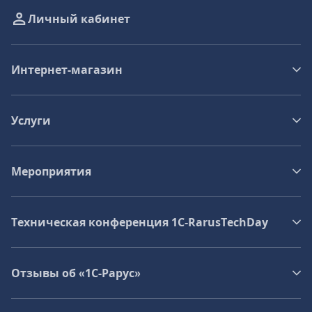
Личный кабинет
Интернет-магазин
Услуги
Мероприятия
Техническая конференция 1C‑RarusTechDay
Отзывы об «1С-Рарус»