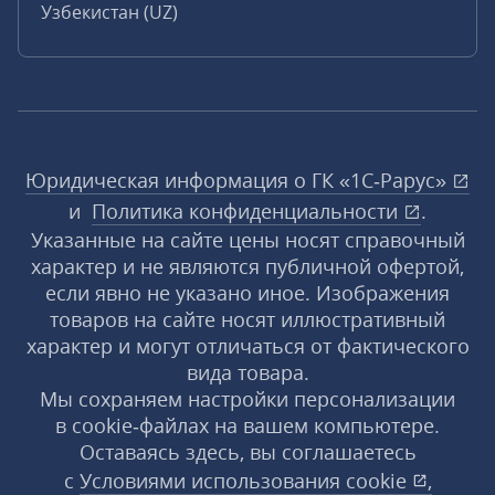
Узбекистан (UZ)
Юридическая информация о ГК «1С‑Рарус»
и
Политика конфиденциальности
.
Указанные на сайте цены носят справочный
характер и не являются публичной офертой,
если явно не указано иное. Изображения
товаров на сайте носят иллюстративный
характер и могут отличаться от фактического
вида товара.
Мы сохраняем настройки персонализации
в cookie‑файлах на вашем компьютере.
Оставаясь здесь, вы соглашаетесь
с
Условиями использования
cookie
,