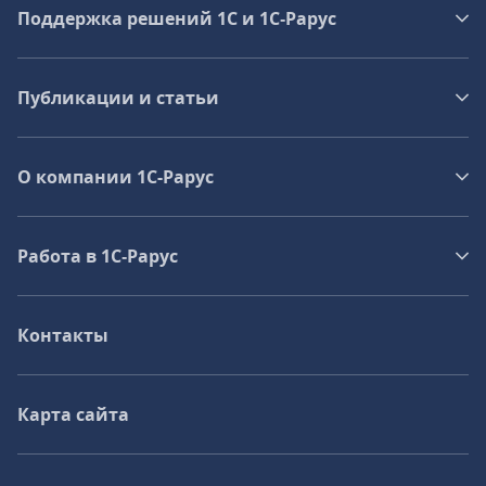
Поддержка решений 1С и 1С‑Рарус
Публикации и статьи
О компании 1C-Рарус
Работа в 1С‑Рарус
Контакты
Карта сайта