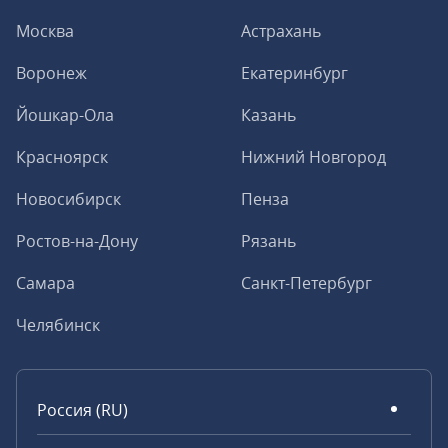
Москва
Астрахань
Воронеж
Екатеринбург
Йошкар-Ола
Казань
Красноярск
Нижний Новгород
Новосибирск
Пенза
Ростов-на-Дону
Рязань
Самара
Санкт-Петербург
Челябинск
Россия (RU)